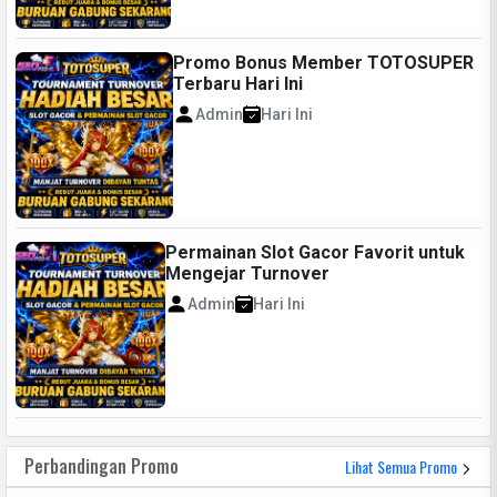
Promo Bonus Member TOTOSUPER
Terbaru Hari Ini
Admin
Hari Ini
Permainan Slot Gacor Favorit untuk
Mengejar Turnover
Admin
Hari Ini
Perbandingan Promo
Lihat Semua Promo