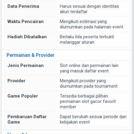
Data Penerima
Harus sesuai dengan identitas
akun terdaftar
Waktu Pencairan
Mengikuti estimasi yang
diumumkan pada halaman event
Hadiah Dibatalkan
Berlaku bila peserta terbukti
melanggar aturan
Permainan & Provider
Jenis Permainan
Slot online dan permainan lain
yang masuk daftar event
Provider
Mengikuti provider yang
diumumkan pada tournament
Game Populer
Tersedia berbagai pilihan
permainan slot gacor favorit
member
Pembaruan Daftar
Dapat berubah sesuai periode dan
Game
kebijakan event