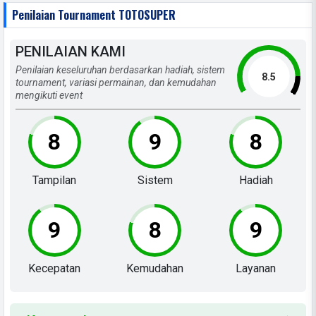
memenuhi ketentuan akan dihitung sebagai turnover dan
Penilaian Tournament TOTOSUPER
digunakan untuk menentukan posisi peserta pada papan
peringkat. Semakin tinggi akumulasi turnover yang berhasil
PENILAIAN KAMI
dikumpulkan selama periode event, semakin besar peluang
Penilaian keseluruhan berdasarkan hadiah, sistem
8.5
peserta untuk masuk ke jajaran pemenang dan memperoleh
tournament, variasi permainan, dan kemudahan
mengikuti event
hadiah utama.
Hadiah tournament disiapkan dalam beberapa tingkat agar
8
9
8
lebih banyak peserta memiliki kesempatan menang.
Peringkat teratas berhak memperoleh hadiah utama dengan
Tampilan
Sistem
Hadiah
nilai terbesar, sementara peserta pada posisi berikutnya
tetap bisa mendapatkan bonus tambahan, cashback, atau
9
8
9
hadiah khusus sesuai ketentuan event yang sedang
berlangsung. Jumlah pemenang, total hadiah, serta
Kecepatan
Kemudahan
Layanan
pembagian hadiah dapat berbeda pada setiap periode,
sehingga peserta disarankan selalu memeriksa halaman
promo resmi TOTOSUPER sebelum mengikuti kompetisi.