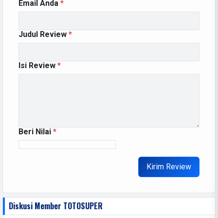
Email Anda
*
Judul Review
*
Isi Review
*
Beri Nilai
*
Kirim Review
Diskusi Member TOTOSUPER