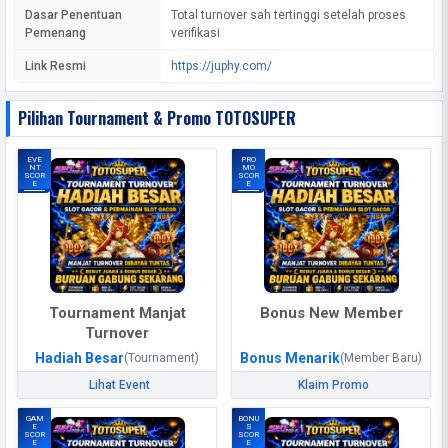
Dasar Penentuan
Total turnover sah tertinggi setelah proses
Pemenang
verifikasi
Link Resmi
https://juphy.com/
Pilihan Tournament & Promo TOTOSUPER
EVE
PRO
NT
MO
SCOR
SCOR
E
E
95%
90%
Tournament Manjat
Bonus New Member
Turnover
Hadiah Besar
Bonus Menarik
(Tournament)
(Member Baru)
Lihat Event
Klaim Promo
GAM
BONU
E
S
SCOR
SCOR
E
E