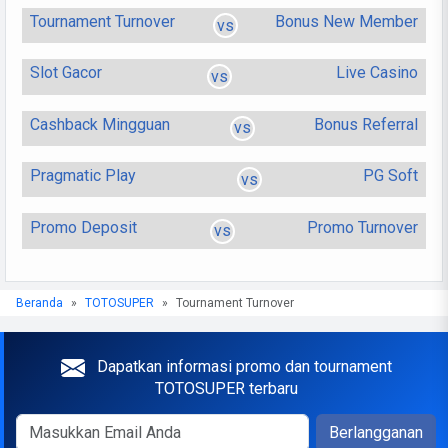
Tournament Turnover
Bonus New Member
vs
Slot Gacor
Live Casino
vs
Cashback Mingguan
Bonus Referral
vs
Pragmatic Play
PG Soft
vs
Promo Deposit
Promo Turnover
vs
Beranda
TOTOSUPER
Tournament Turnover
Dapatkan informasi promo dan tournament
TOTOSUPER terbaru