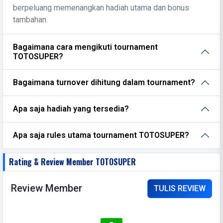
berpeluang memenangkan hadiah utama dan bonus
tambahan.
Bagaimana cara mengikuti tournament
TOTOSUPER?
Bagaimana turnover dihitung dalam tournament?
Apa saja hadiah yang tersedia?
Apa saja rules utama tournament TOTOSUPER?
Rating & Review Member TOTOSUPER
Review Member
TULIS REVIEW