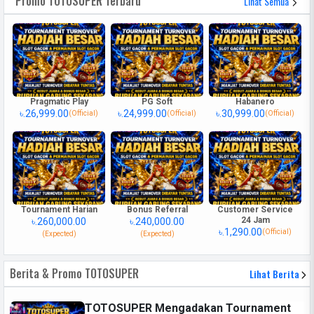
Promo TOTOSUPER Terbaru
Lihat Semua
Pragmatic Play
PG Soft
Habanero
৳.26,999.00
৳.24,999.00
৳.30,999.00
(Official)
(Official)
(Official)
Tournament Harian
Bonus Referral
Customer Service
24 Jam
৳.260,000.00
৳.240,000.00
৳.1,290.00
(Official)
(Expected)
(Expected)
Berita & Promo TOTOSUPER
Lihat Berita
TOTOSUPER Mengadakan Tournament