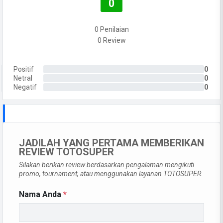
0
0 Penilaian
0 Review
Positif
0
Netral
0
Negatif
0
Tulis Review
JADILAH YANG PERTAMA MEMBERIKAN
REVIEW TOTOSUPER
Silakan berikan review berdasarkan pengalaman mengikuti
promo, tournament, atau menggunakan layanan TOTOSUPER.
Nama Anda
*