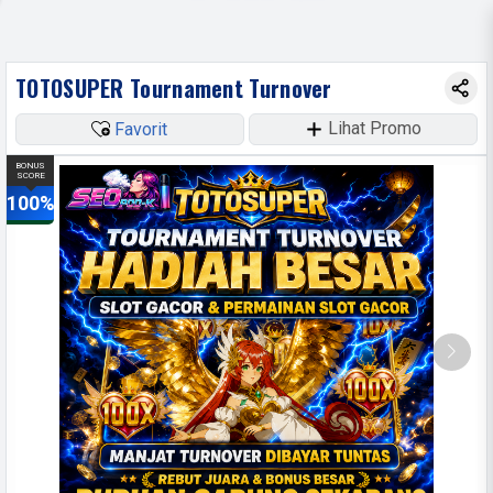
TOTOSUPER Tournament Turnover
Lihat Promo
Favorit
BONUS
SCORE
100%