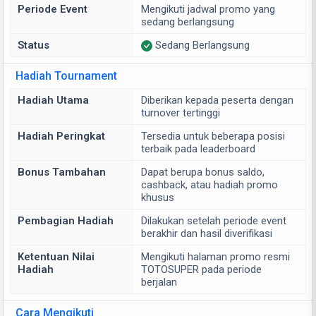
Periode Event
Mengikuti jadwal promo yang
proses pembagian hadiah berjalan lancar. TOTOSUPER juga
sedang berlangsung
dapat meminta konfirmasi tambahan sebelum hadiah
Status
Sedang Berlangsung
diberikan, terutama untuk hadiah dengan nominal besar atau
Hadiah Tournament
hadiah khusus.
Hadiah Utama
Diberikan kepada peserta dengan
Dengan pilihan permainan slot gacor yang beragam, sistem
turnover tertinggi
peringkat yang jelas, dan hadiah tournament yang menarik,
Hadiah Peringkat
Tersedia untuk beberapa posisi
TOTOSUPER menghadirkan kompetisi yang cocok bagi
terbaik pada leaderboard
member yang ingin mengejar pencapaian turnover secara
Bonus Tambahan
Dapat berupa bonus saldo,
cashback, atau hadiah promo
terukur. Peserta sebaiknya mengatur batas permainan,
khusus
membaca seluruh syarat dan ketentuan, serta mengikuti
Pembagian Hadiah
Dilakukan setelah periode event
tournament secara bertanggung jawab agar pengalaman
berakhir dan hasil diverifikasi
bermain tetap nyaman dan terkontrol.
Ketentuan Nilai
Mengikuti halaman promo resmi
Hadiah
TOTOSUPER pada periode
berjalan
Cara Mengikuti