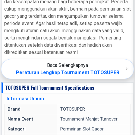
dan kesempatan menang bagi beberapa peringkat. Peserta
terbukti terjadi penyalahgunaan bonus, manipulasi turnover,
cukup menggunakan akun aktif, bermain pada permainan slot
penggunaan identitas palsu, atau tindakan lain yang
gacor yang terdaftar, dan mengumpulkan turnover selama
bertentangan dengan syarat event, maka peserta dapat
periode event. Agar hasil tetap adil, setiap peserta wajib
mengikuti aturan satu akun, menggunakan data yang valid,
didiskualifikasi dan hadiah dapat dibatalkan.
serta menghindari segala bentuk manipulasi. Pemenang
Papan peringkat dapat diperbarui secara berkala dan belum
ditentukan setelah data diverifikasi dan hadiah akan
dikreditkan sesuai ketentuan resmi.
tentu berubah secara real-time pada setiap putaran
permainan. Hasil akhir ditentukan setelah periode
Baca Selengkapnya
tournament selesai dan seluruh data peserta diverifikasi.
Peraturan Lengkap Tournament TOTOSUPER
Bila terdapat nilai turnover yang sama, penentuan posisi
TOTOSUPER Full Tournament Specifications
dapat mengikuti waktu pencapaian tercepat, total sesi
permainan, atau aturan tie-break lain yang diumumkan pada
Informasi Umum
halaman event.
Brand
TOTOSUPER
Hadiah biasanya dikreditkan ke akun pemenang setelah
Nama Event
Tournament Manjat Turnover
proses verifikasi selesai. Member wajib memastikan
Kategori
Permainan Slot Gacor
informasi akun dan metode pembayaran telah sesuai agar