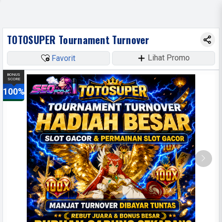
TOTOSUPER Tournament Turnover
Lihat Promo
Favorit
BONUS
SCORE
100%