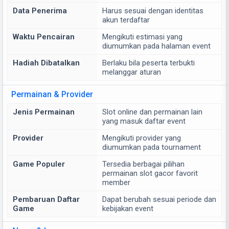
Data Penerima
Harus sesuai dengan identitas
akun terdaftar
Waktu Pencairan
Mengikuti estimasi yang
diumumkan pada halaman event
Hadiah Dibatalkan
Berlaku bila peserta terbukti
melanggar aturan
Permainan & Provider
Jenis Permainan
Slot online dan permainan lain
yang masuk daftar event
Provider
Mengikuti provider yang
diumumkan pada tournament
Game Populer
Tersedia berbagai pilihan
permainan slot gacor favorit
member
Pembaruan Daftar
Dapat berubah sesuai periode dan
Game
kebijakan event