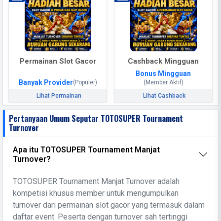
92%
88%
Permainan Slot Gacor
Cashback Mingguan
Bonus Mingguan
Banyak Provider
(Populer)
(Member Aktif)
Lihat Permainan
Lihat Cashback
Pertanyaan Umum Seputar TOTOSUPER Tournament
Turnover
Apa itu TOTOSUPER Tournament Manjat
Turnover?
TOTOSUPER Tournament Manjat Turnover adalah
kompetisi khusus member untuk mengumpulkan
turnover dari permainan slot gacor yang termasuk dalam
daftar event. Peserta dengan turnover sah tertinggi