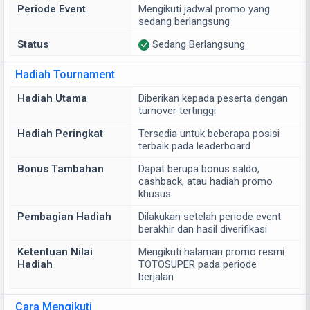
Periode Event
Mengikuti jadwal promo yang
proses pembagian hadiah berjalan lancar. TOTOSUPER juga
sedang berlangsung
dapat meminta konfirmasi tambahan sebelum hadiah
Status
Sedang Berlangsung
diberikan, terutama untuk hadiah dengan nominal besar atau
Hadiah Tournament
hadiah khusus.
Hadiah Utama
Diberikan kepada peserta dengan
Dengan pilihan permainan slot gacor yang beragam, sistem
turnover tertinggi
peringkat yang jelas, dan hadiah tournament yang menarik,
Hadiah Peringkat
Tersedia untuk beberapa posisi
TOTOSUPER menghadirkan kompetisi yang cocok bagi
terbaik pada leaderboard
member yang ingin mengejar pencapaian turnover secara
Bonus Tambahan
Dapat berupa bonus saldo,
cashback, atau hadiah promo
terukur. Peserta sebaiknya mengatur batas permainan,
khusus
membaca seluruh syarat dan ketentuan, serta mengikuti
Pembagian Hadiah
Dilakukan setelah periode event
tournament secara bertanggung jawab agar pengalaman
berakhir dan hasil diverifikasi
bermain tetap nyaman dan terkontrol.
Ketentuan Nilai
Mengikuti halaman promo resmi
Hadiah
TOTOSUPER pada periode
berjalan
Cara Mengikuti