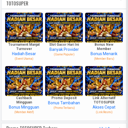
TOTOSUPER
Tournament Manjat
Slot Gacor Hari Ini
Bonus New
Turnover
Member
Banyak Provider
Hadiah Besar
Bonus Menarik
(Game Populer)
(Event Utama)
(Member Baru)
Cashback
Promo Deposit
Link Alternatif
Mingguan
TOTOSUPER
Bonus Tambahan
Bonus Mingguan
Akses Cepat
(Promo Terbaru)
(Member Aktif)
(Link Resmi)