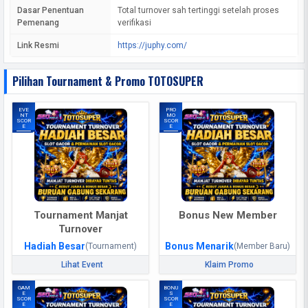
Dasar Penentuan
Total turnover sah tertinggi setelah proses
Pemenang
verifikasi
Link Resmi
https://juphy.com/
Pilihan Tournament & Promo TOTOSUPER
EVE
PRO
NT
MO
SCOR
SCOR
E
E
95%
90%
Tournament Manjat
Bonus New Member
Turnover
Hadiah Besar
Bonus Menarik
(Tournament)
(Member Baru)
Lihat Event
Klaim Promo
GAM
BONU
E
S
SCOR
SCOR
E
E