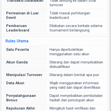
Transaksi Dibatalkan
Tidak dihitung ke dalam total
turnover
Permainan di Luar
Tidak masuk perhitungan
Event
leaderboard
Pembaruan
Dilakukan secara berkala selama
Leaderboard
tournament berlangsung
Rules Utama
Satu Peserta
Hanya diperbolehkan
menggunakan satu akun
Akun Ganda
Dilarang dan dapat menyebabkan
diskualifikasi
Manipulasi Turnover
Dilarang dalam bentuk apa pun
Data Akun
Wajib menggunakan informasi
yang valid dan dapat diverifikasi
Penyalahgunaan
Dapat menyebabkan pembatalan
Bonus
hadiah dan penutupan akun
Keputusan Akhir
Mengikuti hasil verifikasi dan