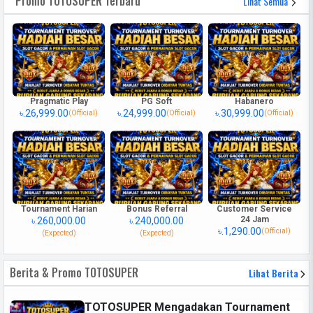
Promo TOTOSUPER Terbaru
Lihat Semua
Pragmatic Play
PG Soft
Habanero
৳.26,999.00
৳.24,999.00
৳.30,999.00
(Official)
(Official)
(Official)
Tournament Harian
Bonus Referral
Customer Service
24 Jam
৳.260,000.00
৳.240,000.00
৳.1,290.00
(Official)
(Expected)
(Expected)
Berita & Promo TOTOSUPER
Lihat Berita
TOTOSUPER Mengadakan Tournament