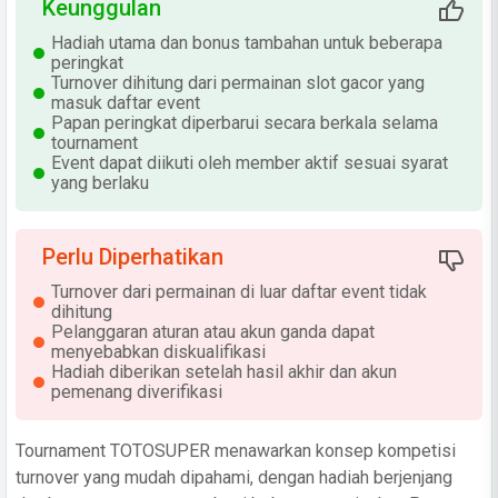
Keunggulan
Untuk berpartisipasi, member harus memiliki akun
Hadiah utama dan bonus tambahan untuk beberapa
peringkat
TOTOSUPER yang aktif, melakukan login melalui link resmi,
Turnover dihitung dari permainan slot gacor yang
lalu bermain pada permainan yang termasuk dalam daftar
masuk daftar event
Papan peringkat diperbarui secara berkala selama
tournament. Turnover hanya dihitung dari permainan dan
tournament
periode yang telah ditentukan. Transaksi di luar masa
Event dapat diikuti oleh member aktif sesuai syarat
yang berlaku
kompetisi, permainan yang tidak termasuk kategori event,
taruhan yang dibatalkan, serta aktivitas yang terindikasi
Perlu Diperhatikan
melanggar ketentuan tidak akan dimasukkan ke dalam
perhitungan.
Turnover dari permainan di luar daftar event tidak
dihitung
Pelanggaran aturan atau akun ganda dapat
Peraturan utama tournament mencakup penggunaan satu
menyebabkan diskualifikasi
akun untuk satu peserta, larangan membuat akun ganda,
Hadiah diberikan setelah hasil akhir dan akun
pemenang diverifikasi
larangan bekerja sama untuk memanipulasi peringkat, serta
kewajiban menggunakan data akun yang valid. TOTOSUPER
Tournament TOTOSUPER menawarkan konsep kompetisi
berhak melakukan pemeriksaan terhadap aktivitas peserta
turnover yang mudah dipahami, dengan hadiah berjenjang
apabila ditemukan pola permainan yang tidak wajar. Jika