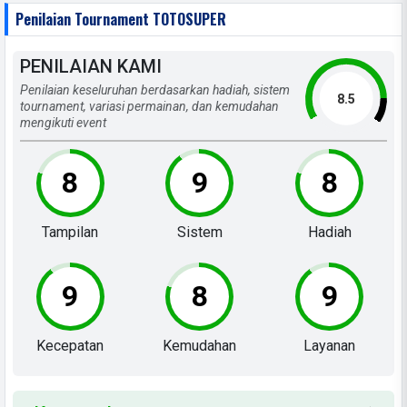
memenuhi ketentuan akan dihitung sebagai turnover dan
Penilaian Tournament TOTOSUPER
digunakan untuk menentukan posisi peserta pada papan
peringkat. Semakin tinggi akumulasi turnover yang berhasil
PENILAIAN KAMI
dikumpulkan selama periode event, semakin besar peluang
Penilaian keseluruhan berdasarkan hadiah, sistem
8.5
peserta untuk masuk ke jajaran pemenang dan memperoleh
tournament, variasi permainan, dan kemudahan
mengikuti event
hadiah utama.
Hadiah tournament disiapkan dalam beberapa tingkat agar
8
9
8
lebih banyak peserta memiliki kesempatan menang.
Peringkat teratas berhak memperoleh hadiah utama dengan
Tampilan
Sistem
Hadiah
nilai terbesar, sementara peserta pada posisi berikutnya
tetap bisa mendapatkan bonus tambahan, cashback, atau
9
8
9
hadiah khusus sesuai ketentuan event yang sedang
berlangsung. Jumlah pemenang, total hadiah, serta
Kecepatan
Kemudahan
Layanan
pembagian hadiah dapat berbeda pada setiap periode,
sehingga peserta disarankan selalu memeriksa halaman
promo resmi TOTOSUPER sebelum mengikuti kompetisi.