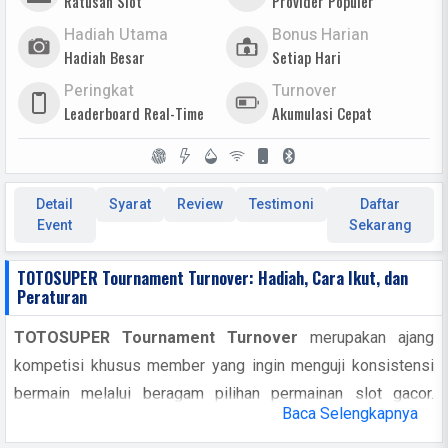
Ratusan Slot
Provider Populer
Hadiah Utama
Bonus Harian
Hadiah Besar
Setiap Hari
Peringkat
Turnover
Leaderboard Real-Time
Akumulasi Cepat
Detail
Syarat
Review
Testimoni
Daftar
Event
Sekarang
TOTOSUPER Tournament Turnover: Hadiah, Cara Ikut, dan
Peraturan
TOTOSUPER Tournament Turnover
merupakan ajang
kompetisi khusus member yang ingin menguji konsistensi
bermain melalui beragam pilihan permainan slot gacor.
Baca Selengkapnya
Dalam tournament ini, setiap aktivitas permainan yang