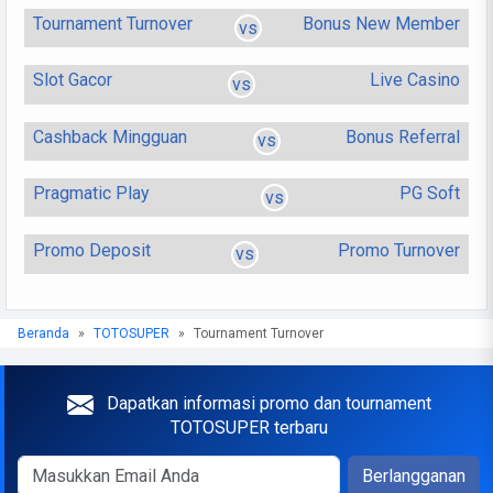
Tournament Turnover
Bonus New Member
vs
Slot Gacor
Live Casino
vs
Cashback Mingguan
Bonus Referral
vs
Pragmatic Play
PG Soft
vs
Promo Deposit
Promo Turnover
vs
Beranda
TOTOSUPER
Tournament Turnover
Dapatkan informasi promo dan tournament
TOTOSUPER terbaru