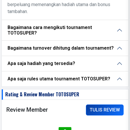
berpeluang memenangkan hadiah utama dan bonus
tambahan.
Bagaimana cara mengikuti tournament
TOTOSUPER?
Bagaimana turnover dihitung dalam tournament?
Apa saja hadiah yang tersedia?
Apa saja rules utama tournament TOTOSUPER?
Rating & Review Member TOTOSUPER
Review Member
TULIS REVIEW