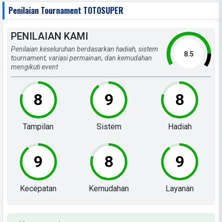
memenuhi ketentuan akan dihitung sebagai turnover dan
Penilaian Tournament TOTOSUPER
digunakan untuk menentukan posisi peserta pada papan
peringkat. Semakin tinggi akumulasi turnover yang berhasil
PENILAIAN KAMI
dikumpulkan selama periode event, semakin besar peluang
Penilaian keseluruhan berdasarkan hadiah, sistem
8.5
peserta untuk masuk ke jajaran pemenang dan memperoleh
tournament, variasi permainan, dan kemudahan
mengikuti event
hadiah utama.
Hadiah tournament disiapkan dalam beberapa tingkat agar
8
9
8
lebih banyak peserta memiliki kesempatan menang.
Peringkat teratas berhak memperoleh hadiah utama dengan
Tampilan
Sistem
Hadiah
nilai terbesar, sementara peserta pada posisi berikutnya
tetap bisa mendapatkan bonus tambahan, cashback, atau
9
8
9
hadiah khusus sesuai ketentuan event yang sedang
berlangsung. Jumlah pemenang, total hadiah, serta
Kecepatan
Kemudahan
Layanan
pembagian hadiah dapat berbeda pada setiap periode,
sehingga peserta disarankan selalu memeriksa halaman
promo resmi TOTOSUPER sebelum mengikuti kompetisi.