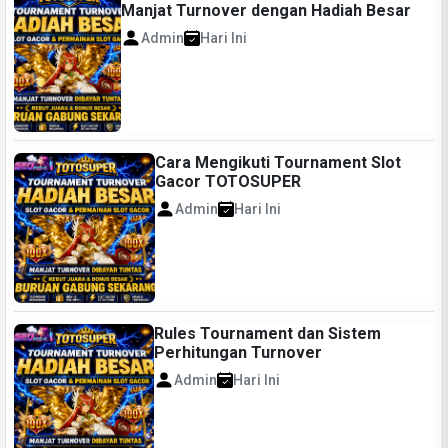
Manjat Turnover dengan Hadiah Besar
Admin
Hari Ini
Cara Mengikuti Tournament Slot
Gacor TOTOSUPER
Admin
Hari Ini
Rules Tournament dan Sistem
Perhitungan Turnover
Admin
Hari Ini