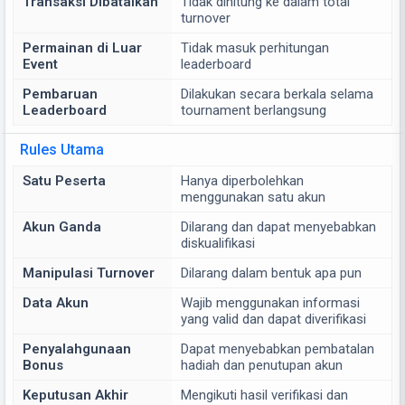
Transaksi Dibatalkan
Tidak dihitung ke dalam total
turnover
Permainan di Luar
Tidak masuk perhitungan
Event
leaderboard
Pembaruan
Dilakukan secara berkala selama
Leaderboard
tournament berlangsung
Rules Utama
Satu Peserta
Hanya diperbolehkan
menggunakan satu akun
Akun Ganda
Dilarang dan dapat menyebabkan
diskualifikasi
Manipulasi Turnover
Dilarang dalam bentuk apa pun
Data Akun
Wajib menggunakan informasi
yang valid dan dapat diverifikasi
Penyalahgunaan
Dapat menyebabkan pembatalan
Bonus
hadiah dan penutupan akun
Keputusan Akhir
Mengikuti hasil verifikasi dan