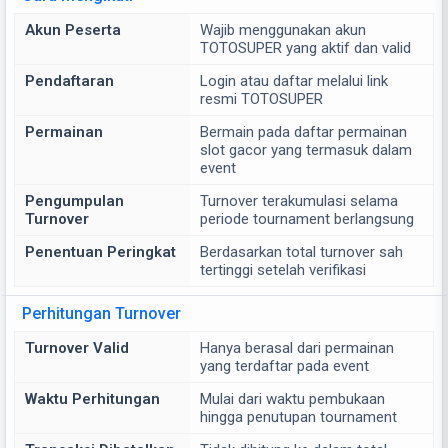
Akun Peserta
Wajib menggunakan akun
TOTOSUPER yang aktif dan valid
Pendaftaran
Login atau daftar melalui link
resmi TOTOSUPER
Permainan
Bermain pada daftar permainan
slot gacor yang termasuk dalam
event
Pengumpulan
Turnover terakumulasi selama
Turnover
periode tournament berlangsung
Penentuan Peringkat
Berdasarkan total turnover sah
tertinggi setelah verifikasi
Perhitungan Turnover
Turnover Valid
Hanya berasal dari permainan
yang terdaftar pada event
Waktu Perhitungan
Mulai dari waktu pembukaan
hingga penutupan tournament