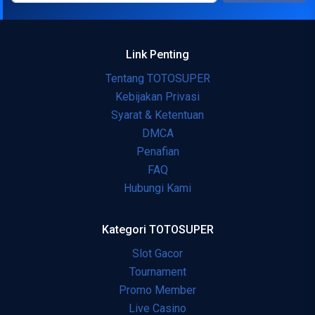
Link Penting
Tentang TOTOSUPER
Kebijakan Privasi
Syarat & Ketentuan
DMCA
Penafian
FAQ
Hubungi Kami
Kategori TOTOSUPER
Slot Gacor
Tournament
Promo Member
Live Casino