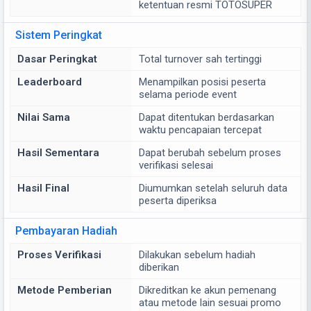
ketentuan resmi TOTOSUPER
Sistem Peringkat
Dasar Peringkat
Total turnover sah tertinggi
Leaderboard
Menampilkan posisi peserta
selama periode event
Nilai Sama
Dapat ditentukan berdasarkan
waktu pencapaian tercepat
Hasil Sementara
Dapat berubah sebelum proses
verifikasi selesai
Hasil Final
Diumumkan setelah seluruh data
peserta diperiksa
Pembayaran Hadiah
Proses Verifikasi
Dilakukan sebelum hadiah
diberikan
Metode Pemberian
Dikreditkan ke akun pemenang
atau metode lain sesuai promo