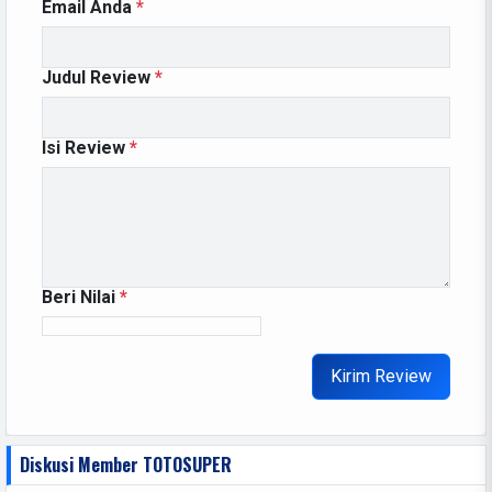
Email Anda
*
Judul Review
*
Isi Review
*
Beri Nilai
*
Kirim Review
Diskusi Member TOTOSUPER