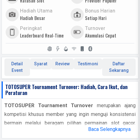
Ratusan Slot
Provider Populer
Hadiah Utama
Bonus Harian
Hadiah Besar
Setiap Hari
Peringkat
Turnover
Leaderboard Real-Time
Akumulasi Cepat
Detail
Syarat
Review
Testimoni
Daftar
Event
Sekarang
TOTOSUPER Tournament Turnover: Hadiah, Cara Ikut, dan
Peraturan
TOTOSUPER Tournament Turnover
merupakan ajang
kompetisi khusus member yang ingin menguji konsistensi
bermain melalui beragam pilihan permainan slot gacor.
Baca Selengkapnya
Dalam tournament ini, setiap aktivitas permainan yang