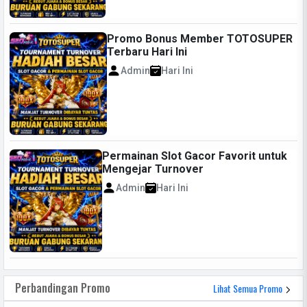
Promo Bonus Member TOTOSUPER
Terbaru Hari Ini
Admin
Hari Ini
Permainan Slot Gacor Favorit untuk
Mengejar Turnover
Admin
Hari Ini
Perbandingan Promo
Lihat Semua Promo