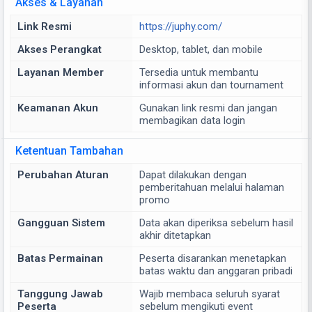
Akses & Layanan
Link Resmi
https://juphy.com/
Akses Perangkat
Desktop, tablet, dan mobile
Layanan Member
Tersedia untuk membantu
informasi akun dan tournament
Keamanan Akun
Gunakan link resmi dan jangan
membagikan data login
Ketentuan Tambahan
Perubahan Aturan
Dapat dilakukan dengan
pemberitahuan melalui halaman
promo
Gangguan Sistem
Data akan diperiksa sebelum hasil
akhir ditetapkan
Batas Permainan
Peserta disarankan menetapkan
batas waktu dan anggaran pribadi
Tanggung Jawab
Wajib membaca seluruh syarat
Peserta
sebelum mengikuti event