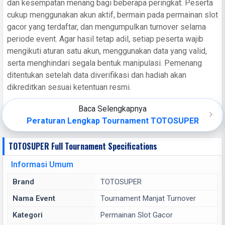
dan kesempatan menang bagi beberapa peringkat. Peserta
terbukti terjadi penyalahgunaan bonus, manipulasi turnover,
cukup menggunakan akun aktif, bermain pada permainan slot
penggunaan identitas palsu, atau tindakan lain yang
gacor yang terdaftar, dan mengumpulkan turnover selama
bertentangan dengan syarat event, maka peserta dapat
periode event. Agar hasil tetap adil, setiap peserta wajib
mengikuti aturan satu akun, menggunakan data yang valid,
didiskualifikasi dan hadiah dapat dibatalkan.
serta menghindari segala bentuk manipulasi. Pemenang
Papan peringkat dapat diperbarui secara berkala dan belum
ditentukan setelah data diverifikasi dan hadiah akan
dikreditkan sesuai ketentuan resmi.
tentu berubah secara real-time pada setiap putaran
permainan. Hasil akhir ditentukan setelah periode
Baca Selengkapnya
tournament selesai dan seluruh data peserta diverifikasi.
Peraturan Lengkap Tournament TOTOSUPER
Bila terdapat nilai turnover yang sama, penentuan posisi
TOTOSUPER Full Tournament Specifications
dapat mengikuti waktu pencapaian tercepat, total sesi
permainan, atau aturan tie-break lain yang diumumkan pada
Informasi Umum
halaman event.
Brand
TOTOSUPER
Hadiah biasanya dikreditkan ke akun pemenang setelah
Nama Event
Tournament Manjat Turnover
proses verifikasi selesai. Member wajib memastikan
Kategori
Permainan Slot Gacor
informasi akun dan metode pembayaran telah sesuai agar