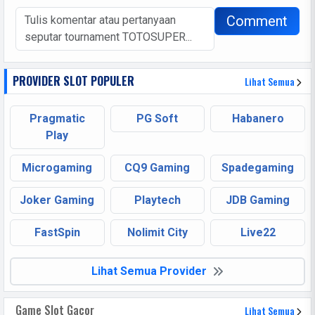
Comment
PROVIDER SLOT POPULER
Lihat Semua
Pragmatic
PG Soft
Habanero
Play
Microgaming
CQ9 Gaming
Spadegaming
Joker Gaming
Playtech
JDB Gaming
FastSpin
Nolimit City
Live22
Lihat Semua Provider
Game Slot Gacor
Lihat Semua