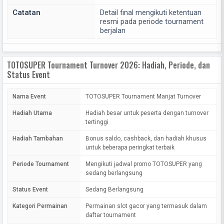
Catatan
Detail final mengikuti ketentuan
resmi pada periode tournament
berjalan
TOTOSUPER Tournament Turnover 2026: Hadiah, Periode, dan
Status Event
Nama Event
TOTOSUPER Tournament Manjat Turnover
Hadiah Utama
Hadiah besar untuk peserta dengan turnover
tertinggi
Hadiah Tambahan
Bonus saldo, cashback, dan hadiah khusus
untuk beberapa peringkat terbaik
Periode Tournament
Mengikuti jadwal promo TOTOSUPER yang
sedang berlangsung
Status Event
Sedang Berlangsung
Kategori Permainan
Permainan slot gacor yang termasuk dalam
daftar tournament