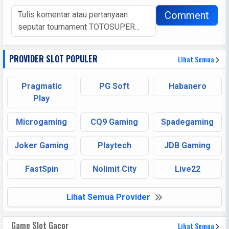
Comment
PROVIDER SLOT POPULER
Lihat Semua
Pragmatic
PG Soft
Habanero
Play
Microgaming
CQ9 Gaming
Spadegaming
Joker Gaming
Playtech
JDB Gaming
FastSpin
Nolimit City
Live22
Lihat Semua Provider
Game Slot Gacor
Lihat Semua