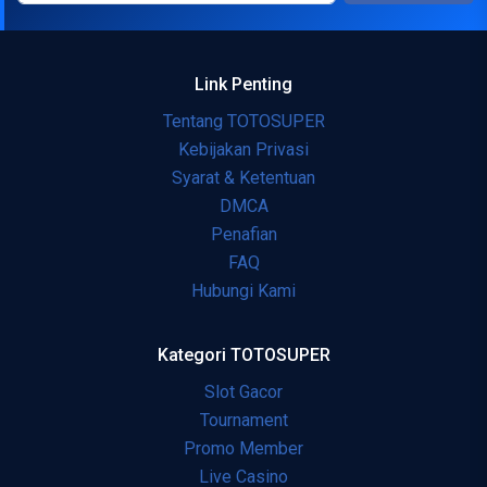
Link Penting
Tentang TOTOSUPER
Kebijakan Privasi
Syarat & Ketentuan
DMCA
Penafian
FAQ
Hubungi Kami
Kategori TOTOSUPER
Slot Gacor
Tournament
Promo Member
Live Casino