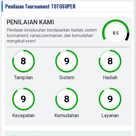
memenuhi ketentuan akan dihitung sebagai turnover dan
Penilaian Tournament TOTOSUPER
digunakan untuk menentukan posisi peserta pada papan
peringkat. Semakin tinggi akumulasi turnover yang berhasil
PENILAIAN KAMI
dikumpulkan selama periode event, semakin besar peluang
Penilaian keseluruhan berdasarkan hadiah, sistem
8.5
peserta untuk masuk ke jajaran pemenang dan memperoleh
tournament, variasi permainan, dan kemudahan
mengikuti event
hadiah utama.
Hadiah tournament disiapkan dalam beberapa tingkat agar
8
9
8
lebih banyak peserta memiliki kesempatan menang.
Peringkat teratas berhak memperoleh hadiah utama dengan
Tampilan
Sistem
Hadiah
nilai terbesar, sementara peserta pada posisi berikutnya
tetap bisa mendapatkan bonus tambahan, cashback, atau
9
8
9
hadiah khusus sesuai ketentuan event yang sedang
berlangsung. Jumlah pemenang, total hadiah, serta
Kecepatan
Kemudahan
Layanan
pembagian hadiah dapat berbeda pada setiap periode,
sehingga peserta disarankan selalu memeriksa halaman
promo resmi TOTOSUPER sebelum mengikuti kompetisi.