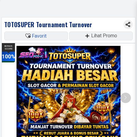
TOTOSUPER Tournament Turnover
Lihat Promo
Favorit
BONUS
SCORE
100%