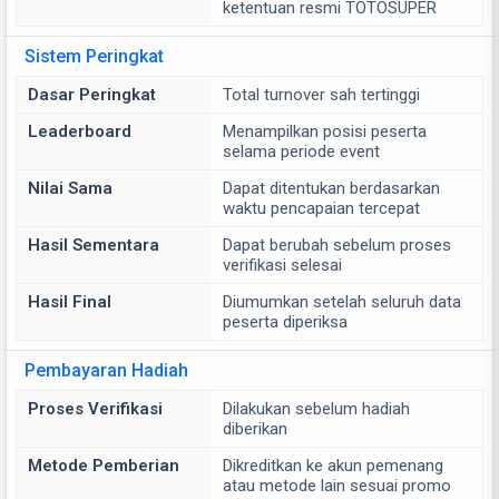
ketentuan resmi TOTOSUPER
Sistem Peringkat
Dasar Peringkat
Total turnover sah tertinggi
Leaderboard
Menampilkan posisi peserta
selama periode event
Nilai Sama
Dapat ditentukan berdasarkan
waktu pencapaian tercepat
Hasil Sementara
Dapat berubah sebelum proses
verifikasi selesai
Hasil Final
Diumumkan setelah seluruh data
peserta diperiksa
Pembayaran Hadiah
Proses Verifikasi
Dilakukan sebelum hadiah
diberikan
Metode Pemberian
Dikreditkan ke akun pemenang
atau metode lain sesuai promo