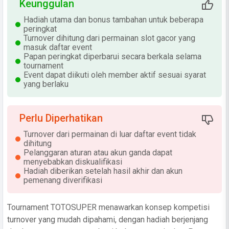
Keunggulan
Untuk berpartisipasi, member harus memiliki akun
Hadiah utama dan bonus tambahan untuk beberapa
peringkat
TOTOSUPER yang aktif, melakukan login melalui link resmi,
Turnover dihitung dari permainan slot gacor yang
lalu bermain pada permainan yang termasuk dalam daftar
masuk daftar event
Papan peringkat diperbarui secara berkala selama
tournament. Turnover hanya dihitung dari permainan dan
tournament
periode yang telah ditentukan. Transaksi di luar masa
Event dapat diikuti oleh member aktif sesuai syarat
yang berlaku
kompetisi, permainan yang tidak termasuk kategori event,
taruhan yang dibatalkan, serta aktivitas yang terindikasi
Perlu Diperhatikan
melanggar ketentuan tidak akan dimasukkan ke dalam
perhitungan.
Turnover dari permainan di luar daftar event tidak
dihitung
Pelanggaran aturan atau akun ganda dapat
Peraturan utama tournament mencakup penggunaan satu
menyebabkan diskualifikasi
akun untuk satu peserta, larangan membuat akun ganda,
Hadiah diberikan setelah hasil akhir dan akun
pemenang diverifikasi
larangan bekerja sama untuk memanipulasi peringkat, serta
kewajiban menggunakan data akun yang valid. TOTOSUPER
Tournament TOTOSUPER menawarkan konsep kompetisi
berhak melakukan pemeriksaan terhadap aktivitas peserta
turnover yang mudah dipahami, dengan hadiah berjenjang
apabila ditemukan pola permainan yang tidak wajar. Jika