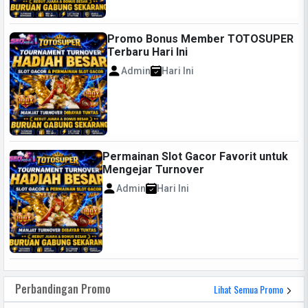
Promo Bonus Member TOTOSUPER
Terbaru Hari Ini
Admin
Hari Ini
Permainan Slot Gacor Favorit untuk
Mengejar Turnover
Admin
Hari Ini
Perbandingan Promo
Lihat Semua Promo