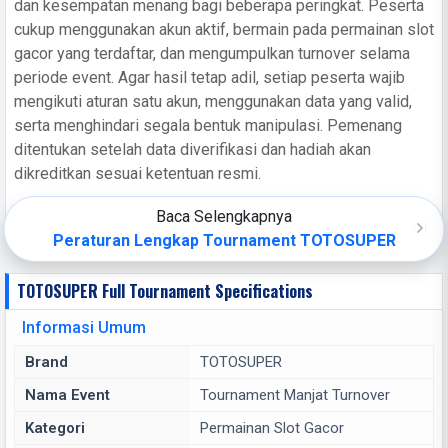
dan kesempatan menang bagi beberapa peringkat. Peserta
terbukti terjadi penyalahgunaan bonus, manipulasi turnover,
cukup menggunakan akun aktif, bermain pada permainan slot
penggunaan identitas palsu, atau tindakan lain yang
gacor yang terdaftar, dan mengumpulkan turnover selama
bertentangan dengan syarat event, maka peserta dapat
periode event. Agar hasil tetap adil, setiap peserta wajib
mengikuti aturan satu akun, menggunakan data yang valid,
didiskualifikasi dan hadiah dapat dibatalkan.
serta menghindari segala bentuk manipulasi. Pemenang
Papan peringkat dapat diperbarui secara berkala dan belum
ditentukan setelah data diverifikasi dan hadiah akan
dikreditkan sesuai ketentuan resmi.
tentu berubah secara real-time pada setiap putaran
permainan. Hasil akhir ditentukan setelah periode
Baca Selengkapnya
tournament selesai dan seluruh data peserta diverifikasi.
Peraturan Lengkap Tournament TOTOSUPER
Bila terdapat nilai turnover yang sama, penentuan posisi
TOTOSUPER Full Tournament Specifications
dapat mengikuti waktu pencapaian tercepat, total sesi
permainan, atau aturan tie-break lain yang diumumkan pada
Informasi Umum
halaman event.
Brand
TOTOSUPER
Hadiah biasanya dikreditkan ke akun pemenang setelah
Nama Event
Tournament Manjat Turnover
proses verifikasi selesai. Member wajib memastikan
Kategori
Permainan Slot Gacor
informasi akun dan metode pembayaran telah sesuai agar