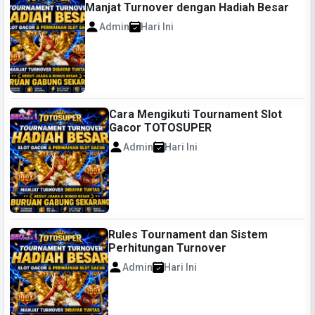
Manjat Turnover dengan Hadiah Besar
Admin
Hari Ini
Cara Mengikuti Tournament Slot
Gacor TOTOSUPER
Admin
Hari Ini
Rules Tournament dan Sistem
Perhitungan Turnover
Admin
Hari Ini