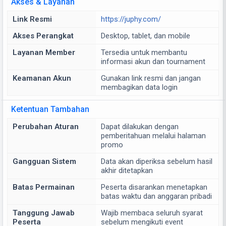
Akses & Layanan
Link Resmi
https://juphy.com/
Akses Perangkat
Desktop, tablet, dan mobile
Layanan Member
Tersedia untuk membantu
informasi akun dan tournament
Keamanan Akun
Gunakan link resmi dan jangan
membagikan data login
Ketentuan Tambahan
Perubahan Aturan
Dapat dilakukan dengan
pemberitahuan melalui halaman
promo
Gangguan Sistem
Data akan diperiksa sebelum hasil
akhir ditetapkan
Batas Permainan
Peserta disarankan menetapkan
batas waktu dan anggaran pribadi
Tanggung Jawab
Wajib membaca seluruh syarat
Peserta
sebelum mengikuti event