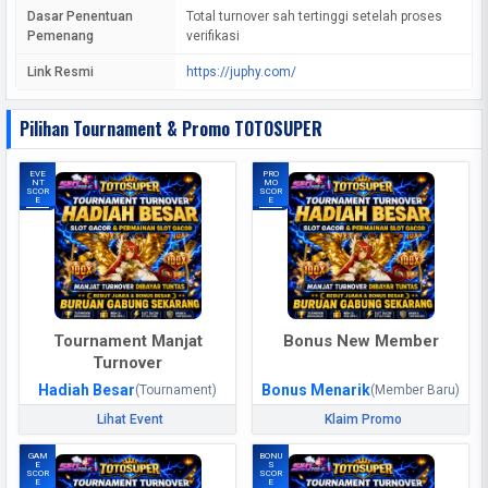
Dasar Penentuan
Total turnover sah tertinggi setelah proses
Pemenang
verifikasi
Link Resmi
https://juphy.com/
Pilihan Tournament & Promo TOTOSUPER
EVE
PRO
NT
MO
SCOR
SCOR
E
E
95%
90%
Tournament Manjat
Bonus New Member
Turnover
Hadiah Besar
Bonus Menarik
(Tournament)
(Member Baru)
Lihat Event
Klaim Promo
GAM
BONU
E
S
SCOR
SCOR
E
E