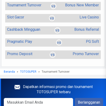
Tournament Turnover
Bonus New Member
vs
Slot Gacor
Live Casino
vs
Cashback Mingguan
Bonus Referral
vs
Pragmatic Play
PG Soft
vs
Promo Deposit
Promo Turnover
vs
Beranda
TOTOSUPER
Tournament Turnover
Dapatkan informasi promo dan tournament
TOTOSUPER terbaru