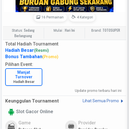
16 Permainan
4 Kategori
Sedang
Hari Ini
TOTOSUPER
Status:
Mulai
:
Brand:
Berlangsung
Total Hadiah Tournament
Hadiah Besar
(Resmi)
Bonus Tambahan
(Promo)
Pilihan Event:
Manjat
Turnover
Hadiah Besar
Update promo terbaru hari ini
Keunggulan Tournament
Lihat Semua Promo
Slot Gacor Online
Game
Provider