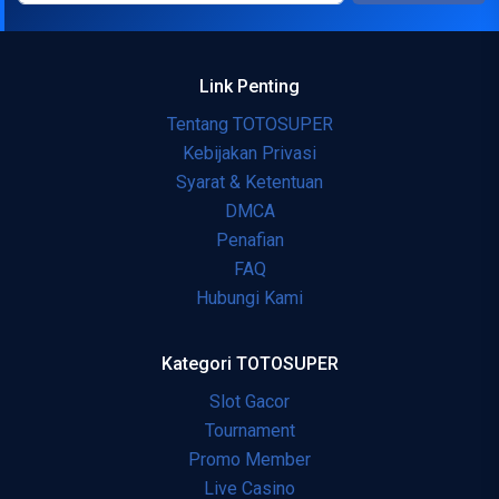
Link Penting
Tentang TOTOSUPER
Kebijakan Privasi
Syarat & Ketentuan
DMCA
Penafian
FAQ
Hubungi Kami
Kategori TOTOSUPER
Slot Gacor
Tournament
Promo Member
Live Casino