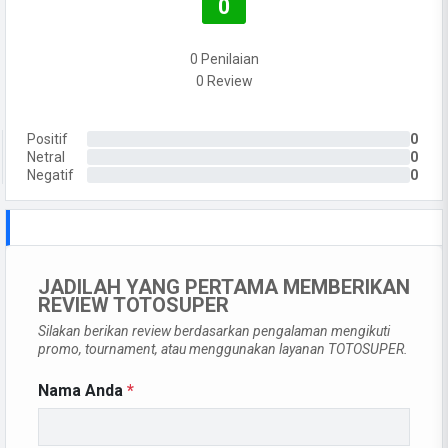
0
0 Penilaian
0 Review
Positif
0
Netral
0
Negatif
0
Tulis Review
JADILAH YANG PERTAMA MEMBERIKAN
REVIEW TOTOSUPER
Silakan berikan review berdasarkan pengalaman mengikuti
promo, tournament, atau menggunakan layanan TOTOSUPER.
Nama Anda
*