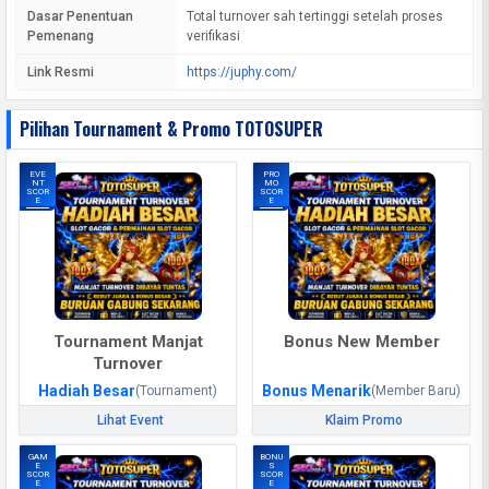
Dasar Penentuan
Total turnover sah tertinggi setelah proses
Pemenang
verifikasi
Link Resmi
https://juphy.com/
Pilihan Tournament & Promo TOTOSUPER
EVE
PRO
NT
MO
SCOR
SCOR
E
E
95%
90%
Tournament Manjat
Bonus New Member
Turnover
Hadiah Besar
Bonus Menarik
(Tournament)
(Member Baru)
Lihat Event
Klaim Promo
GAM
BONU
E
S
SCOR
SCOR
E
E