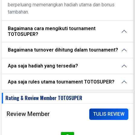
berpeluang memenangkan hadiah utama dan bonus
tambahan.
Bagaimana cara mengikuti tournament
TOTOSUPER?
Bagaimana turnover dihitung dalam tournament?
Apa saja hadiah yang tersedia?
Apa saja rules utama tournament TOTOSUPER?
Rating & Review Member TOTOSUPER
Review Member
TULIS REVIEW