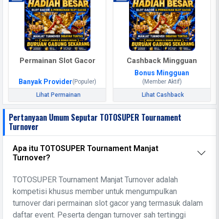
92%
88%
Permainan Slot Gacor
Cashback Mingguan
Bonus Mingguan
Banyak Provider
(Populer)
(Member Aktif)
Lihat Permainan
Lihat Cashback
Pertanyaan Umum Seputar TOTOSUPER Tournament
Turnover
Apa itu TOTOSUPER Tournament Manjat
Turnover?
TOTOSUPER Tournament Manjat Turnover adalah
kompetisi khusus member untuk mengumpulkan
turnover dari permainan slot gacor yang termasuk dalam
daftar event. Peserta dengan turnover sah tertinggi