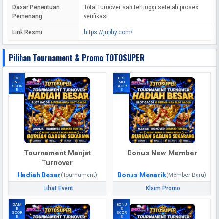
Dasar Penentuan
Total turnover sah tertinggi setelah proses
Pemenang
verifikasi
Link Resmi
https://juphy.com/
Pilihan Tournament & Promo TOTOSUPER
EVE
PRO
NT
MO
SCOR
SCOR
E
E
95%
90%
Tournament Manjat
Bonus New Member
Turnover
Hadiah Besar
Bonus Menarik
(Tournament)
(Member Baru)
Lihat Event
Klaim Promo
GAM
BONU
E
S
SCOR
SCOR
E
E