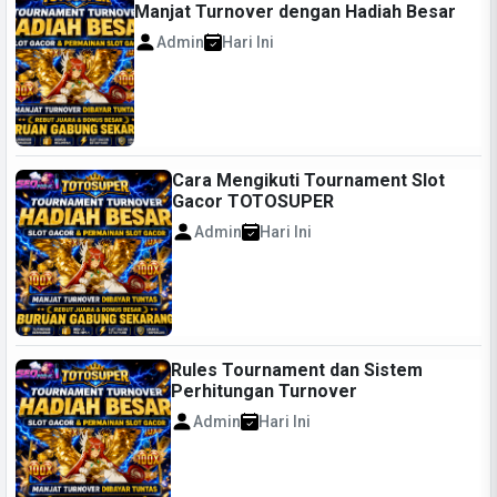
Manjat Turnover dengan Hadiah Besar
Admin
Hari Ini
Cara Mengikuti Tournament Slot
Gacor TOTOSUPER
Admin
Hari Ini
Rules Tournament dan Sistem
Perhitungan Turnover
Admin
Hari Ini