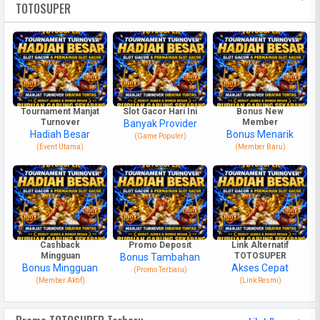
TOTOSUPER
Tournament Manjat
Slot Gacor Hari Ini
Bonus New
Turnover
Member
Banyak Provider
Hadiah Besar
Bonus Menarik
(Game Populer)
(Event Utama)
(Member Baru)
Cashback
Promo Deposit
Link Alternatif
Mingguan
TOTOSUPER
Bonus Tambahan
Bonus Mingguan
Akses Cepat
(Promo Terbaru)
(Member Aktif)
(Link Resmi)