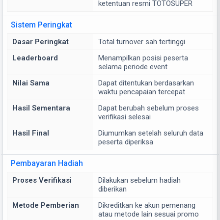
ketentuan resmi TOTOSUPER
Sistem Peringkat
Dasar Peringkat
Total turnover sah tertinggi
Leaderboard
Menampilkan posisi peserta
selama periode event
Nilai Sama
Dapat ditentukan berdasarkan
waktu pencapaian tercepat
Hasil Sementara
Dapat berubah sebelum proses
verifikasi selesai
Hasil Final
Diumumkan setelah seluruh data
peserta diperiksa
Pembayaran Hadiah
Proses Verifikasi
Dilakukan sebelum hadiah
diberikan
Metode Pemberian
Dikreditkan ke akun pemenang
atau metode lain sesuai promo