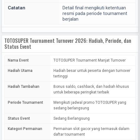
Catatan
Detail final mengikuti ketentuan
resmi pada periode tournament
berjalan
TOTOSUPER Tournament Turnover 2026: Hadiah, Periode, dan
Status Event
Nama Event
TOTOSUPER Tournament Manjat Turnover
Hadiah Utama
Hadiah besar untuk peserta dengan turnover
tertinggi
Hadiah Tambahan
Bonus saldo, cashback, dan hadiah khusus
untuk beberapa peringkat terbaik
Periode Tournament
Mengikuti jadwal promo TOTOSUPER yang
sedang berlangsung
Status Event
Sedang Berlangsung
Kategori Permainan
Permainan slot gacor yang termasuk dalam
daftar tournament