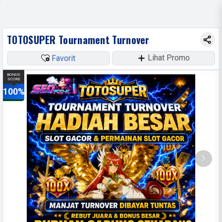
TOTOSUPER Tournament Turnover
Lihat Promo
Favorit
BONUS
SCORE
100%