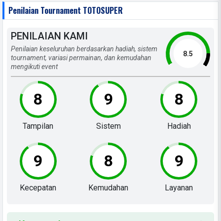
memenuhi ketentuan akan dihitung sebagai turnover dan
Penilaian Tournament TOTOSUPER
digunakan untuk menentukan posisi peserta pada papan
peringkat. Semakin tinggi akumulasi turnover yang berhasil
PENILAIAN KAMI
dikumpulkan selama periode event, semakin besar peluang
Penilaian keseluruhan berdasarkan hadiah, sistem
8.5
peserta untuk masuk ke jajaran pemenang dan memperoleh
tournament, variasi permainan, dan kemudahan
mengikuti event
hadiah utama.
Hadiah tournament disiapkan dalam beberapa tingkat agar
8
9
8
lebih banyak peserta memiliki kesempatan menang.
Peringkat teratas berhak memperoleh hadiah utama dengan
Tampilan
Sistem
Hadiah
nilai terbesar, sementara peserta pada posisi berikutnya
tetap bisa mendapatkan bonus tambahan, cashback, atau
9
8
9
hadiah khusus sesuai ketentuan event yang sedang
berlangsung. Jumlah pemenang, total hadiah, serta
Kecepatan
Kemudahan
Layanan
pembagian hadiah dapat berbeda pada setiap periode,
sehingga peserta disarankan selalu memeriksa halaman
promo resmi TOTOSUPER sebelum mengikuti kompetisi.