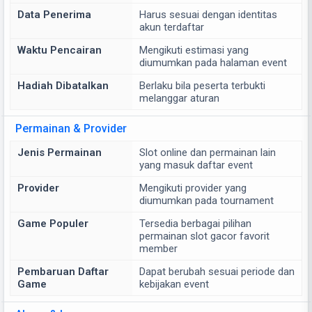
Data Penerima
Harus sesuai dengan identitas
akun terdaftar
Waktu Pencairan
Mengikuti estimasi yang
diumumkan pada halaman event
Hadiah Dibatalkan
Berlaku bila peserta terbukti
melanggar aturan
Permainan & Provider
Jenis Permainan
Slot online dan permainan lain
yang masuk daftar event
Provider
Mengikuti provider yang
diumumkan pada tournament
Game Populer
Tersedia berbagai pilihan
permainan slot gacor favorit
member
Pembaruan Daftar
Dapat berubah sesuai periode dan
Game
kebijakan event