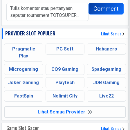
Comment
PROVIDER SLOT POPULER
Lihat Semua
Pragmatic
PG Soft
Habanero
Play
Microgaming
CQ9 Gaming
Spadegaming
Joker Gaming
Playtech
JDB Gaming
FastSpin
Nolimit City
Live22
Lihat Semua Provider
Game Slot Gacor
Lihat Semua