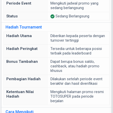
Periode Event
Mengikuti jadwal promo yang
proses pembagian hadiah berjalan lancar. TOTOSUPER juga
sedang berlangsung
dapat meminta konfirmasi tambahan sebelum hadiah
Status
Sedang Berlangsung
diberikan, terutama untuk hadiah dengan nominal besar atau
Hadiah Tournament
hadiah khusus.
Hadiah Utama
Diberikan kepada peserta dengan
Dengan pilihan permainan slot gacor yang beragam, sistem
turnover tertinggi
peringkat yang jelas, dan hadiah tournament yang menarik,
Hadiah Peringkat
Tersedia untuk beberapa posisi
TOTOSUPER menghadirkan kompetisi yang cocok bagi
terbaik pada leaderboard
member yang ingin mengejar pencapaian turnover secara
Bonus Tambahan
Dapat berupa bonus saldo,
cashback, atau hadiah promo
terukur. Peserta sebaiknya mengatur batas permainan,
khusus
membaca seluruh syarat dan ketentuan, serta mengikuti
Pembagian Hadiah
Dilakukan setelah periode event
tournament secara bertanggung jawab agar pengalaman
berakhir dan hasil diverifikasi
bermain tetap nyaman dan terkontrol.
Ketentuan Nilai
Mengikuti halaman promo resmi
Hadiah
TOTOSUPER pada periode
berjalan
Cara Mengikuti