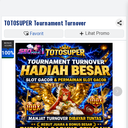
TOTOSUPER Tournament Turnover
Lihat Promo
Favorit
BONUS
SCORE
100%