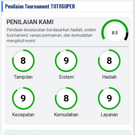
memenuhi ketentuan akan dihitung sebagai turnover dan
Penilaian Tournament TOTOSUPER
digunakan untuk menentukan posisi peserta pada papan
peringkat. Semakin tinggi akumulasi turnover yang berhasil
PENILAIAN KAMI
dikumpulkan selama periode event, semakin besar peluang
Penilaian keseluruhan berdasarkan hadiah, sistem
8.5
peserta untuk masuk ke jajaran pemenang dan memperoleh
tournament, variasi permainan, dan kemudahan
mengikuti event
hadiah utama.
Hadiah tournament disiapkan dalam beberapa tingkat agar
8
9
8
lebih banyak peserta memiliki kesempatan menang.
Peringkat teratas berhak memperoleh hadiah utama dengan
Tampilan
Sistem
Hadiah
nilai terbesar, sementara peserta pada posisi berikutnya
tetap bisa mendapatkan bonus tambahan, cashback, atau
9
8
9
hadiah khusus sesuai ketentuan event yang sedang
berlangsung. Jumlah pemenang, total hadiah, serta
Kecepatan
Kemudahan
Layanan
pembagian hadiah dapat berbeda pada setiap periode,
sehingga peserta disarankan selalu memeriksa halaman
promo resmi TOTOSUPER sebelum mengikuti kompetisi.