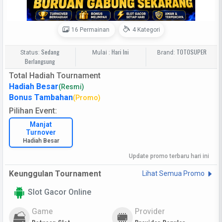
16 Permainan
4 Kategori
Sedang
Hari Ini
TOTOSUPER
Status:
Mulai
:
Brand:
Berlangsung
Total Hadiah Tournament
Hadiah Besar
(Resmi)
Bonus Tambahan
(Promo)
Pilihan Event:
Manjat
Turnover
Hadiah Besar
Update promo terbaru hari ini
Keunggulan Tournament
Lihat Semua Promo
Slot Gacor Online
Game
Provider