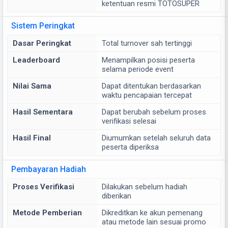
ketentuan resmi TOTOSUPER
Sistem Peringkat
Dasar Peringkat
Total turnover sah tertinggi
Leaderboard
Menampilkan posisi peserta
selama periode event
Nilai Sama
Dapat ditentukan berdasarkan
waktu pencapaian tercepat
Hasil Sementara
Dapat berubah sebelum proses
verifikasi selesai
Hasil Final
Diumumkan setelah seluruh data
peserta diperiksa
Pembayaran Hadiah
Proses Verifikasi
Dilakukan sebelum hadiah
diberikan
Metode Pemberian
Dikreditkan ke akun pemenang
atau metode lain sesuai promo