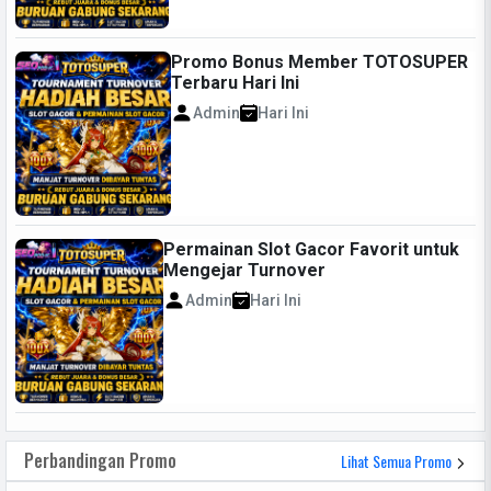
Promo Bonus Member TOTOSUPER
Terbaru Hari Ini
Admin
Hari Ini
Permainan Slot Gacor Favorit untuk
Mengejar Turnover
Admin
Hari Ini
Perbandingan Promo
Lihat Semua Promo