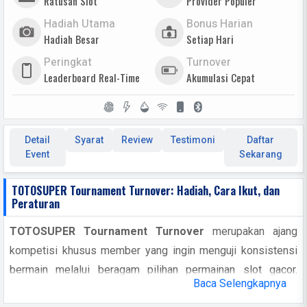
Ratusan Slot
Provider Populer
Hadiah Utama
Bonus Harian
Hadiah Besar
Setiap Hari
Peringkat
Turnover
Leaderboard Real-Time
Akumulasi Cepat
Detail
Syarat
Review
Testimoni
Daftar
Event
Sekarang
TOTOSUPER Tournament Turnover: Hadiah, Cara Ikut, dan
Peraturan
TOTOSUPER Tournament Turnover
merupakan ajang
kompetisi khusus member yang ingin menguji konsistensi
bermain melalui beragam pilihan permainan slot gacor.
Baca Selengkapnya
Dalam tournament ini, setiap aktivitas permainan yang