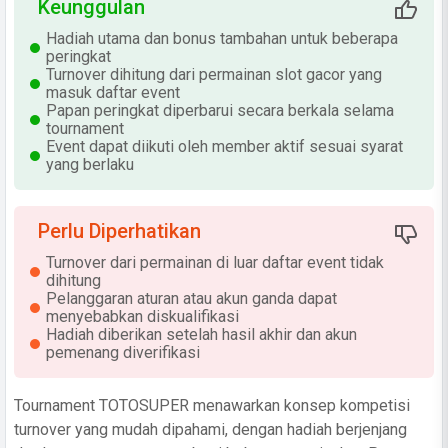
Keunggulan
Untuk berpartisipasi, member harus memiliki akun
Hadiah utama dan bonus tambahan untuk beberapa
peringkat
TOTOSUPER yang aktif, melakukan login melalui link resmi,
Turnover dihitung dari permainan slot gacor yang
lalu bermain pada permainan yang termasuk dalam daftar
masuk daftar event
Papan peringkat diperbarui secara berkala selama
tournament. Turnover hanya dihitung dari permainan dan
tournament
periode yang telah ditentukan. Transaksi di luar masa
Event dapat diikuti oleh member aktif sesuai syarat
yang berlaku
kompetisi, permainan yang tidak termasuk kategori event,
taruhan yang dibatalkan, serta aktivitas yang terindikasi
Perlu Diperhatikan
melanggar ketentuan tidak akan dimasukkan ke dalam
perhitungan.
Turnover dari permainan di luar daftar event tidak
dihitung
Pelanggaran aturan atau akun ganda dapat
Peraturan utama tournament mencakup penggunaan satu
menyebabkan diskualifikasi
akun untuk satu peserta, larangan membuat akun ganda,
Hadiah diberikan setelah hasil akhir dan akun
pemenang diverifikasi
larangan bekerja sama untuk memanipulasi peringkat, serta
kewajiban menggunakan data akun yang valid. TOTOSUPER
Tournament TOTOSUPER menawarkan konsep kompetisi
berhak melakukan pemeriksaan terhadap aktivitas peserta
turnover yang mudah dipahami, dengan hadiah berjenjang
apabila ditemukan pola permainan yang tidak wajar. Jika