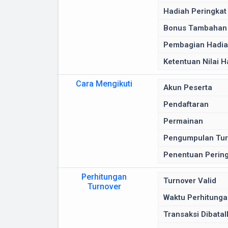
Hadiah Peringkat
Bonus Tambahan
Pembagian Hadi
Ketentuan Nilai H
Cara Mengikuti
Akun Peserta
Pendaftaran
Permainan
Pengumpulan Tur
Penentuan Perin
Perhitungan
Turnover Valid
Turnover
Waktu Perhitung
Transaksi Dibata