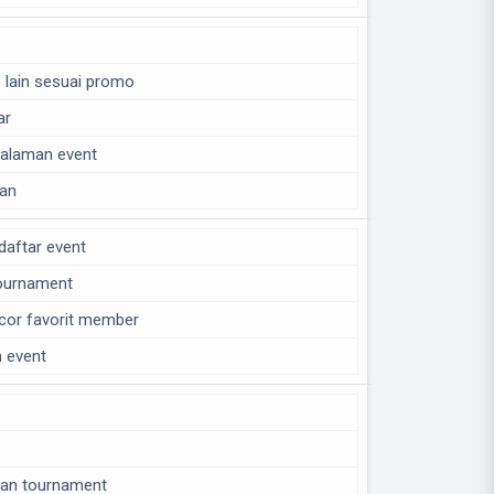
 lain sesuai promo
ar
halaman event
ran
daftar event
tournament
acor favorit member
n event
dan tournament