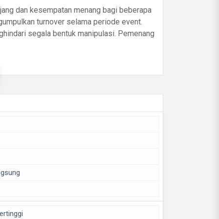
n informasi akun dan metode pembayaran telah
njang dan kesempatan menang bagi beberapa
ngumpulkan turnover selama periode event.
belum hadiah diberikan, terutama untuk hadiah
enghindari segala bentuk manipulasi. Pemenang
ng menarik, TOTOSUPER menghadirkan kompetisi
r batas permainan, membaca seluruh syarat dan
rkontrol.
ngsung
ertinggi