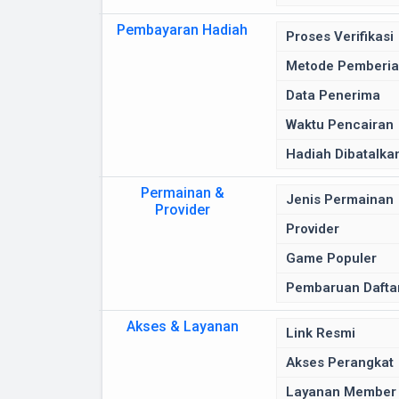
Pembayaran Hadiah
Proses Verifikasi
Metode Pemberi
Data Penerima
Waktu Pencairan
Hadiah Dibatalka
Permainan &
Jenis Permainan
Provider
Provider
Game Populer
Pembaruan Dafta
Akses & Layanan
Link Resmi
Akses Perangkat
Layanan Member