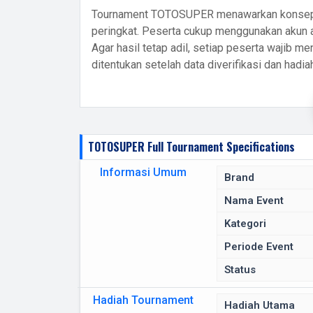
Hadiah biasanya dikreditkan ke akun pemenan
Tournament TOTOSUPER menawarkan konsep k
peringkat. Peserta cukup menggunakan akun a
sesuai agar proses pembagian hadiah berjalan
Agar hasil tetap adil, setiap peserta wajib 
dengan nominal besar atau hadiah khusus.
ditentukan setelah data diverifikasi dan hadi
Dengan pilihan permainan slot gacor yang be
yang cocok bagi member yang ingin mengejar p
ketentuan, serta mengikuti tournament secara
TOTOSUPER Full Tournament Specifications
Informasi Umum
Brand
Nama Event
Kategori
Periode Event
Status
Hadiah Tournament
Hadiah Utama