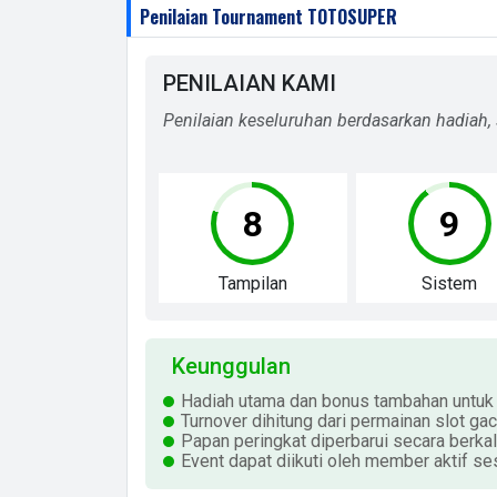
Hadiah tournament disiapkan dalam beberapa 
Penilaian Tournament TOTOSUPER
utama dengan nilai terbesar, sementara pes
ketentuan event yang sedang berlangsung. Ju
PENILAIAN KAMI
disarankan selalu memeriksa halaman promo 
Penilaian keseluruhan berdasarkan hadiah,
Untuk berpartisipasi, member harus memiliki
dalam daftar tournament. Turnover hanya dihit
8
9
termasuk kategori event, taruhan yang dibatalk
Peraturan utama tournament mencakup penggun
Tampilan
Sistem
peringkat, serta kewajiban menggunakan data 
permainan yang tidak wajar. Jika terbukti terj
dengan syarat event, maka peserta dapat didisk
Keunggulan
Hadiah utama dan bonus tambahan untuk
Papan peringkat dapat diperbarui secara berk
Turnover dihitung dari permainan slot ga
periode tournament selesai dan seluruh data p
Papan peringkat diperbarui secara berka
Event dapat diikuti oleh member aktif se
tercepat, total sesi permainan, atau aturan ti