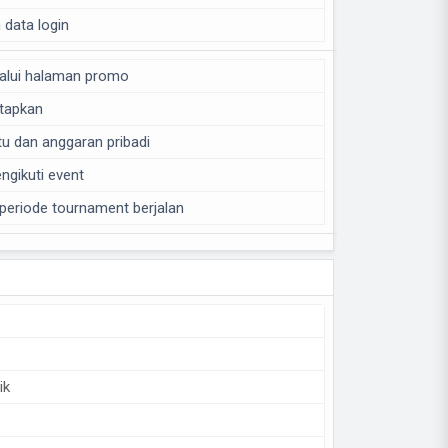
data login
lalui halaman promo
etapkan
u dan anggaran pribadi
gikuti event
 periode tournament berjalan
ik