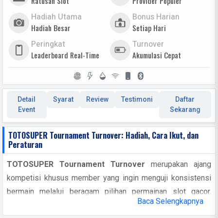
Ratusan Slot
Provider Populer
Hadiah Utama
Bonus Harian
Hadiah Besar
Setiap Hari
Peringkat
Turnover
Leaderboard Real-Time
Akumulasi Cepat
Detail
Syarat
Review
Testimoni
Daftar
Event
Sekarang
TOTOSUPER Tournament Turnover: Hadiah, Cara Ikut, dan
Peraturan
TOTOSUPER Tournament Turnover
merupakan ajang
kompetisi khusus member yang ingin menguji konsistensi
bermain melalui beragam pilihan permainan slot gacor.
Baca Selengkapnya
Dalam tournament ini, setiap aktivitas permainan yang