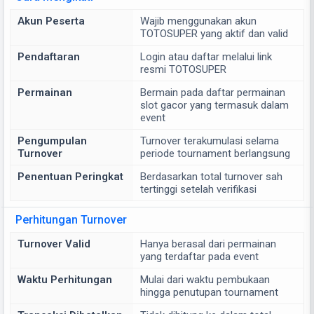
Akun Peserta
Wajib menggunakan akun
TOTOSUPER yang aktif dan valid
Pendaftaran
Login atau daftar melalui link
resmi TOTOSUPER
Permainan
Bermain pada daftar permainan
slot gacor yang termasuk dalam
event
Pengumpulan
Turnover terakumulasi selama
Turnover
periode tournament berlangsung
Penentuan Peringkat
Berdasarkan total turnover sah
tertinggi setelah verifikasi
Perhitungan Turnover
Turnover Valid
Hanya berasal dari permainan
yang terdaftar pada event
Waktu Perhitungan
Mulai dari waktu pembukaan
hingga penutupan tournament