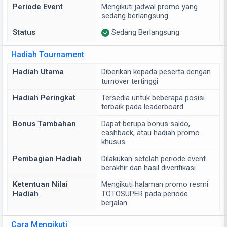
Periode Event
Mengikuti jadwal promo yang
proses pembagian hadiah berjalan lancar. TOTOSUPER juga
sedang berlangsung
dapat meminta konfirmasi tambahan sebelum hadiah
Status
Sedang Berlangsung
diberikan, terutama untuk hadiah dengan nominal besar atau
Hadiah Tournament
hadiah khusus.
Hadiah Utama
Diberikan kepada peserta dengan
Dengan pilihan permainan slot gacor yang beragam, sistem
turnover tertinggi
peringkat yang jelas, dan hadiah tournament yang menarik,
Hadiah Peringkat
Tersedia untuk beberapa posisi
TOTOSUPER menghadirkan kompetisi yang cocok bagi
terbaik pada leaderboard
member yang ingin mengejar pencapaian turnover secara
Bonus Tambahan
Dapat berupa bonus saldo,
cashback, atau hadiah promo
terukur. Peserta sebaiknya mengatur batas permainan,
khusus
membaca seluruh syarat dan ketentuan, serta mengikuti
Pembagian Hadiah
Dilakukan setelah periode event
tournament secara bertanggung jawab agar pengalaman
berakhir dan hasil diverifikasi
bermain tetap nyaman dan terkontrol.
Ketentuan Nilai
Mengikuti halaman promo resmi
Hadiah
TOTOSUPER pada periode
berjalan
Cara Mengikuti