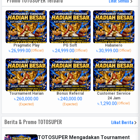
Promo TOTOSUPER Terbaru
Lihat Semua
Pragmatic Play
PG Soft
Habanero
৳.26,999.00
৳.24,999.00
৳.30,999.00
(Official)
(Official)
(Official)
Tournament Harian
Bonus Referral
Customer Service
24 Jam
৳.260,000.00
৳.240,000.00
৳.1,290.00
(Official)
(Expected)
(Expected)
Berita & Promo TOTOSUPER
Lihat Berita
TOTOSUPER Mengadakan Tournament