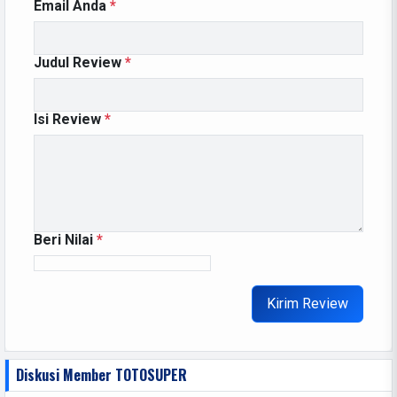
Email Anda
*
Judul Review
*
Isi Review
*
Beri Nilai
*
Kirim Review
Diskusi Member TOTOSUPER