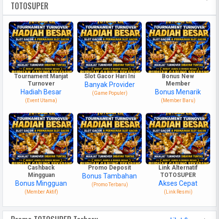
TOTOSUPER
Tournament Manjat
Slot Gacor Hari Ini
Bonus New
Turnover
Member
Banyak Provider
Hadiah Besar
Bonus Menarik
(Game Populer)
(Event Utama)
(Member Baru)
Cashback
Promo Deposit
Link Alternatif
Mingguan
TOTOSUPER
Bonus Tambahan
Bonus Mingguan
Akses Cepat
(Promo Terbaru)
(Member Aktif)
(Link Resmi)