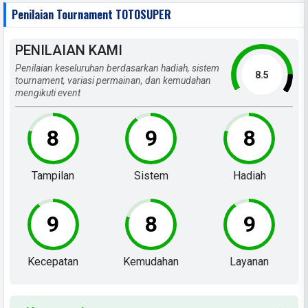
memenuhi ketentuan akan dihitung sebagai turnover dan
Penilaian Tournament TOTOSUPER
digunakan untuk menentukan posisi peserta pada papan
peringkat. Semakin tinggi akumulasi turnover yang berhasil
PENILAIAN KAMI
dikumpulkan selama periode event, semakin besar peluang
Penilaian keseluruhan berdasarkan hadiah, sistem
8.5
peserta untuk masuk ke jajaran pemenang dan memperoleh
tournament, variasi permainan, dan kemudahan
mengikuti event
hadiah utama.
Hadiah tournament disiapkan dalam beberapa tingkat agar
8
9
8
lebih banyak peserta memiliki kesempatan menang.
Peringkat teratas berhak memperoleh hadiah utama dengan
Tampilan
Sistem
Hadiah
nilai terbesar, sementara peserta pada posisi berikutnya
tetap bisa mendapatkan bonus tambahan, cashback, atau
9
8
9
hadiah khusus sesuai ketentuan event yang sedang
berlangsung. Jumlah pemenang, total hadiah, serta
Kecepatan
Kemudahan
Layanan
pembagian hadiah dapat berbeda pada setiap periode,
sehingga peserta disarankan selalu memeriksa halaman
promo resmi TOTOSUPER sebelum mengikuti kompetisi.