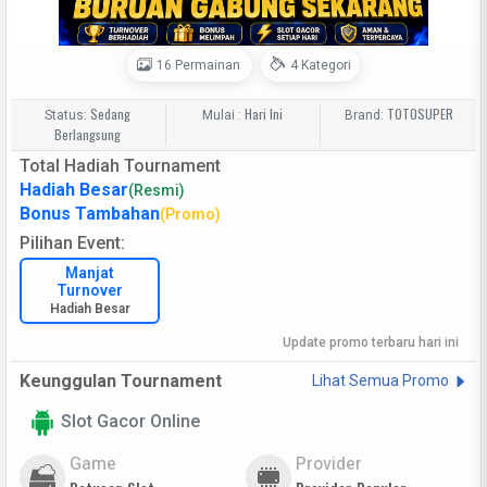
16 Permainan
4 Kategori
Sedang
Hari Ini
TOTOSUPER
Status:
Mulai
:
Brand:
Berlangsung
Total Hadiah Tournament
Hadiah Besar
(Resmi)
Bonus Tambahan
(Promo)
Pilihan Event:
Manjat
Turnover
Hadiah Besar
Update promo terbaru hari ini
Keunggulan Tournament
Lihat Semua Promo
Slot Gacor Online
Game
Provider