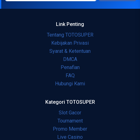
Link Penting
Tentang TOTOSUPER
Kebijakan Privasi
Syarat & Ketentuan
DMCA
Penafian
FAQ
Hubungi Kami
Kategori TOTOSUPER
Slot Gacor
Tournament
Promo Member
Live Casino