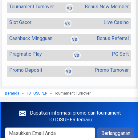
Tournament Turnover
Bonus New Member
vs
Slot Gacor
Live Casino
vs
Cashback Mingguan
Bonus Referral
vs
Pragmatic Play
PG Soft
vs
Promo Deposit
Promo Turnover
vs
Beranda
TOTOSUPER
Tournament Turnover
Dapatkan informasi promo dan tournament
TOTOSUPER terbaru