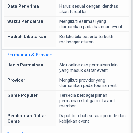
Data Penerima
Harus sesuai dengan identitas
akun terdaftar
Waktu Pencairan
Mengikuti estimasi yang
diumumkan pada halaman event
Hadiah Dibatalkan
Berlaku bila peserta terbukti
melanggar aturan
Permainan & Provider
Jenis Permainan
Slot online dan permainan lain
yang masuk daftar event
Provider
Mengikuti provider yang
diumumkan pada tournament
Game Populer
Tersedia berbagai pilihan
permainan slot gacor favorit
member
Pembaruan Daftar
Dapat berubah sesuai periode dan
Game
kebijakan event