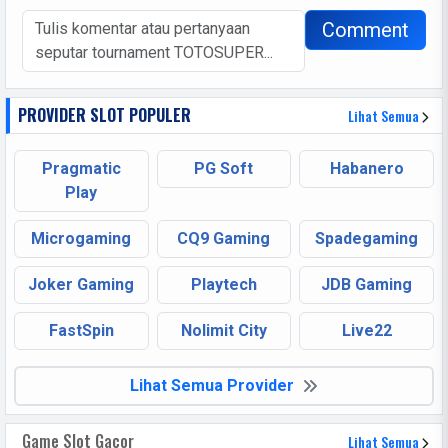
Comment
PROVIDER SLOT POPULER
Lihat Semua
Pragmatic
PG Soft
Habanero
Play
Microgaming
CQ9 Gaming
Spadegaming
Joker Gaming
Playtech
JDB Gaming
FastSpin
Nolimit City
Live22
Lihat Semua Provider
Game Slot Gacor
Lihat Semua