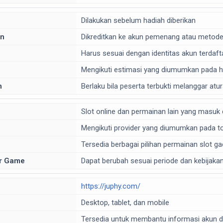
Dilakukan sebelum hadiah diberikan
an
Dikreditkan ke akun pemenang atau metode
Harus sesuai dengan identitas akun terdaft
Mengikuti estimasi yang diumumkan pada 
n
Berlaku bila peserta terbukti melanggar atu
Slot online dan permainan lain yang masuk 
Mengikuti provider yang diumumkan pada 
Tersedia berbagai pilihan permainan slot g
r Game
Dapat berubah sesuai periode dan kebijaka
https://juphy.com/
Desktop, tablet, dan mobile
Tersedia untuk membantu informasi akun 