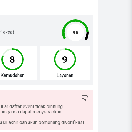
. Peringkat teratas berhak memperoleh hadiah
mbahan, cashback, atau hadiah khusus sesuai
erbeda pada setiap periode, sehingga peserta
i event
8.5
i, lalu bermain pada permainan yang termasuk
i di luar masa kompetisi, permainan yang tidak
8
9
kan dimasukkan ke dalam perhitungan.
da, larangan bekerja sama untuk memanipulasi
Kemudahan
Layanan
adap aktivitas peserta apabila ditemukan pola
tas palsu, atau tindakan lain yang bertentangan
luar daftar event tidak dihitung
ran permainan. Hasil akhir ditentukan setelah
akun ganda dapat menyebabkan
entuan posisi dapat mengikuti waktu pencapaian
asil akhir dan akun pemenang diverifikasi