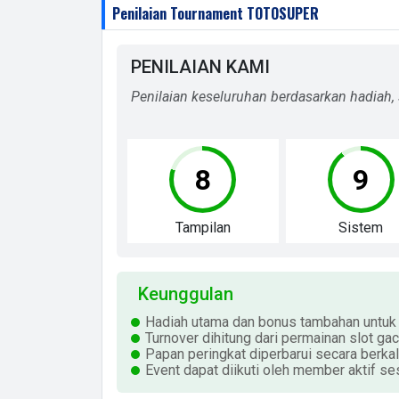
Hadiah tournament disiapkan dalam beberapa 
Penilaian Tournament TOTOSUPER
utama dengan nilai terbesar, sementara pes
ketentuan event yang sedang berlangsung. Ju
PENILAIAN KAMI
disarankan selalu memeriksa halaman promo 
Penilaian keseluruhan berdasarkan hadiah,
Untuk berpartisipasi, member harus memiliki
dalam daftar tournament. Turnover hanya dihit
8
9
termasuk kategori event, taruhan yang dibatalk
Peraturan utama tournament mencakup penggun
Tampilan
Sistem
peringkat, serta kewajiban menggunakan data 
permainan yang tidak wajar. Jika terbukti terj
dengan syarat event, maka peserta dapat didisk
Keunggulan
Hadiah utama dan bonus tambahan untuk
Papan peringkat dapat diperbarui secara berk
Turnover dihitung dari permainan slot ga
periode tournament selesai dan seluruh data p
Papan peringkat diperbarui secara berka
Event dapat diikuti oleh member aktif se
tercepat, total sesi permainan, atau aturan ti