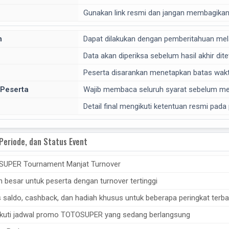
Gunakan link resmi dan jangan membagikan 
n
Dapat dilakukan dengan pemberitahuan me
Data akan diperiksa sebelum hasil akhir dit
Peserta disarankan menetapkan batas wakt
Peserta
Wajib membaca seluruh syarat sebelum men
Detail final mengikuti ketentuan resmi pada
eriode, dan Status Event
UPER Tournament Manjat Turnover
h besar untuk peserta dengan turnover tertinggi
 saldo, cashback, dan hadiah khusus untuk beberapa peringkat terba
kuti jadwal promo TOTOSUPER yang sedang berlangsung