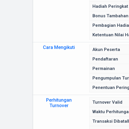
Hadiah Peringkat
Bonus Tambahan
Pembagian Hadi
Ketentuan Nilai H
Cara Mengikuti
Akun Peserta
Pendaftaran
Permainan
Pengumpulan Tur
Penentuan Perin
Perhitungan
Turnover Valid
Turnover
Waktu Perhitung
Transaksi Dibata