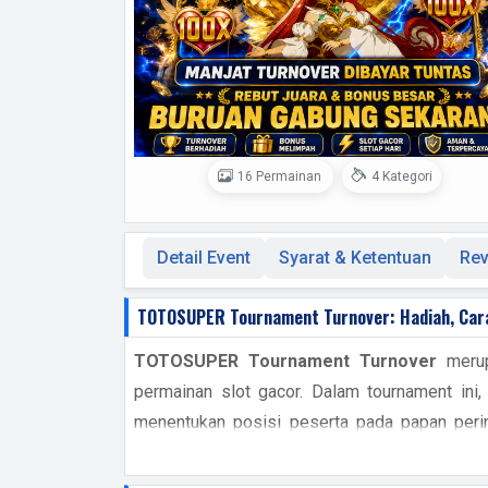
16 Permainan
4 Kategori
Detail Event
Syarat & Ketentuan
Re
TOTOSUPER Tournament Turnover: Hadiah, Cara
TOTOSUPER Tournament Turnover
merup
permainan slot gacor. Dalam tournament ini
menentukan posisi peserta pada papan perin
peluang peserta untuk masuk ke jajaran peme