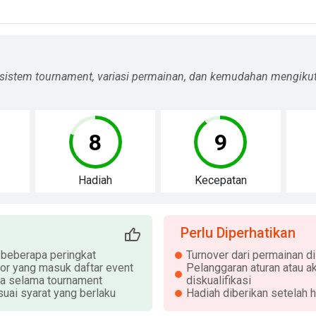
tingkat agar lebih banyak peserta memiliki kesempatan menang
erta pada posisi berikutnya tetap bisa mendapatkan bonus ta
mlah pemenang, total hadiah, serta pembagian hadiah dapat b
resmi TOTOSUPER sebelum mengikuti kompetisi.
 sistem tournament, variasi permainan, dan kemudahan mengikut
 akun TOTOSUPER yang aktif, melakukan login melalui link resm
ung dari permainan dan periode yang telah ditentukan. Transaks
8
9
an, serta aktivitas yang terindikasi melanggar ketentuan tidak a
aan satu akun untuk satu peserta, larangan membuat akun gan
Hadiah
Kecepatan
akun yang valid. TOTOSUPER berhak melakukan pemeriksaan terh
adi penyalahgunaan bonus, manipulasi turnover, penggunaan identi
ualifikasi dan hadiah dapat dibatalkan.
Perlu Diperhatikan
 beberapa peringkat
Turnover dari permainan di 
ala dan belum tentu berubah secara real-time pada setiap puta
cor yang masuk daftar event
Pelanggaran aturan atau 
eserta diverifikasi. Bila terdapat nilai turnover yang sama, pen
la selama tournament
diskualifikasi
suai syarat yang berlaku
Hadiah diberikan setelah h
e-break lain yang diumumkan pada halaman event.