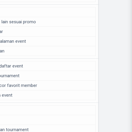
 lain sesuai promo
ar
halaman event
ran
daftar event
tournament
acor favorit member
n event
dan tournament