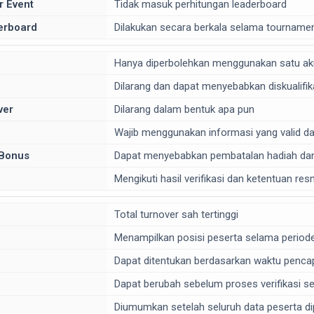
r Event
Tidak masuk perhitungan leaderboard
erboard
Dilakukan secara berkala selama tourname
Hanya diperbolehkan menggunakan satu a
Dilarang dan dapat menyebabkan diskualifik
ver
Dilarang dalam bentuk apa pun
Wajib menggunakan informasi yang valid dan
Bonus
Dapat menyebabkan pembatalan hadiah da
Mengikuti hasil verifikasi dan ketentuan 
Total turnover sah tertinggi
Menampilkan posisi peserta selama period
Dapat ditentukan berdasarkan waktu penca
Dapat berubah sebelum proses verifikasi se
Diumumkan setelah seluruh data peserta di