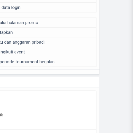
data login
lalui halaman promo
etapkan
u dan anggaran pribadi
gikuti event
 periode tournament berjalan
ik