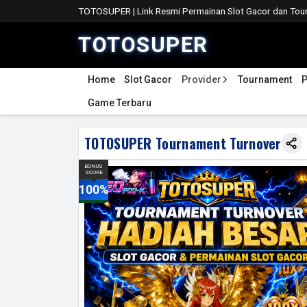
TOTOSUPER | Link Resmi Permainan Slot Gacor dan Tou
TOTOSUPER
Home
Slot Gacor
Provider
Tournament
Game Terbaru
TOTOSUPER Tournament Turnover
BONUS
SCORE
100%