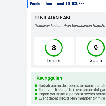
Hadiah tournament disiapkan dalam beberapa 
Penilaian Tournament TOTOSUPER
utama dengan nilai terbesar, sementara pes
ketentuan event yang sedang berlangsung. Ju
PENILAIAN KAMI
disarankan selalu memeriksa halaman promo 
Penilaian keseluruhan berdasarkan hadiah,
Untuk berpartisipasi, member harus memiliki
dalam daftar tournament. Turnover hanya dihit
8
9
termasuk kategori event, taruhan yang dibatalk
Peraturan utama tournament mencakup penggun
Tampilan
Sistem
peringkat, serta kewajiban menggunakan data 
permainan yang tidak wajar. Jika terbukti terj
dengan syarat event, maka peserta dapat didisk
Keunggulan
Hadiah utama dan bonus tambahan untuk
Papan peringkat dapat diperbarui secara berk
Turnover dihitung dari permainan slot ga
periode tournament selesai dan seluruh data p
Papan peringkat diperbarui secara berka
Event dapat diikuti oleh member aktif se
tercepat, total sesi permainan, atau aturan ti