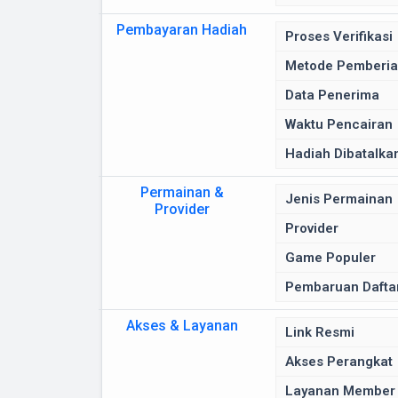
Pembayaran Hadiah
Proses Verifikasi
Metode Pemberi
Data Penerima
Waktu Pencairan
Hadiah Dibatalka
Permainan &
Jenis Permainan
Provider
Provider
Game Populer
Pembaruan Dafta
Akses & Layanan
Link Resmi
Akses Perangkat
Layanan Member