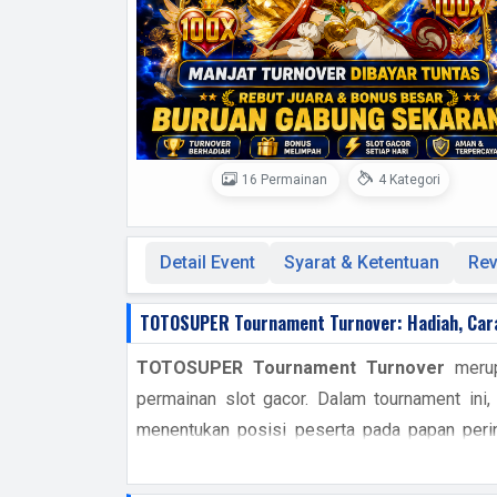
16 Permainan
4 Kategori
Detail Event
Syarat & Ketentuan
Re
TOTOSUPER Tournament Turnover: Hadiah, Cara
TOTOSUPER Tournament Turnover
merup
permainan slot gacor. Dalam tournament ini
menentukan posisi peserta pada papan perin
peluang peserta untuk masuk ke jajaran peme