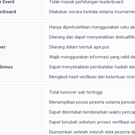
r Event
Tidak masuk perhitungan leaderboard
erboard
Dilakukan secara berkala selama tourname
Hanya diperbolehkan menggunakan satu a
Dilarang dan dapat menyebabkan diskualifik
ver
Dilarang dalam bentuk apa pun
Wajib menggunakan informasi yang valid dan
Bonus
Dapat menyebabkan pembatalan hadiah da
Mengikuti hasil verifikasi dan ketentuan 
Total turnover sah tertinggi
Menampilkan posisi peserta selama period
Dapat ditentukan berdasarkan waktu penca
Dapat berubah sebelum proses verifikasi se
Diumumkan setelah seluruh data peserta di