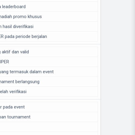
a leaderboard
 hadiah promo khusus
hasil diverifikasi
 pada periode berjalan
ktif dan valid
SUPER
 yang termasuk dalam event
rnament berlangsung
lah verifikasi
ar pada event
upan tournament