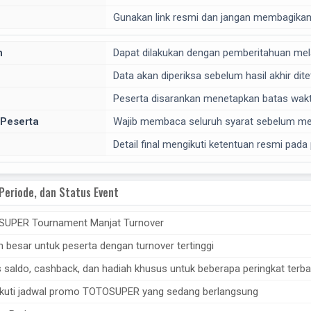
Gunakan link resmi dan jangan membagikan 
n
Dapat dilakukan dengan pemberitahuan me
Data akan diperiksa sebelum hasil akhir dit
Peserta disarankan menetapkan batas wakt
Peserta
Wajib membaca seluruh syarat sebelum men
Detail final mengikuti ketentuan resmi pada
eriode, dan Status Event
UPER Tournament Manjat Turnover
h besar untuk peserta dengan turnover tertinggi
 saldo, cashback, dan hadiah khusus untuk beberapa peringkat terba
kuti jadwal promo TOTOSUPER yang sedang berlangsung