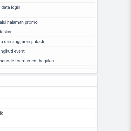
data login
lalui halaman promo
etapkan
u dan anggaran pribadi
gikuti event
 periode tournament berjalan
ik