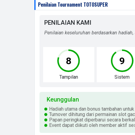
Hadiah tournament disiapkan dalam beberapa 
Penilaian Tournament TOTOSUPER
utama dengan nilai terbesar, sementara pes
ketentuan event yang sedang berlangsung. Ju
PENILAIAN KAMI
disarankan selalu memeriksa halaman promo 
Penilaian keseluruhan berdasarkan hadiah,
Untuk berpartisipasi, member harus memiliki
dalam daftar tournament. Turnover hanya dihit
8
9
termasuk kategori event, taruhan yang dibatalk
Peraturan utama tournament mencakup penggun
Tampilan
Sistem
peringkat, serta kewajiban menggunakan data 
permainan yang tidak wajar. Jika terbukti terj
dengan syarat event, maka peserta dapat didisk
Keunggulan
Hadiah utama dan bonus tambahan untuk
Papan peringkat dapat diperbarui secara berk
Turnover dihitung dari permainan slot ga
periode tournament selesai dan seluruh data p
Papan peringkat diperbarui secara berka
Event dapat diikuti oleh member aktif se
tercepat, total sesi permainan, atau aturan ti