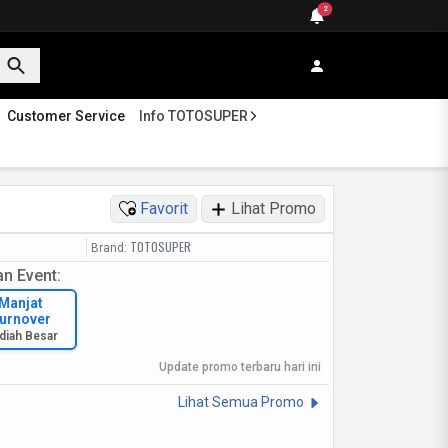
unread messages
2
Customer Service
Info TOTOSUPER
Lihat Promo
Favorit
TOTOSUPER
Brand:
an Event:
Manjat
urnover
diah Besar
Update promo terbaru hari ini
Lihat Semua Promo