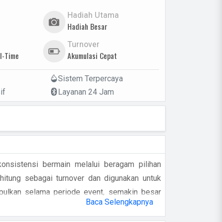
Hadiah Utama
Hadiah Besar
Turnover
l-Time
Akumulasi Cepat
Sistem Terpercaya
if
Layanan 24 Jam
nsistensi bermain melalui beragam pilihan
hitung sebagai turnover dan digunakan untuk
mpulkan selama periode event, semakin besar
Baca Selengkapnya