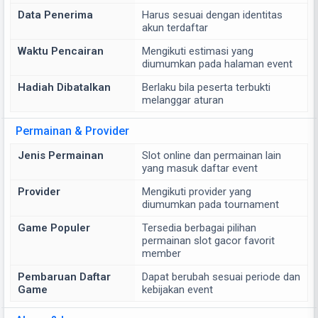
Data Penerima
Harus sesuai dengan identitas
akun terdaftar
Waktu Pencairan
Mengikuti estimasi yang
diumumkan pada halaman event
Hadiah Dibatalkan
Berlaku bila peserta terbukti
melanggar aturan
Permainan & Provider
Jenis Permainan
Slot online dan permainan lain
yang masuk daftar event
Provider
Mengikuti provider yang
diumumkan pada tournament
Game Populer
Tersedia berbagai pilihan
permainan slot gacor favorit
member
Pembaruan Daftar
Dapat berubah sesuai periode dan
Game
kebijakan event