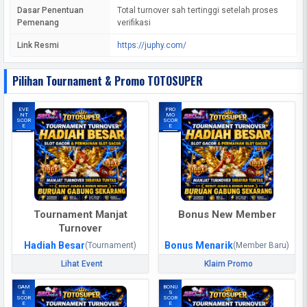
Dasar Penentuan
Total turnover sah tertinggi setelah proses
Pemenang
verifikasi
Link Resmi
https://juphy.com/
Pilihan Tournament & Promo TOTOSUPER
EVE
PRO
NT
MO
SCOR
SCOR
E
E
95%
90%
Tournament Manjat
Bonus New Member
Turnover
Hadiah Besar
Bonus Menarik
(Tournament)
(Member Baru)
Lihat Event
Klaim Promo
GAM
BONU
E
S
SCOR
SCOR
E
E