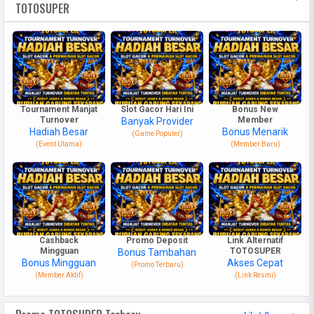
TOTOSUPER
Tournament Manjat
Slot Gacor Hari Ini
Bonus New
Turnover
Member
Banyak Provider
Hadiah Besar
Bonus Menarik
(Game Populer)
(Event Utama)
(Member Baru)
Cashback
Promo Deposit
Link Alternatif
Mingguan
TOTOSUPER
Bonus Tambahan
Bonus Mingguan
Akses Cepat
(Promo Terbaru)
(Member Aktif)
(Link Resmi)