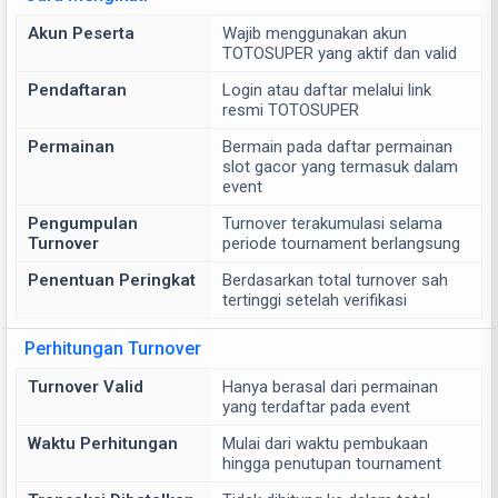
Akun Peserta
Wajib menggunakan akun
TOTOSUPER yang aktif dan valid
Pendaftaran
Login atau daftar melalui link
resmi TOTOSUPER
Permainan
Bermain pada daftar permainan
slot gacor yang termasuk dalam
event
Pengumpulan
Turnover terakumulasi selama
Turnover
periode tournament berlangsung
Penentuan Peringkat
Berdasarkan total turnover sah
tertinggi setelah verifikasi
Perhitungan Turnover
Turnover Valid
Hanya berasal dari permainan
yang terdaftar pada event
Waktu Perhitungan
Mulai dari waktu pembukaan
hingga penutupan tournament