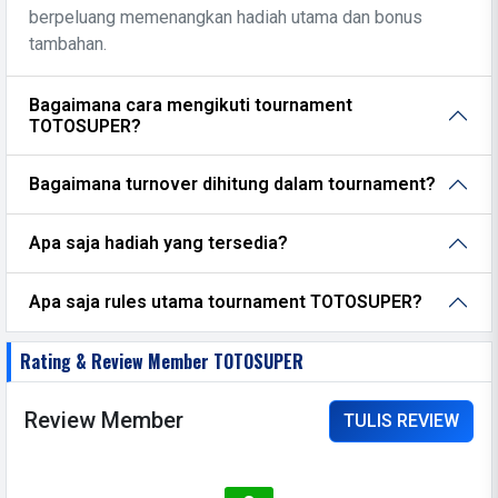
berpeluang memenangkan hadiah utama dan bonus
tambahan.
Bagaimana cara mengikuti tournament
TOTOSUPER?
Bagaimana turnover dihitung dalam tournament?
Apa saja hadiah yang tersedia?
Apa saja rules utama tournament TOTOSUPER?
Rating & Review Member TOTOSUPER
Review Member
TULIS REVIEW