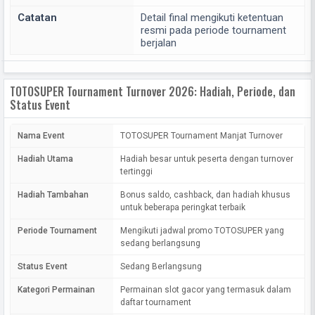
Catatan
Detail final mengikuti ketentuan
resmi pada periode tournament
berjalan
TOTOSUPER Tournament Turnover 2026: Hadiah, Periode, dan
Status Event
Nama Event
TOTOSUPER Tournament Manjat Turnover
Hadiah Utama
Hadiah besar untuk peserta dengan turnover
tertinggi
Hadiah Tambahan
Bonus saldo, cashback, dan hadiah khusus
untuk beberapa peringkat terbaik
Periode Tournament
Mengikuti jadwal promo TOTOSUPER yang
sedang berlangsung
Status Event
Sedang Berlangsung
Kategori Permainan
Permainan slot gacor yang termasuk dalam
daftar tournament