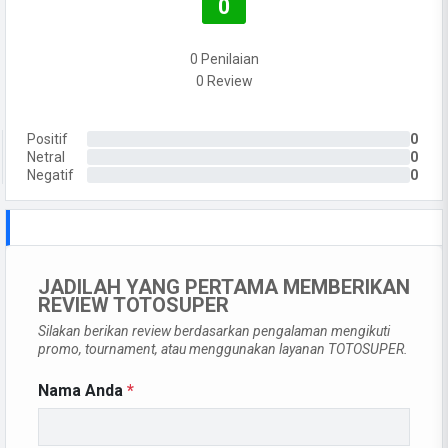
0
0 Penilaian
0 Review
Positif
0
Netral
0
Negatif
0
Tulis Review
JADILAH YANG PERTAMA MEMBERIKAN
REVIEW TOTOSUPER
Silakan berikan review berdasarkan pengalaman mengikuti
promo, tournament, atau menggunakan layanan TOTOSUPER.
Nama Anda
*