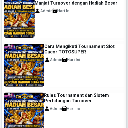
Manjat Turnover dengan Hadiah Besar
Admin
Hari Ini
Cara Mengikuti Tournament Slot
Gacor TOTOSUPER
Admin
Hari Ini
Rules Tournament dan Sistem
Perhitungan Turnover
Admin
Hari Ini