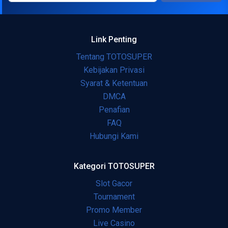
Link Penting
Tentang TOTOSUPER
Kebijakan Privasi
Syarat & Ketentuan
DMCA
Penafian
FAQ
Hubungi Kami
Kategori TOTOSUPER
Slot Gacor
Tournament
Promo Member
Live Casino