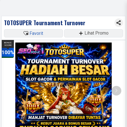
TOTOSUPER Tournament Turnover
Lihat Promo
Favorit
BONUS
SCORE
100%