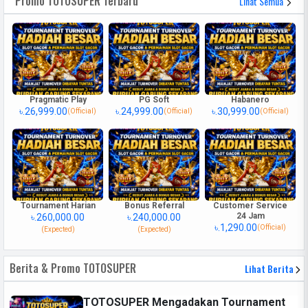
Promo TOTOSUPER Terbaru
Lihat Semua
Pragmatic Play
PG Soft
Habanero
৳.26,999.00
৳.24,999.00
৳.30,999.00
(Official)
(Official)
(Official)
Tournament Harian
Bonus Referral
Customer Service
24 Jam
৳.260,000.00
৳.240,000.00
৳.1,290.00
(Official)
(Expected)
(Expected)
Berita & Promo TOTOSUPER
Lihat Berita
TOTOSUPER Mengadakan Tournament