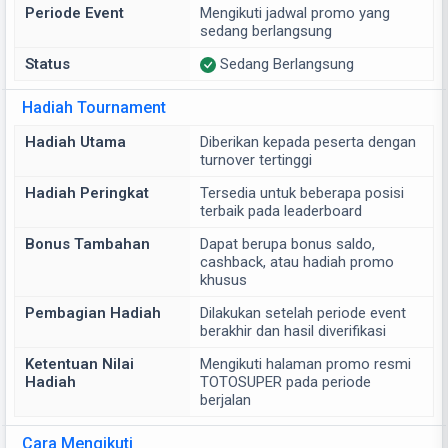
Periode Event
Mengikuti jadwal promo yang
proses pembagian hadiah berjalan lancar. TOTOSUPER juga
sedang berlangsung
dapat meminta konfirmasi tambahan sebelum hadiah
Status
Sedang Berlangsung
diberikan, terutama untuk hadiah dengan nominal besar atau
Hadiah Tournament
hadiah khusus.
Hadiah Utama
Diberikan kepada peserta dengan
Dengan pilihan permainan slot gacor yang beragam, sistem
turnover tertinggi
peringkat yang jelas, dan hadiah tournament yang menarik,
Hadiah Peringkat
Tersedia untuk beberapa posisi
TOTOSUPER menghadirkan kompetisi yang cocok bagi
terbaik pada leaderboard
member yang ingin mengejar pencapaian turnover secara
Bonus Tambahan
Dapat berupa bonus saldo,
cashback, atau hadiah promo
terukur. Peserta sebaiknya mengatur batas permainan,
khusus
membaca seluruh syarat dan ketentuan, serta mengikuti
Pembagian Hadiah
Dilakukan setelah periode event
tournament secara bertanggung jawab agar pengalaman
berakhir dan hasil diverifikasi
bermain tetap nyaman dan terkontrol.
Ketentuan Nilai
Mengikuti halaman promo resmi
Hadiah
TOTOSUPER pada periode
berjalan
Cara Mengikuti