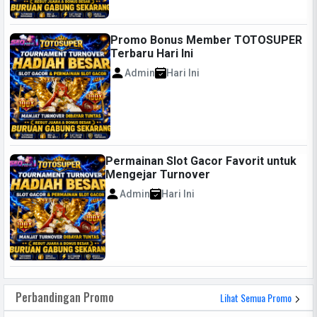
Promo Bonus Member TOTOSUPER
Terbaru Hari Ini
Admin
Hari Ini
Permainan Slot Gacor Favorit untuk
Mengejar Turnover
Admin
Hari Ini
Perbandingan Promo
Lihat Semua Promo