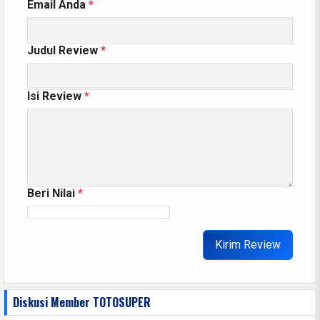
Email Anda
*
Judul Review
*
Isi Review
*
Beri Nilai
*
Kirim Review
Diskusi Member TOTOSUPER