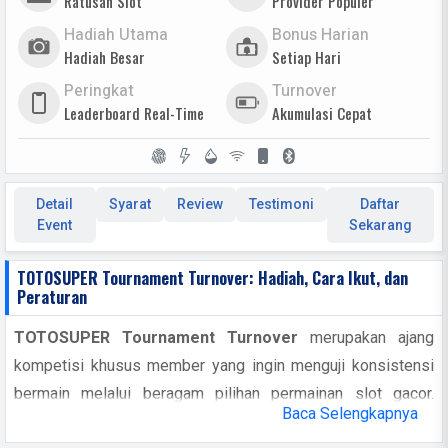
Ratusan Slot
Provider Populer
Hadiah Utama
Bonus Harian
Hadiah Besar
Setiap Hari
Peringkat
Turnover
Leaderboard Real-Time
Akumulasi Cepat
Detail
Syarat
Review
Testimoni
Daftar
Event
Sekarang
TOTOSUPER Tournament Turnover: Hadiah, Cara Ikut, dan
Peraturan
TOTOSUPER Tournament Turnover
merupakan ajang
kompetisi khusus member yang ingin menguji konsistensi
bermain melalui beragam pilihan permainan slot gacor.
Baca Selengkapnya
Dalam tournament ini, setiap aktivitas permainan yang