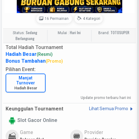
16 Permainan
4 Kategori
Sedang
Hari Ini
TOTOSUPER
Status:
Mulai
:
Brand:
Berlangsung
Total Hadiah Tournament
Hadiah Besar
(Resmi)
Bonus Tambahan
(Promo)
Pilihan Event:
Manjat
Turnover
Hadiah Besar
Update promo terbaru hari ini
Keunggulan Tournament
Lihat Semua Promo
Slot Gacor Online
Game
Provider