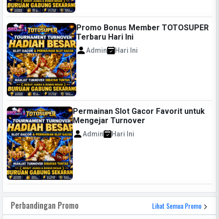
Promo Bonus Member TOTOSUPER
Terbaru Hari Ini
Admin
Hari Ini
Permainan Slot Gacor Favorit untuk
Mengejar Turnover
Admin
Hari Ini
Perbandingan Promo
Lihat Semua Promo