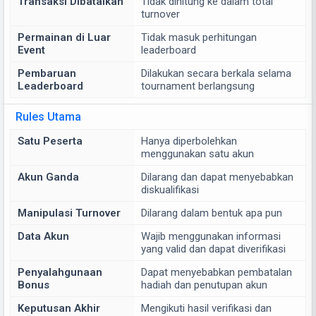
Transaksi Dibatalkan
Tidak dihitung ke dalam total
turnover
Permainan di Luar
Tidak masuk perhitungan
Event
leaderboard
Pembaruan
Dilakukan secara berkala selama
Leaderboard
tournament berlangsung
Rules Utama
Satu Peserta
Hanya diperbolehkan
menggunakan satu akun
Akun Ganda
Dilarang dan dapat menyebabkan
diskualifikasi
Manipulasi Turnover
Dilarang dalam bentuk apa pun
Data Akun
Wajib menggunakan informasi
yang valid dan dapat diverifikasi
Penyalahgunaan
Dapat menyebabkan pembatalan
Bonus
hadiah dan penutupan akun
Keputusan Akhir
Mengikuti hasil verifikasi dan