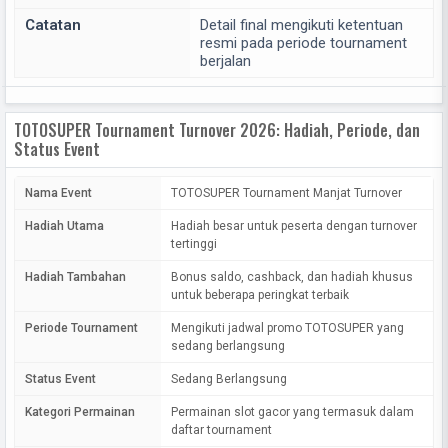
Catatan
Detail final mengikuti ketentuan
resmi pada periode tournament
berjalan
TOTOSUPER Tournament Turnover 2026: Hadiah, Periode, dan
Status Event
Nama Event
TOTOSUPER Tournament Manjat Turnover
Hadiah Utama
Hadiah besar untuk peserta dengan turnover
tertinggi
Hadiah Tambahan
Bonus saldo, cashback, dan hadiah khusus
untuk beberapa peringkat terbaik
Periode Tournament
Mengikuti jadwal promo TOTOSUPER yang
sedang berlangsung
Status Event
Sedang Berlangsung
Kategori Permainan
Permainan slot gacor yang termasuk dalam
daftar tournament