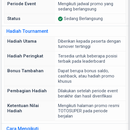
Periode Event
Mengikuti jadwal promo yang
proses pembagian hadiah berjalan lancar. TOTOSUPER juga
sedang berlangsung
dapat meminta konfirmasi tambahan sebelum hadiah
Status
Sedang Berlangsung
diberikan, terutama untuk hadiah dengan nominal besar atau
Hadiah Tournament
hadiah khusus.
Hadiah Utama
Diberikan kepada peserta dengan
Dengan pilihan permainan slot gacor yang beragam, sistem
turnover tertinggi
peringkat yang jelas, dan hadiah tournament yang menarik,
Hadiah Peringkat
Tersedia untuk beberapa posisi
TOTOSUPER menghadirkan kompetisi yang cocok bagi
terbaik pada leaderboard
member yang ingin mengejar pencapaian turnover secara
Bonus Tambahan
Dapat berupa bonus saldo,
cashback, atau hadiah promo
terukur. Peserta sebaiknya mengatur batas permainan,
khusus
membaca seluruh syarat dan ketentuan, serta mengikuti
Pembagian Hadiah
Dilakukan setelah periode event
tournament secara bertanggung jawab agar pengalaman
berakhir dan hasil diverifikasi
bermain tetap nyaman dan terkontrol.
Ketentuan Nilai
Mengikuti halaman promo resmi
Hadiah
TOTOSUPER pada periode
berjalan
Cara Mengikuti