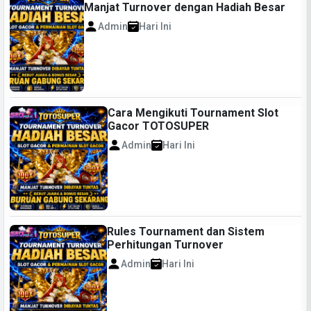
Manjat Turnover dengan Hadiah Besar
Admin
Hari Ini
Cara Mengikuti Tournament Slot
Gacor TOTOSUPER
Admin
Hari Ini
Rules Tournament dan Sistem
Perhitungan Turnover
Admin
Hari Ini