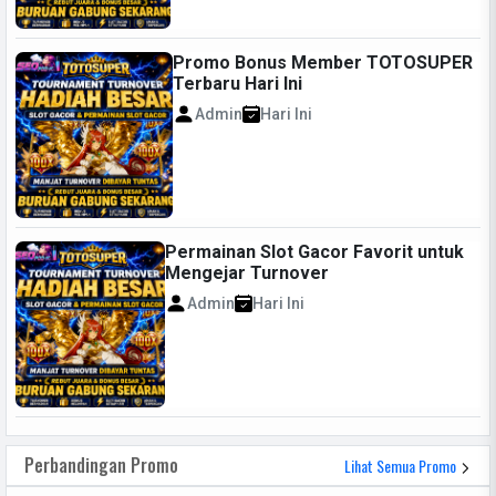
Promo Bonus Member TOTOSUPER
Terbaru Hari Ini
Admin
Hari Ini
Permainan Slot Gacor Favorit untuk
Mengejar Turnover
Admin
Hari Ini
Perbandingan Promo
Lihat Semua Promo