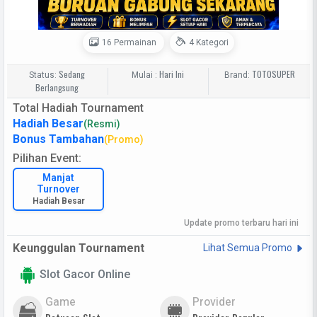
16 Permainan
4 Kategori
Sedang
Hari Ini
TOTOSUPER
Status:
Mulai
:
Brand:
Berlangsung
Total Hadiah Tournament
Hadiah Besar
(Resmi)
Bonus Tambahan
(Promo)
Pilihan Event:
Manjat
Turnover
Hadiah Besar
Update promo terbaru hari ini
Keunggulan Tournament
Lihat Semua Promo
Slot Gacor Online
Game
Provider