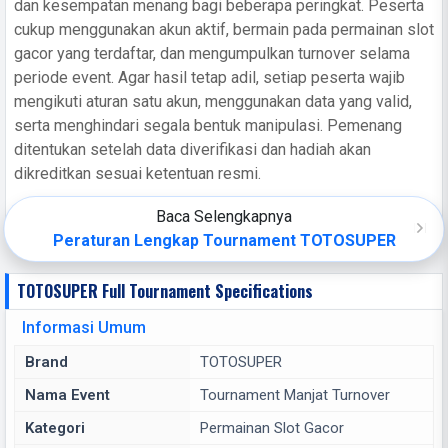
dan kesempatan menang bagi beberapa peringkat. Peserta
terbukti terjadi penyalahgunaan bonus, manipulasi turnover,
cukup menggunakan akun aktif, bermain pada permainan slot
penggunaan identitas palsu, atau tindakan lain yang
gacor yang terdaftar, dan mengumpulkan turnover selama
bertentangan dengan syarat event, maka peserta dapat
periode event. Agar hasil tetap adil, setiap peserta wajib
mengikuti aturan satu akun, menggunakan data yang valid,
didiskualifikasi dan hadiah dapat dibatalkan.
serta menghindari segala bentuk manipulasi. Pemenang
Papan peringkat dapat diperbarui secara berkala dan belum
ditentukan setelah data diverifikasi dan hadiah akan
dikreditkan sesuai ketentuan resmi.
tentu berubah secara real-time pada setiap putaran
permainan. Hasil akhir ditentukan setelah periode
Baca Selengkapnya
tournament selesai dan seluruh data peserta diverifikasi.
Peraturan Lengkap Tournament TOTOSUPER
Bila terdapat nilai turnover yang sama, penentuan posisi
TOTOSUPER Full Tournament Specifications
dapat mengikuti waktu pencapaian tercepat, total sesi
permainan, atau aturan tie-break lain yang diumumkan pada
Informasi Umum
halaman event.
Brand
TOTOSUPER
Hadiah biasanya dikreditkan ke akun pemenang setelah
Nama Event
Tournament Manjat Turnover
proses verifikasi selesai. Member wajib memastikan
Kategori
Permainan Slot Gacor
informasi akun dan metode pembayaran telah sesuai agar