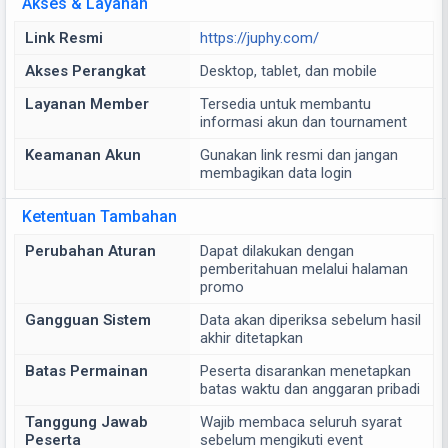
Akses & Layanan
Link Resmi
https://juphy.com/
Akses Perangkat
Desktop, tablet, dan mobile
Layanan Member
Tersedia untuk membantu
informasi akun dan tournament
Keamanan Akun
Gunakan link resmi dan jangan
membagikan data login
Ketentuan Tambahan
Perubahan Aturan
Dapat dilakukan dengan
pemberitahuan melalui halaman
promo
Gangguan Sistem
Data akan diperiksa sebelum hasil
akhir ditetapkan
Batas Permainan
Peserta disarankan menetapkan
batas waktu dan anggaran pribadi
Tanggung Jawab
Wajib membaca seluruh syarat
Peserta
sebelum mengikuti event