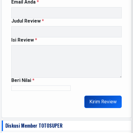
Email Anda
*
Judul Review
*
Isi Review
*
Beri Nilai
*
Kirim Review
Diskusi Member TOTOSUPER