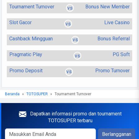
Tournament Turnover
Bonus New Member
vs
Slot Gacor
Live Casino
vs
Cashback Mingguan
Bonus Referral
vs
Pragmatic Play
PG Soft
vs
Promo Deposit
Promo Turnover
vs
Beranda
TOTOSUPER
Tournament Turnover
Dapatkan informasi promo dan tournament
TOTOSUPER terbaru