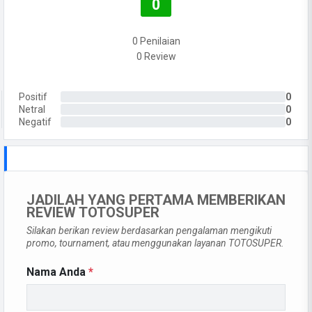
0
0 Penilaian
0 Review
Positif
0
Netral
0
Negatif
0
Tulis Review
JADILAH YANG PERTAMA MEMBERIKAN
REVIEW TOTOSUPER
Silakan berikan review berdasarkan pengalaman mengikuti
promo, tournament, atau menggunakan layanan TOTOSUPER.
Nama Anda
*