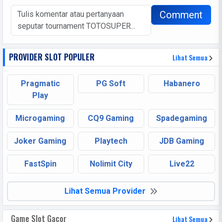
Comment
PROVIDER SLOT POPULER
Lihat Semua
Pragmatic
PG Soft
Habanero
Play
Microgaming
CQ9 Gaming
Spadegaming
Joker Gaming
Playtech
JDB Gaming
FastSpin
Nolimit City
Live22
Lihat Semua Provider
Game Slot Gacor
Lihat Semua