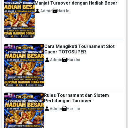
Manjat Turnover dengan Hadiah Besar
Admin
Hari Ini
Cara Mengikuti Tournament Slot
Gacor TOTOSUPER
Admin
Hari Ini
Rules Tournament dan Sistem
Perhitungan Turnover
Admin
Hari Ini