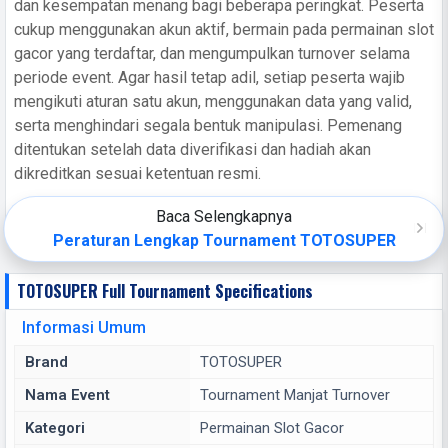
dan kesempatan menang bagi beberapa peringkat. Peserta
terbukti terjadi penyalahgunaan bonus, manipulasi turnover,
cukup menggunakan akun aktif, bermain pada permainan slot
penggunaan identitas palsu, atau tindakan lain yang
gacor yang terdaftar, dan mengumpulkan turnover selama
bertentangan dengan syarat event, maka peserta dapat
periode event. Agar hasil tetap adil, setiap peserta wajib
mengikuti aturan satu akun, menggunakan data yang valid,
didiskualifikasi dan hadiah dapat dibatalkan.
serta menghindari segala bentuk manipulasi. Pemenang
Papan peringkat dapat diperbarui secara berkala dan belum
ditentukan setelah data diverifikasi dan hadiah akan
dikreditkan sesuai ketentuan resmi.
tentu berubah secara real-time pada setiap putaran
permainan. Hasil akhir ditentukan setelah periode
Baca Selengkapnya
tournament selesai dan seluruh data peserta diverifikasi.
Peraturan Lengkap Tournament TOTOSUPER
Bila terdapat nilai turnover yang sama, penentuan posisi
TOTOSUPER Full Tournament Specifications
dapat mengikuti waktu pencapaian tercepat, total sesi
permainan, atau aturan tie-break lain yang diumumkan pada
Informasi Umum
halaman event.
Brand
TOTOSUPER
Hadiah biasanya dikreditkan ke akun pemenang setelah
Nama Event
Tournament Manjat Turnover
proses verifikasi selesai. Member wajib memastikan
Kategori
Permainan Slot Gacor
informasi akun dan metode pembayaran telah sesuai agar