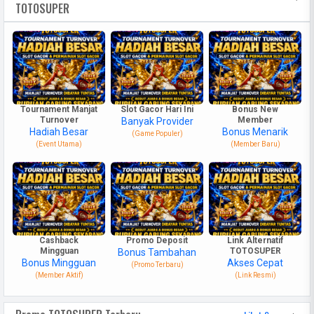
TOTOSUPER
Tournament Manjat
Slot Gacor Hari Ini
Bonus New
Turnover
Member
Banyak Provider
Hadiah Besar
Bonus Menarik
(Game Populer)
(Event Utama)
(Member Baru)
Cashback
Promo Deposit
Link Alternatif
Mingguan
TOTOSUPER
Bonus Tambahan
Bonus Mingguan
Akses Cepat
(Promo Terbaru)
(Member Aktif)
(Link Resmi)