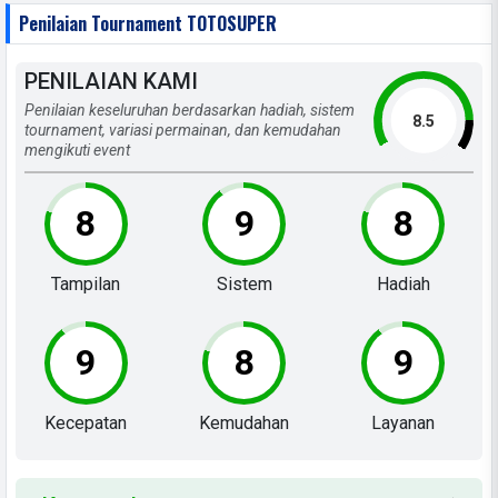
memenuhi ketentuan akan dihitung sebagai turnover dan
Penilaian Tournament TOTOSUPER
digunakan untuk menentukan posisi peserta pada papan
peringkat. Semakin tinggi akumulasi turnover yang berhasil
PENILAIAN KAMI
dikumpulkan selama periode event, semakin besar peluang
Penilaian keseluruhan berdasarkan hadiah, sistem
8.5
peserta untuk masuk ke jajaran pemenang dan memperoleh
tournament, variasi permainan, dan kemudahan
mengikuti event
hadiah utama.
Hadiah tournament disiapkan dalam beberapa tingkat agar
8
9
8
lebih banyak peserta memiliki kesempatan menang.
Peringkat teratas berhak memperoleh hadiah utama dengan
Tampilan
Sistem
Hadiah
nilai terbesar, sementara peserta pada posisi berikutnya
tetap bisa mendapatkan bonus tambahan, cashback, atau
9
8
9
hadiah khusus sesuai ketentuan event yang sedang
berlangsung. Jumlah pemenang, total hadiah, serta
Kecepatan
Kemudahan
Layanan
pembagian hadiah dapat berbeda pada setiap periode,
sehingga peserta disarankan selalu memeriksa halaman
promo resmi TOTOSUPER sebelum mengikuti kompetisi.