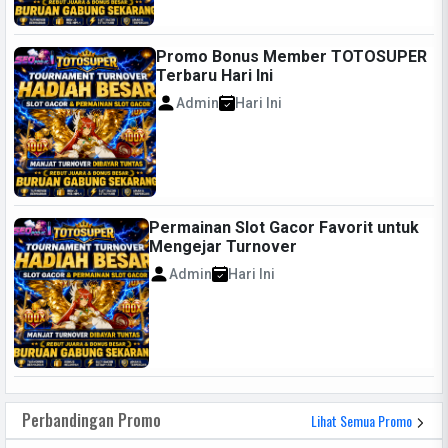
Promo Bonus Member TOTOSUPER
Terbaru Hari Ini
Admin
Hari Ini
Permainan Slot Gacor Favorit untuk
Mengejar Turnover
Admin
Hari Ini
Perbandingan Promo
Lihat Semua Promo