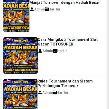
Manjat Turnover dengan Hadiah Besar
Admin
Hari Ini
Cara Mengikuti Tournament Slot
Gacor TOTOSUPER
Admin
Hari Ini
Rules Tournament dan Sistem
Perhitungan Turnover
Admin
Hari Ini