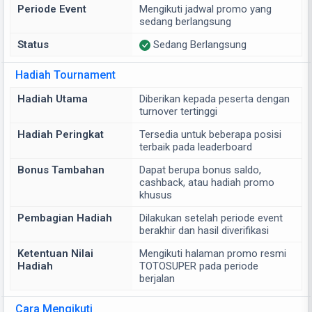
Periode Event
Mengikuti jadwal promo yang
proses pembagian hadiah berjalan lancar. TOTOSUPER juga
sedang berlangsung
dapat meminta konfirmasi tambahan sebelum hadiah
Status
Sedang Berlangsung
diberikan, terutama untuk hadiah dengan nominal besar atau
Hadiah Tournament
hadiah khusus.
Hadiah Utama
Diberikan kepada peserta dengan
Dengan pilihan permainan slot gacor yang beragam, sistem
turnover tertinggi
peringkat yang jelas, dan hadiah tournament yang menarik,
Hadiah Peringkat
Tersedia untuk beberapa posisi
TOTOSUPER menghadirkan kompetisi yang cocok bagi
terbaik pada leaderboard
member yang ingin mengejar pencapaian turnover secara
Bonus Tambahan
Dapat berupa bonus saldo,
cashback, atau hadiah promo
terukur. Peserta sebaiknya mengatur batas permainan,
khusus
membaca seluruh syarat dan ketentuan, serta mengikuti
Pembagian Hadiah
Dilakukan setelah periode event
tournament secara bertanggung jawab agar pengalaman
berakhir dan hasil diverifikasi
bermain tetap nyaman dan terkontrol.
Ketentuan Nilai
Mengikuti halaman promo resmi
Hadiah
TOTOSUPER pada periode
berjalan
Cara Mengikuti