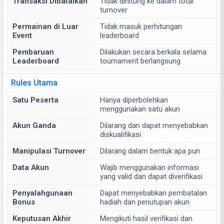
Transaksi Dibatalkan
Tidak dihitung ke dalam total
turnover
Permainan di Luar
Tidak masuk perhitungan
Event
leaderboard
Pembaruan
Dilakukan secara berkala selama
Leaderboard
tournament berlangsung
Rules Utama
Satu Peserta
Hanya diperbolehkan
menggunakan satu akun
Akun Ganda
Dilarang dan dapat menyebabkan
diskualifikasi
Manipulasi Turnover
Dilarang dalam bentuk apa pun
Data Akun
Wajib menggunakan informasi
yang valid dan dapat diverifikasi
Penyalahgunaan
Dapat menyebabkan pembatalan
Bonus
hadiah dan penutupan akun
Keputusan Akhir
Mengikuti hasil verifikasi dan