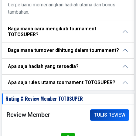
berpeluang memenangkan hadiah utama dan bonus
tambahan.
Bagaimana cara mengikuti tournament
TOTOSUPER?
Bagaimana turnover dihitung dalam tournament?
Apa saja hadiah yang tersedia?
Apa saja rules utama tournament TOTOSUPER?
Rating & Review Member TOTOSUPER
Review Member
TULIS REVIEW