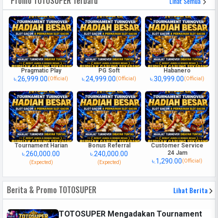
Promo TOTOSUPER Terbaru
Lihat Semua
Pragmatic Play
PG Soft
Habanero
৳.26,999.00
৳.24,999.00
৳.30,999.00
(Official)
(Official)
(Official)
Tournament Harian
Bonus Referral
Customer Service
24 Jam
৳.260,000.00
৳.240,000.00
৳.1,290.00
(Official)
(Expected)
(Expected)
Berita & Promo TOTOSUPER
Lihat Berita
TOTOSUPER Mengadakan Tournament