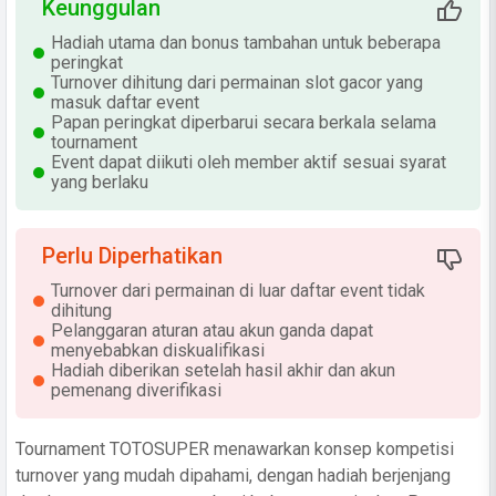
Keunggulan
Untuk berpartisipasi, member harus memiliki akun
Hadiah utama dan bonus tambahan untuk beberapa
peringkat
TOTOSUPER yang aktif, melakukan login melalui link resmi,
Turnover dihitung dari permainan slot gacor yang
lalu bermain pada permainan yang termasuk dalam daftar
masuk daftar event
Papan peringkat diperbarui secara berkala selama
tournament. Turnover hanya dihitung dari permainan dan
tournament
periode yang telah ditentukan. Transaksi di luar masa
Event dapat diikuti oleh member aktif sesuai syarat
yang berlaku
kompetisi, permainan yang tidak termasuk kategori event,
taruhan yang dibatalkan, serta aktivitas yang terindikasi
Perlu Diperhatikan
melanggar ketentuan tidak akan dimasukkan ke dalam
perhitungan.
Turnover dari permainan di luar daftar event tidak
dihitung
Pelanggaran aturan atau akun ganda dapat
Peraturan utama tournament mencakup penggunaan satu
menyebabkan diskualifikasi
akun untuk satu peserta, larangan membuat akun ganda,
Hadiah diberikan setelah hasil akhir dan akun
pemenang diverifikasi
larangan bekerja sama untuk memanipulasi peringkat, serta
kewajiban menggunakan data akun yang valid. TOTOSUPER
Tournament TOTOSUPER menawarkan konsep kompetisi
berhak melakukan pemeriksaan terhadap aktivitas peserta
turnover yang mudah dipahami, dengan hadiah berjenjang
apabila ditemukan pola permainan yang tidak wajar. Jika