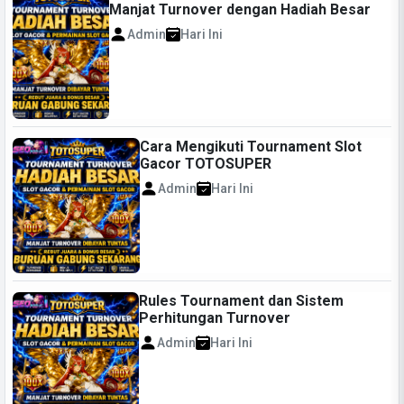
Manjat Turnover dengan Hadiah Besar
Admin
Hari Ini
Cara Mengikuti Tournament Slot
Gacor TOTOSUPER
Admin
Hari Ini
Rules Tournament dan Sistem
Perhitungan Turnover
Admin
Hari Ini