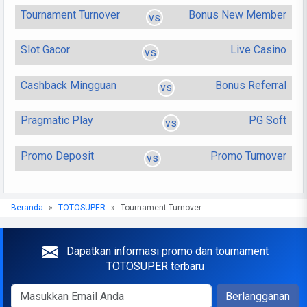
Tournament Turnover
Bonus New Member
vs
Slot Gacor
Live Casino
vs
Cashback Mingguan
Bonus Referral
vs
Pragmatic Play
PG Soft
vs
Promo Deposit
Promo Turnover
vs
Beranda
TOTOSUPER
Tournament Turnover
Dapatkan informasi promo dan tournament
TOTOSUPER terbaru