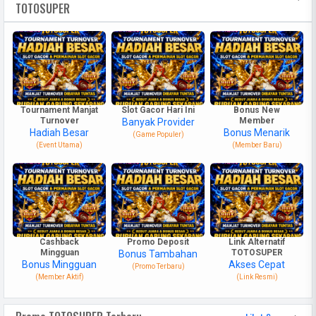
TOTOSUPER
Tournament Manjat
Slot Gacor Hari Ini
Bonus New
Turnover
Member
Banyak Provider
Hadiah Besar
Bonus Menarik
(Game Populer)
(Event Utama)
(Member Baru)
Cashback
Promo Deposit
Link Alternatif
Mingguan
TOTOSUPER
Bonus Tambahan
Bonus Mingguan
Akses Cepat
(Promo Terbaru)
(Member Aktif)
(Link Resmi)