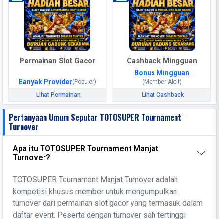
92%
88%
Permainan Slot Gacor
Cashback Mingguan
Bonus Mingguan
Banyak Provider
(Populer)
(Member Aktif)
Lihat Permainan
Lihat Cashback
Pertanyaan Umum Seputar TOTOSUPER Tournament
Turnover
Apa itu TOTOSUPER Tournament Manjat
Turnover?
TOTOSUPER Tournament Manjat Turnover adalah
kompetisi khusus member untuk mengumpulkan
turnover dari permainan slot gacor yang termasuk dalam
daftar event. Peserta dengan turnover sah tertinggi