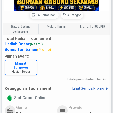
16 Permainan
4 Kategori
Sedang
Hari Ini
TOTOSUPER
Status:
Mulai
:
Brand:
Berlangsung
Total Hadiah Tournament
Hadiah Besar
(Resmi)
Bonus Tambahan
(Promo)
Pilihan Event:
Manjat
Turnover
Hadiah Besar
Update promo terbaru hari ini
Keunggulan Tournament
Lihat Semua Promo
Slot Gacor Online
Game
Provider