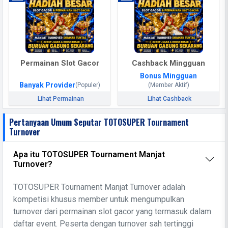
92%
88%
Permainan Slot Gacor
Cashback Mingguan
Bonus Mingguan
Banyak Provider
(Populer)
(Member Aktif)
Lihat Permainan
Lihat Cashback
Pertanyaan Umum Seputar TOTOSUPER Tournament
Turnover
Apa itu TOTOSUPER Tournament Manjat
Turnover?
TOTOSUPER Tournament Manjat Turnover adalah
kompetisi khusus member untuk mengumpulkan
turnover dari permainan slot gacor yang termasuk dalam
daftar event. Peserta dengan turnover sah tertinggi