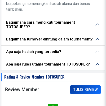
berpeluang memenangkan hadiah utama dan bonus
tambahan.
Bagaimana cara mengikuti tournament
TOTOSUPER?
Bagaimana turnover dihitung dalam tournament?
Apa saja hadiah yang tersedia?
Apa saja rules utama tournament TOTOSUPER?
Rating & Review Member TOTOSUPER
Review Member
TULIS REVIEW