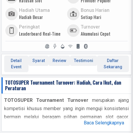
Ratusan Slot
Provider Populer
Hadiah Utama
Bonus Harian
Hadiah Besar
Setiap Hari
Peringkat
Turnover
Leaderboard Real-Time
Akumulasi Cepat
Detail
Syarat
Review
Testimoni
Daftar
Event
Sekarang
TOTOSUPER Tournament Turnover: Hadiah, Cara Ikut, dan
Peraturan
TOTOSUPER Tournament Turnover
merupakan ajang
kompetisi khusus member yang ingin menguji konsistensi
bermain melalui beragam pilihan permainan slot gacor.
Baca Selengkapnya
Dalam tournament ini, setiap aktivitas permainan yang