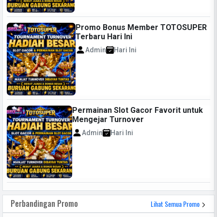
Promo Bonus Member TOTOSUPER
Terbaru Hari Ini
Admin
Hari Ini
Permainan Slot Gacor Favorit untuk
Mengejar Turnover
Admin
Hari Ini
Perbandingan Promo
Lihat Semua Promo