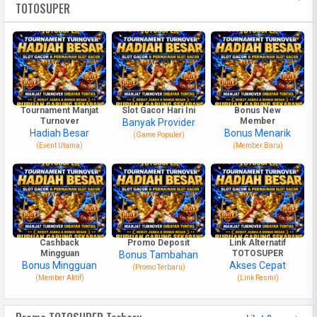
TOTOSUPER
Tournament Manjat
Slot Gacor Hari Ini
Bonus New
Turnover
Member
Banyak Provider
Hadiah Besar
Bonus Menarik
(Game Populer)
(Event Utama)
(Member Baru)
Cashback
Promo Deposit
Link Alternatif
Mingguan
TOTOSUPER
Bonus Tambahan
Bonus Mingguan
Akses Cepat
(Promo Terbaru)
(Member Aktif)
(Link Resmi)