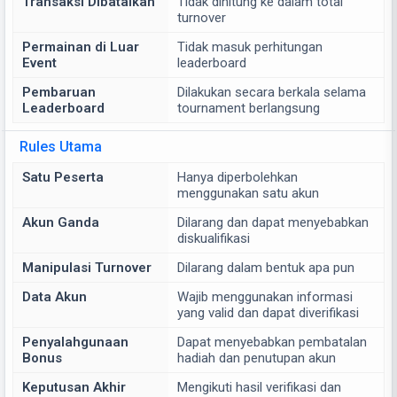
Transaksi Dibatalkan
Tidak dihitung ke dalam total
turnover
Permainan di Luar
Tidak masuk perhitungan
Event
leaderboard
Pembaruan
Dilakukan secara berkala selama
Leaderboard
tournament berlangsung
Rules Utama
Satu Peserta
Hanya diperbolehkan
menggunakan satu akun
Akun Ganda
Dilarang dan dapat menyebabkan
diskualifikasi
Manipulasi Turnover
Dilarang dalam bentuk apa pun
Data Akun
Wajib menggunakan informasi
yang valid dan dapat diverifikasi
Penyalahgunaan
Dapat menyebabkan pembatalan
Bonus
hadiah dan penutupan akun
Keputusan Akhir
Mengikuti hasil verifikasi dan