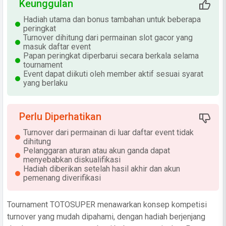
Keunggulan
Untuk berpartisipasi, member harus memiliki akun
Hadiah utama dan bonus tambahan untuk beberapa
peringkat
TOTOSUPER yang aktif, melakukan login melalui link resmi,
Turnover dihitung dari permainan slot gacor yang
lalu bermain pada permainan yang termasuk dalam daftar
masuk daftar event
Papan peringkat diperbarui secara berkala selama
tournament. Turnover hanya dihitung dari permainan dan
tournament
periode yang telah ditentukan. Transaksi di luar masa
Event dapat diikuti oleh member aktif sesuai syarat
yang berlaku
kompetisi, permainan yang tidak termasuk kategori event,
taruhan yang dibatalkan, serta aktivitas yang terindikasi
Perlu Diperhatikan
melanggar ketentuan tidak akan dimasukkan ke dalam
perhitungan.
Turnover dari permainan di luar daftar event tidak
dihitung
Pelanggaran aturan atau akun ganda dapat
Peraturan utama tournament mencakup penggunaan satu
menyebabkan diskualifikasi
akun untuk satu peserta, larangan membuat akun ganda,
Hadiah diberikan setelah hasil akhir dan akun
pemenang diverifikasi
larangan bekerja sama untuk memanipulasi peringkat, serta
kewajiban menggunakan data akun yang valid. TOTOSUPER
Tournament TOTOSUPER menawarkan konsep kompetisi
berhak melakukan pemeriksaan terhadap aktivitas peserta
turnover yang mudah dipahami, dengan hadiah berjenjang
apabila ditemukan pola permainan yang tidak wajar. Jika