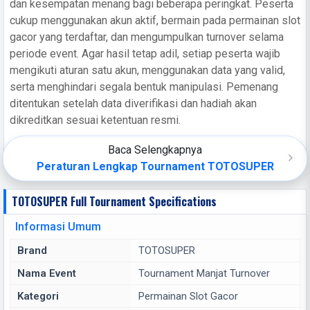
dan kesempatan menang bagi beberapa peringkat. Peserta
terbukti terjadi penyalahgunaan bonus, manipulasi turnover,
cukup menggunakan akun aktif, bermain pada permainan slot
penggunaan identitas palsu, atau tindakan lain yang
gacor yang terdaftar, dan mengumpulkan turnover selama
bertentangan dengan syarat event, maka peserta dapat
periode event. Agar hasil tetap adil, setiap peserta wajib
mengikuti aturan satu akun, menggunakan data yang valid,
didiskualifikasi dan hadiah dapat dibatalkan.
serta menghindari segala bentuk manipulasi. Pemenang
Papan peringkat dapat diperbarui secara berkala dan belum
ditentukan setelah data diverifikasi dan hadiah akan
dikreditkan sesuai ketentuan resmi.
tentu berubah secara real-time pada setiap putaran
permainan. Hasil akhir ditentukan setelah periode
Baca Selengkapnya
tournament selesai dan seluruh data peserta diverifikasi.
Peraturan Lengkap Tournament TOTOSUPER
Bila terdapat nilai turnover yang sama, penentuan posisi
TOTOSUPER Full Tournament Specifications
dapat mengikuti waktu pencapaian tercepat, total sesi
permainan, atau aturan tie-break lain yang diumumkan pada
Informasi Umum
halaman event.
Brand
TOTOSUPER
Hadiah biasanya dikreditkan ke akun pemenang setelah
Nama Event
Tournament Manjat Turnover
proses verifikasi selesai. Member wajib memastikan
Kategori
Permainan Slot Gacor
informasi akun dan metode pembayaran telah sesuai agar