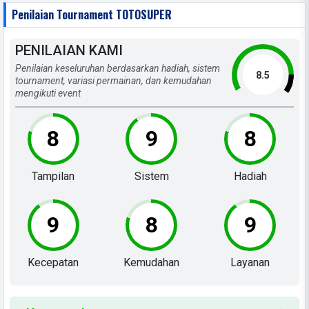
memenuhi ketentuan akan dihitung sebagai turnover dan
Penilaian Tournament TOTOSUPER
digunakan untuk menentukan posisi peserta pada papan
peringkat. Semakin tinggi akumulasi turnover yang berhasil
PENILAIAN KAMI
dikumpulkan selama periode event, semakin besar peluang
Penilaian keseluruhan berdasarkan hadiah, sistem
8.5
peserta untuk masuk ke jajaran pemenang dan memperoleh
tournament, variasi permainan, dan kemudahan
mengikuti event
hadiah utama.
Hadiah tournament disiapkan dalam beberapa tingkat agar
8
9
8
lebih banyak peserta memiliki kesempatan menang.
Peringkat teratas berhak memperoleh hadiah utama dengan
Tampilan
Sistem
Hadiah
nilai terbesar, sementara peserta pada posisi berikutnya
tetap bisa mendapatkan bonus tambahan, cashback, atau
9
8
9
hadiah khusus sesuai ketentuan event yang sedang
berlangsung. Jumlah pemenang, total hadiah, serta
Kecepatan
Kemudahan
Layanan
pembagian hadiah dapat berbeda pada setiap periode,
sehingga peserta disarankan selalu memeriksa halaman
promo resmi TOTOSUPER sebelum mengikuti kompetisi.