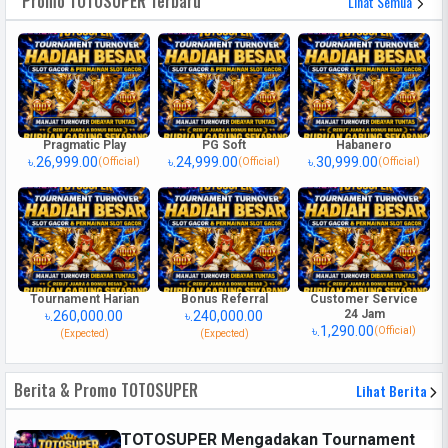
Promo TOTOSUPER Terbaru
Lihat Semua
Pragmatic Play
PG Soft
Habanero
৳.26,999.00
৳.24,999.00
৳.30,999.00
(Official)
(Official)
(Official)
Tournament Harian
Bonus Referral
Customer Service
24 Jam
৳.260,000.00
৳.240,000.00
৳.1,290.00
(Official)
(Expected)
(Expected)
Berita & Promo TOTOSUPER
Lihat Berita
TOTOSUPER Mengadakan Tournament