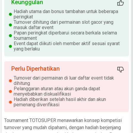
Keunggulan
Untuk berpartisipasi, member harus memiliki akun
Hadiah utama dan bonus tambahan untuk beberapa
peringkat
TOTOSUPER yang aktif, melakukan login melalui link resmi,
Turnover dihitung dari permainan slot gacor yang
lalu bermain pada permainan yang termasuk dalam daftar
masuk daftar event
Papan peringkat diperbarui secara berkala selama
tournament. Turnover hanya dihitung dari permainan dan
tournament
periode yang telah ditentukan. Transaksi di luar masa
Event dapat diikuti oleh member aktif sesuai syarat
yang berlaku
kompetisi, permainan yang tidak termasuk kategori event,
taruhan yang dibatalkan, serta aktivitas yang terindikasi
Perlu Diperhatikan
melanggar ketentuan tidak akan dimasukkan ke dalam
perhitungan.
Turnover dari permainan di luar daftar event tidak
dihitung
Pelanggaran aturan atau akun ganda dapat
Peraturan utama tournament mencakup penggunaan satu
menyebabkan diskualifikasi
akun untuk satu peserta, larangan membuat akun ganda,
Hadiah diberikan setelah hasil akhir dan akun
pemenang diverifikasi
larangan bekerja sama untuk memanipulasi peringkat, serta
kewajiban menggunakan data akun yang valid. TOTOSUPER
Tournament TOTOSUPER menawarkan konsep kompetisi
berhak melakukan pemeriksaan terhadap aktivitas peserta
turnover yang mudah dipahami, dengan hadiah berjenjang
apabila ditemukan pola permainan yang tidak wajar. Jika