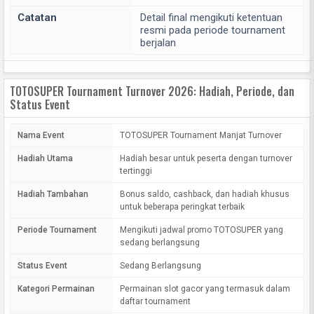
Catatan
Detail final mengikuti ketentuan
resmi pada periode tournament
berjalan
TOTOSUPER Tournament Turnover 2026: Hadiah, Periode, dan
Status Event
Nama Event
TOTOSUPER Tournament Manjat Turnover
Hadiah Utama
Hadiah besar untuk peserta dengan turnover
tertinggi
Hadiah Tambahan
Bonus saldo, cashback, dan hadiah khusus
untuk beberapa peringkat terbaik
Periode Tournament
Mengikuti jadwal promo TOTOSUPER yang
sedang berlangsung
Status Event
Sedang Berlangsung
Kategori Permainan
Permainan slot gacor yang termasuk dalam
daftar tournament