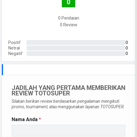
0
0 Penilaian
0 Review
Positif
0
Netral
0
Negatif
0
Tulis Review
JADILAH YANG PERTAMA MEMBERIKAN
REVIEW TOTOSUPER
Silakan berikan review berdasarkan pengalaman mengikuti
promo, tournament, atau menggunakan layanan TOTOSUPER.
Nama Anda
*