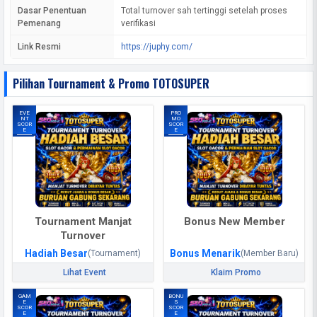
Dasar Penentuan
Total turnover sah tertinggi setelah proses
Pemenang
verifikasi
Link Resmi
https://juphy.com/
Pilihan Tournament & Promo TOTOSUPER
EVE
PRO
NT
MO
SCOR
SCOR
E
E
95%
90%
Tournament Manjat
Bonus New Member
Turnover
Hadiah Besar
Bonus Menarik
(Tournament)
(Member Baru)
Lihat Event
Klaim Promo
GAM
BONU
E
S
SCOR
SCOR
E
E