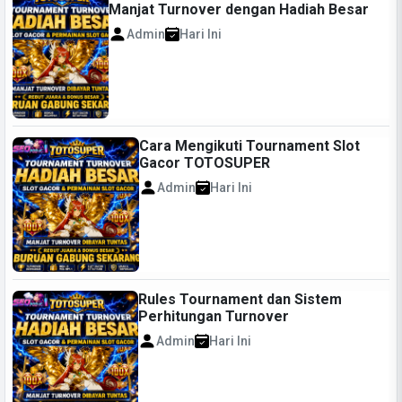
Manjat Turnover dengan Hadiah Besar
Admin
Hari Ini
Cara Mengikuti Tournament Slot
Gacor TOTOSUPER
Admin
Hari Ini
Rules Tournament dan Sistem
Perhitungan Turnover
Admin
Hari Ini