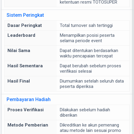
ketentuan resmi TOTOSUPER
Sistem Peringkat
Dasar Peringkat
Total turnover sah tertinggi
Leaderboard
Menampilkan posisi peserta
selama periode event
Nilai Sama
Dapat ditentukan berdasarkan
waktu pencapaian tercepat
Hasil Sementara
Dapat berubah sebelum proses
verifikasi selesai
Hasil Final
Diumumkan setelah seluruh data
peserta diperiksa
Pembayaran Hadiah
Proses Verifikasi
Dilakukan sebelum hadiah
diberikan
Metode Pemberian
Dikreditkan ke akun pemenang
atau metode lain sesuai promo