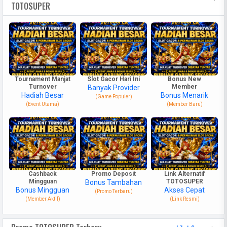
TOTOSUPER
Tournament Manjat
Slot Gacor Hari Ini
Bonus New
Turnover
Member
Banyak Provider
Hadiah Besar
Bonus Menarik
(Game Populer)
(Event Utama)
(Member Baru)
Cashback
Promo Deposit
Link Alternatif
Mingguan
TOTOSUPER
Bonus Tambahan
Bonus Mingguan
Akses Cepat
(Promo Terbaru)
(Member Aktif)
(Link Resmi)