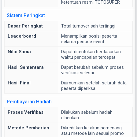
ketentuan resmi TOTOSUPER
Sistem Peringkat
Dasar Peringkat
Total turnover sah tertinggi
Leaderboard
Menampilkan posisi peserta
selama periode event
Nilai Sama
Dapat ditentukan berdasarkan
waktu pencapaian tercepat
Hasil Sementara
Dapat berubah sebelum proses
verifikasi selesai
Hasil Final
Diumumkan setelah seluruh data
peserta diperiksa
Pembayaran Hadiah
Proses Verifikasi
Dilakukan sebelum hadiah
diberikan
Metode Pemberian
Dikreditkan ke akun pemenang
atau metode lain sesuai promo