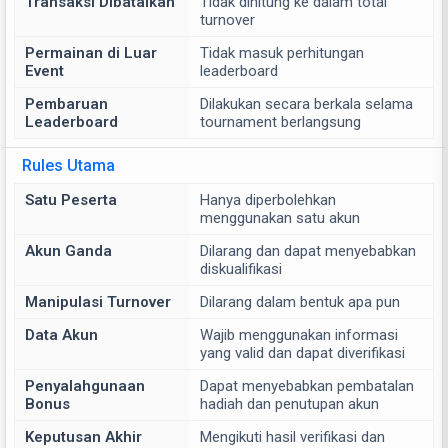
Transaksi Dibatalkan
Tidak dihitung ke dalam total
turnover
Permainan di Luar
Tidak masuk perhitungan
Event
leaderboard
Pembaruan
Dilakukan secara berkala selama
Leaderboard
tournament berlangsung
Rules Utama
Satu Peserta
Hanya diperbolehkan
menggunakan satu akun
Akun Ganda
Dilarang dan dapat menyebabkan
diskualifikasi
Manipulasi Turnover
Dilarang dalam bentuk apa pun
Data Akun
Wajib menggunakan informasi
yang valid dan dapat diverifikasi
Penyalahgunaan
Dapat menyebabkan pembatalan
Bonus
hadiah dan penutupan akun
Keputusan Akhir
Mengikuti hasil verifikasi dan