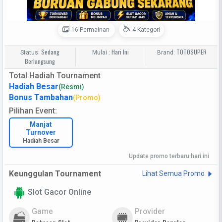
16 Permainan
4 Kategori
Sedang
Hari Ini
TOTOSUPER
Status:
Mulai
:
Brand:
Berlangsung
Total Hadiah Tournament
Hadiah Besar
(Resmi)
Bonus Tambahan
(Promo)
Pilihan Event:
Manjat
Turnover
Hadiah Besar
Update promo terbaru hari ini
Keunggulan Tournament
Lihat Semua Promo
Slot Gacor Online
Game
Provider