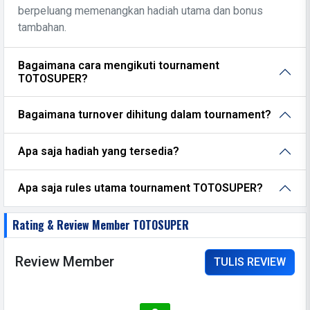
berpeluang memenangkan hadiah utama dan bonus
tambahan.
Bagaimana cara mengikuti tournament
TOTOSUPER?
Bagaimana turnover dihitung dalam tournament?
Apa saja hadiah yang tersedia?
Apa saja rules utama tournament TOTOSUPER?
Rating & Review Member TOTOSUPER
Review Member
TULIS REVIEW