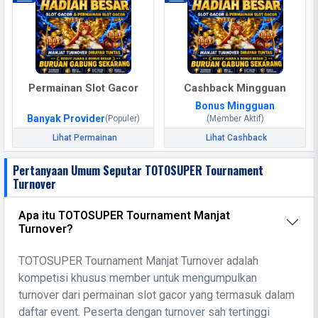
92%
88%
Permainan Slot Gacor
Cashback Mingguan
Bonus Mingguan
Banyak Provider
(Populer)
(Member Aktif)
Lihat Permainan
Lihat Cashback
Pertanyaan Umum Seputar TOTOSUPER Tournament
Turnover
Apa itu TOTOSUPER Tournament Manjat
Turnover?
TOTOSUPER Tournament Manjat Turnover adalah
kompetisi khusus member untuk mengumpulkan
turnover dari permainan slot gacor yang termasuk dalam
daftar event. Peserta dengan turnover sah tertinggi