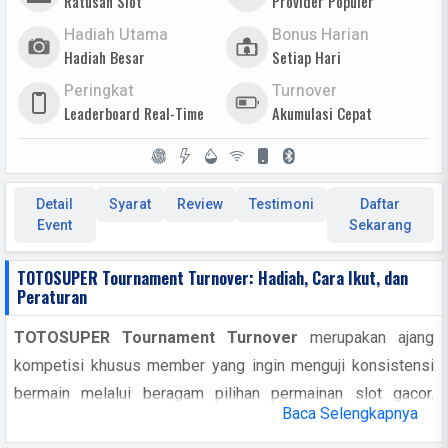
Ratusan Slot
Provider Populer
Hadiah Utama
Bonus Harian
Hadiah Besar
Setiap Hari
Peringkat
Turnover
Leaderboard Real-Time
Akumulasi Cepat
Detail
Syarat
Review
Testimoni
Daftar
Event
Sekarang
TOTOSUPER Tournament Turnover: Hadiah, Cara Ikut, dan
Peraturan
TOTOSUPER Tournament Turnover
merupakan ajang
kompetisi khusus member yang ingin menguji konsistensi
bermain melalui beragam pilihan permainan slot gacor.
Baca Selengkapnya
Dalam tournament ini, setiap aktivitas permainan yang