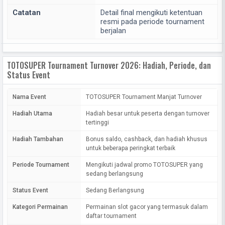
Catatan
Detail final mengikuti ketentuan
resmi pada periode tournament
berjalan
TOTOSUPER Tournament Turnover 2026: Hadiah, Periode, dan
Status Event
Nama Event
TOTOSUPER Tournament Manjat Turnover
Hadiah Utama
Hadiah besar untuk peserta dengan turnover
tertinggi
Hadiah Tambahan
Bonus saldo, cashback, dan hadiah khusus
untuk beberapa peringkat terbaik
Periode Tournament
Mengikuti jadwal promo TOTOSUPER yang
sedang berlangsung
Status Event
Sedang Berlangsung
Kategori Permainan
Permainan slot gacor yang termasuk dalam
daftar tournament