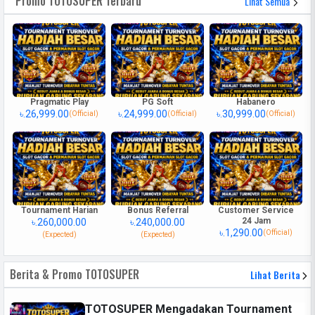
Promo TOTOSUPER Terbaru
Lihat Semua
Pragmatic Play
PG Soft
Habanero
৳.26,999.00
৳.24,999.00
৳.30,999.00
(Official)
(Official)
(Official)
Tournament Harian
Bonus Referral
Customer Service
24 Jam
৳.260,000.00
৳.240,000.00
৳.1,290.00
(Official)
(Expected)
(Expected)
Berita & Promo TOTOSUPER
Lihat Berita
TOTOSUPER Mengadakan Tournament