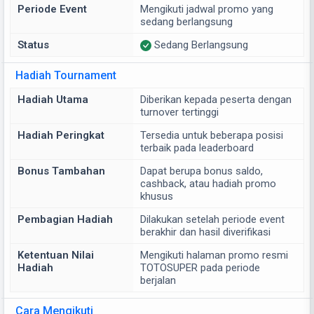
Periode Event
Mengikuti jadwal promo yang
proses pembagian hadiah berjalan lancar. TOTOSUPER juga
sedang berlangsung
dapat meminta konfirmasi tambahan sebelum hadiah
Status
Sedang Berlangsung
diberikan, terutama untuk hadiah dengan nominal besar atau
Hadiah Tournament
hadiah khusus.
Hadiah Utama
Diberikan kepada peserta dengan
Dengan pilihan permainan slot gacor yang beragam, sistem
turnover tertinggi
peringkat yang jelas, dan hadiah tournament yang menarik,
Hadiah Peringkat
Tersedia untuk beberapa posisi
TOTOSUPER menghadirkan kompetisi yang cocok bagi
terbaik pada leaderboard
member yang ingin mengejar pencapaian turnover secara
Bonus Tambahan
Dapat berupa bonus saldo,
cashback, atau hadiah promo
terukur. Peserta sebaiknya mengatur batas permainan,
khusus
membaca seluruh syarat dan ketentuan, serta mengikuti
Pembagian Hadiah
Dilakukan setelah periode event
tournament secara bertanggung jawab agar pengalaman
berakhir dan hasil diverifikasi
bermain tetap nyaman dan terkontrol.
Ketentuan Nilai
Mengikuti halaman promo resmi
Hadiah
TOTOSUPER pada periode
berjalan
Cara Mengikuti