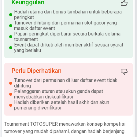
Keunggulan
Untuk berpartisipasi, member harus memiliki akun
Hadiah utama dan bonus tambahan untuk beberapa
peringkat
TOTOSUPER yang aktif, melakukan login melalui link resmi,
Turnover dihitung dari permainan slot gacor yang
lalu bermain pada permainan yang termasuk dalam daftar
masuk daftar event
Papan peringkat diperbarui secara berkala selama
tournament. Turnover hanya dihitung dari permainan dan
tournament
periode yang telah ditentukan. Transaksi di luar masa
Event dapat diikuti oleh member aktif sesuai syarat
yang berlaku
kompetisi, permainan yang tidak termasuk kategori event,
taruhan yang dibatalkan, serta aktivitas yang terindikasi
Perlu Diperhatikan
melanggar ketentuan tidak akan dimasukkan ke dalam
perhitungan.
Turnover dari permainan di luar daftar event tidak
dihitung
Pelanggaran aturan atau akun ganda dapat
Peraturan utama tournament mencakup penggunaan satu
menyebabkan diskualifikasi
akun untuk satu peserta, larangan membuat akun ganda,
Hadiah diberikan setelah hasil akhir dan akun
pemenang diverifikasi
larangan bekerja sama untuk memanipulasi peringkat, serta
kewajiban menggunakan data akun yang valid. TOTOSUPER
Tournament TOTOSUPER menawarkan konsep kompetisi
berhak melakukan pemeriksaan terhadap aktivitas peserta
turnover yang mudah dipahami, dengan hadiah berjenjang
apabila ditemukan pola permainan yang tidak wajar. Jika