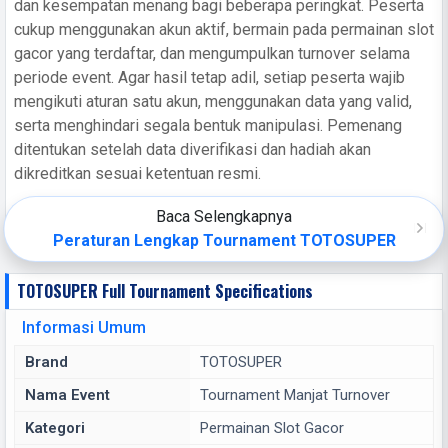
dan kesempatan menang bagi beberapa peringkat. Peserta
terbukti terjadi penyalahgunaan bonus, manipulasi turnover,
cukup menggunakan akun aktif, bermain pada permainan slot
penggunaan identitas palsu, atau tindakan lain yang
gacor yang terdaftar, dan mengumpulkan turnover selama
bertentangan dengan syarat event, maka peserta dapat
periode event. Agar hasil tetap adil, setiap peserta wajib
mengikuti aturan satu akun, menggunakan data yang valid,
didiskualifikasi dan hadiah dapat dibatalkan.
serta menghindari segala bentuk manipulasi. Pemenang
Papan peringkat dapat diperbarui secara berkala dan belum
ditentukan setelah data diverifikasi dan hadiah akan
dikreditkan sesuai ketentuan resmi.
tentu berubah secara real-time pada setiap putaran
permainan. Hasil akhir ditentukan setelah periode
Baca Selengkapnya
tournament selesai dan seluruh data peserta diverifikasi.
Peraturan Lengkap Tournament TOTOSUPER
Bila terdapat nilai turnover yang sama, penentuan posisi
TOTOSUPER Full Tournament Specifications
dapat mengikuti waktu pencapaian tercepat, total sesi
permainan, atau aturan tie-break lain yang diumumkan pada
Informasi Umum
halaman event.
Brand
TOTOSUPER
Hadiah biasanya dikreditkan ke akun pemenang setelah
Nama Event
Tournament Manjat Turnover
proses verifikasi selesai. Member wajib memastikan
Kategori
Permainan Slot Gacor
informasi akun dan metode pembayaran telah sesuai agar