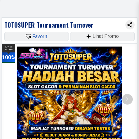
TOTOSUPER Tournament Turnover
Lihat Promo
Favorit
BONUS
SCORE
100%