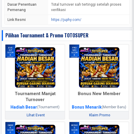
Dasar Penentuan
Total turnover sah tertinggi setelah proses
Pemenang
verifikasi
Link Resmi
https://juphy.com/
Pilihan Tournament & Promo TOTOSUPER
EVE
PRO
NT
MO
SCOR
SCOR
E
E
95%
90%
Tournament Manjat
Bonus New Member
Turnover
Hadiah Besar
Bonus Menarik
(Tournament)
(Member Baru)
Lihat Event
Klaim Promo
GAM
BONU
E
S
SCOR
SCOR
E
E