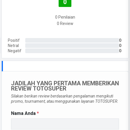
0
0 Penilaian
0 Review
Positif
0
Netral
0
Negatif
0
Tulis Review
JADILAH YANG PERTAMA MEMBERIKAN
REVIEW TOTOSUPER
Silakan berikan review berdasarkan pengalaman mengikuti
promo, tournament, atau menggunakan layanan TOTOSUPER.
Nama Anda
*