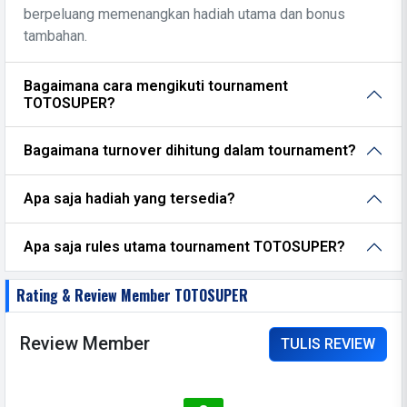
berpeluang memenangkan hadiah utama dan bonus
tambahan.
Bagaimana cara mengikuti tournament
TOTOSUPER?
Bagaimana turnover dihitung dalam tournament?
Apa saja hadiah yang tersedia?
Apa saja rules utama tournament TOTOSUPER?
Rating & Review Member TOTOSUPER
Review Member
TULIS REVIEW