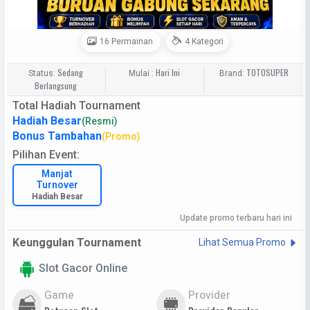
16 Permainan
4 Kategori
Sedang
Hari Ini
TOTOSUPER
Status:
Mulai
:
Brand:
Berlangsung
Total Hadiah Tournament
Hadiah Besar
(Resmi)
Bonus Tambahan
(Promo)
Pilihan Event:
Manjat
Turnover
Hadiah Besar
Update promo terbaru hari ini
Keunggulan Tournament
Lihat Semua Promo
Slot Gacor Online
Game
Provider