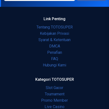
Link Penting
Tentang TOTOSUPER
Kebijakan Privasi
Syarat & Ketentuan
DMCA
Penafian
FAQ
Hubungi Kami
Kategori TOTOSUPER
Slot Gacor
Tournament
Promo Member
Live Casino