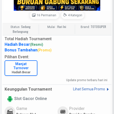
16 Permainan
4 Kategori
Sedang
Hari Ini
TOTOSUPER
Status:
Mulai
:
Brand:
Berlangsung
Total Hadiah Tournament
Hadiah Besar
(Resmi)
Bonus Tambahan
(Promo)
Pilihan Event:
Manjat
Turnover
Hadiah Besar
Update promo terbaru hari ini
Keunggulan Tournament
Lihat Semua Promo
Slot Gacor Online
Game
Provider