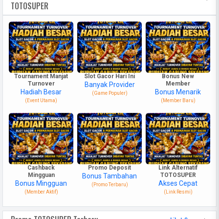
TOTOSUPER
Tournament Manjat
Slot Gacor Hari Ini
Bonus New
Turnover
Member
Banyak Provider
Hadiah Besar
Bonus Menarik
(Game Populer)
(Event Utama)
(Member Baru)
Cashback
Promo Deposit
Link Alternatif
Mingguan
TOTOSUPER
Bonus Tambahan
Bonus Mingguan
Akses Cepat
(Promo Terbaru)
(Member Aktif)
(Link Resmi)