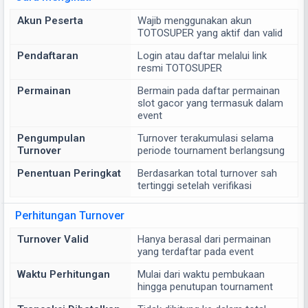
Akun Peserta
Wajib menggunakan akun
TOTOSUPER yang aktif dan valid
Pendaftaran
Login atau daftar melalui link
resmi TOTOSUPER
Permainan
Bermain pada daftar permainan
slot gacor yang termasuk dalam
event
Pengumpulan
Turnover terakumulasi selama
Turnover
periode tournament berlangsung
Penentuan Peringkat
Berdasarkan total turnover sah
tertinggi setelah verifikasi
Perhitungan Turnover
Turnover Valid
Hanya berasal dari permainan
yang terdaftar pada event
Waktu Perhitungan
Mulai dari waktu pembukaan
hingga penutupan tournament