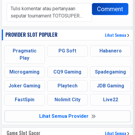
Comment
PROVIDER SLOT POPULER
Lihat Semua
Pragmatic
PG Soft
Habanero
Play
Microgaming
CQ9 Gaming
Spadegaming
Joker Gaming
Playtech
JDB Gaming
FastSpin
Nolimit City
Live22
Lihat Semua Provider
Game Slot Gacor
Lihat Semua