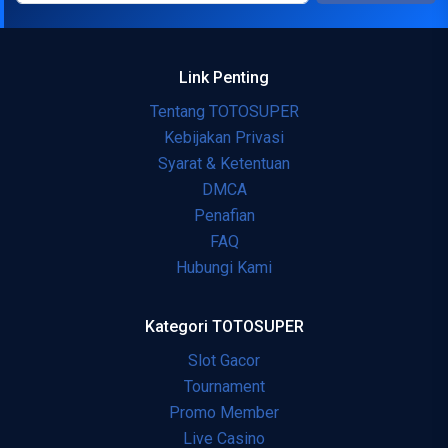
Link Penting
Tentang TOTOSUPER
Kebijakan Privasi
Syarat & Ketentuan
DMCA
Penafian
FAQ
Hubungi Kami
Kategori TOTOSUPER
Slot Gacor
Tournament
Promo Member
Live Casino