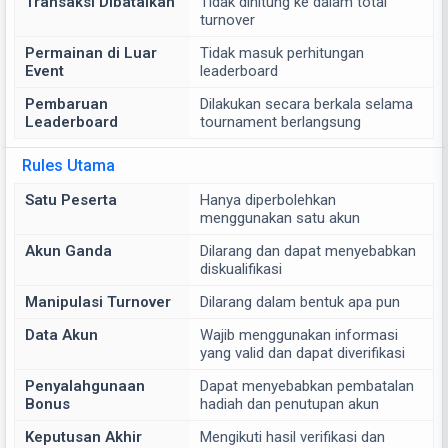
Transaksi Dibatalkan
Tidak dihitung ke dalam total
turnover
Permainan di Luar
Tidak masuk perhitungan
Event
leaderboard
Pembaruan
Dilakukan secara berkala selama
Leaderboard
tournament berlangsung
Rules Utama
Satu Peserta
Hanya diperbolehkan
menggunakan satu akun
Akun Ganda
Dilarang dan dapat menyebabkan
diskualifikasi
Manipulasi Turnover
Dilarang dalam bentuk apa pun
Data Akun
Wajib menggunakan informasi
yang valid dan dapat diverifikasi
Penyalahgunaan
Dapat menyebabkan pembatalan
Bonus
hadiah dan penutupan akun
Keputusan Akhir
Mengikuti hasil verifikasi dan