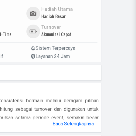
Hadiah Utama
Hadiah Besar
Turnover
l-Time
Akumulasi Cepat
Sistem Terpercaya
if
Layanan 24 Jam
nsistensi bermain melalui beragam pilihan
hitung sebagai turnover dan digunakan untuk
mpulkan selama periode event, semakin besar
Baca Selengkapnya