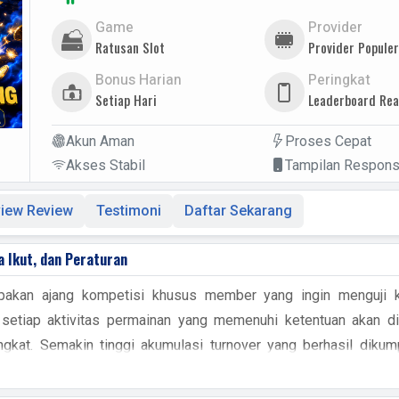
Game
Provider
Ratusan Slot
Provider Populer
Bonus Harian
Peringkat
Setiap Hari
Leaderboard Rea
Akun Aman
Proses Cepat
Akses Stabil
Tampilan Respons
view
Review
Testimoni
Daftar Sekarang
 Ikut, dan Peraturan
akan ajang kompetisi khusus member yang ingin menguji ko
, setiap aktivitas permainan yang memenuhi ketentuan akan di
gkat. Semakin tinggi akumulasi turnover yang berhasil diku
nang dan memperoleh hadiah utama.