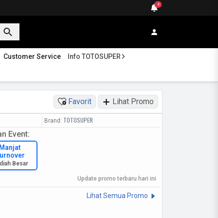
unread messages
2
Customer Service
Info TOTOSUPER
Lihat Promo
Favorit
TOTOSUPER
Brand:
an Event:
Manjat
urnover
diah Besar
Update promo terbaru hari ini
Lihat Semua Promo