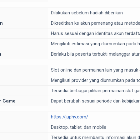
Dilakukan sebelum hadiah diberikan
an
Dikreditkan ke akun pemenang atau metode
Harus sesuai dengan identitas akun terdaft
Mengikuti estimasi yang diumumkan pada 
n
Berlaku bila peserta terbukti melanggar atu
Slot online dan permainan lain yang masuk 
Mengikuti provider yang diumumkan pada 
Tersedia berbagai pilihan permainan slot g
r Game
Dapat berubah sesuai periode dan kebijaka
https://juphy.com/
Desktop, tablet, dan mobile
Tersedia untuk membantu informasi akun 