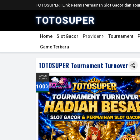
TOTOSUPER | Link Resmi Permainan Slot Gacor dan Tou
TOTOSUPER
Home
Slot Gacor
Provider
Tournament
Game Terbaru
TOTOSUPER Tournament Turnover
BONUS
SCORE
100%