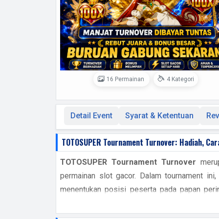
16 Permainan
4 Kategori
Detail Event
Syarat & Ketentuan
Re
TOTOSUPER Tournament Turnover: Hadiah, Cara
TOTOSUPER Tournament Turnover
merup
permainan slot gacor. Dalam tournament ini
menentukan posisi peserta pada papan perin
peluang peserta untuk masuk ke jajaran peme