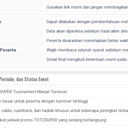
Gunakan link resmi dan jangan membagikan 
n
Dapat dilakukan dengan pemberitahuan me
Data akan diperiksa sebelum hasil akhir dit
Peserta disarankan menetapkan batas wakt
Peserta
Wajib membaca seluruh syarat sebelum men
Detail final mengikuti ketentuan resmi pada
eriode, dan Status Event
UPER Tournament Manjat Turnover
h besar untuk peserta dengan turnover tertinggi
 saldo, cashback, dan hadiah khusus untuk beberapa peringkat terba
kuti jadwal promo TOTOSUPER yang sedang berlangsung