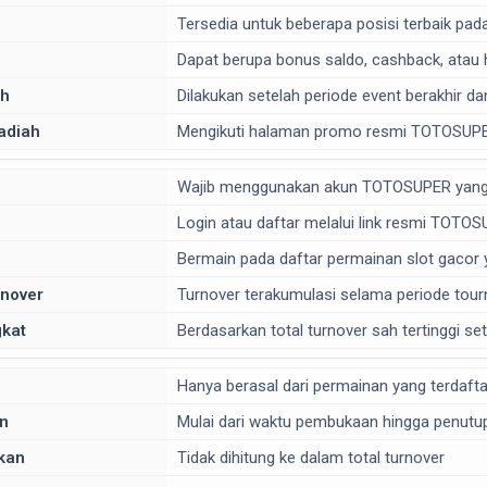
Tersedia untuk beberapa posisi terbaik pad
Dapat berupa bonus saldo, cashback, atau
ah
Dilakukan setelah periode event berakhir dan 
adiah
Mengikuti halaman promo resmi TOTOSUPER
Wajib menggunakan akun TOTOSUPER yang a
Login atau daftar melalui link resmi TOTO
Bermain pada daftar permainan slot gacor
nover
Turnover terakumulasi selama periode tou
gkat
Berdasarkan total turnover sah tertinggi sete
Hanya berasal dari permainan yang terdaft
an
Mulai dari waktu pembukaan hingga penut
lkan
Tidak dihitung ke dalam total turnover