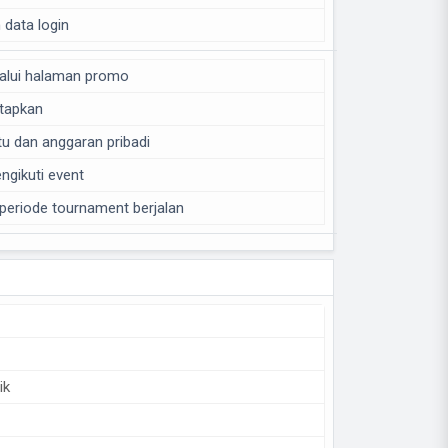
data login
lalui halaman promo
etapkan
u dan anggaran pribadi
gikuti event
 periode tournament berjalan
ik