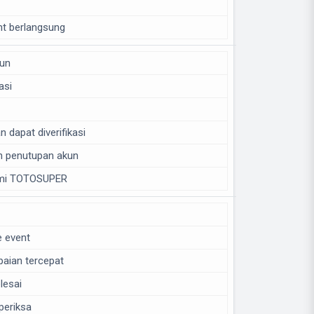
nt berlangsung
kun
asi
 dapat diverifikasi
n penutupan akun
resmi TOTOSUPER
e event
paian tercepat
lesai
periksa