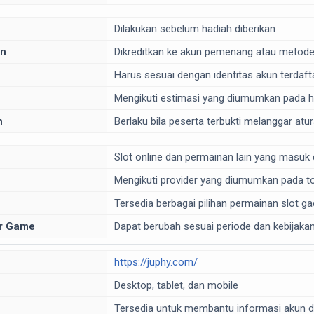
Dilakukan sebelum hadiah diberikan
an
Dikreditkan ke akun pemenang atau metode
Harus sesuai dengan identitas akun terdaft
Mengikuti estimasi yang diumumkan pada 
n
Berlaku bila peserta terbukti melanggar atu
Slot online dan permainan lain yang masuk 
Mengikuti provider yang diumumkan pada 
Tersedia berbagai pilihan permainan slot g
r Game
Dapat berubah sesuai periode dan kebijaka
https://juphy.com/
Desktop, tablet, dan mobile
Tersedia untuk membantu informasi akun 