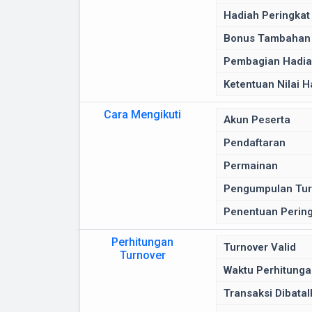
Hadiah Peringkat
Bonus Tambahan
Pembagian Hadi
Ketentuan Nilai H
Cara Mengikuti
Akun Peserta
Pendaftaran
Permainan
Pengumpulan Tur
Penentuan Perin
Perhitungan
Turnover Valid
Turnover
Waktu Perhitung
Transaksi Dibata