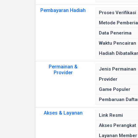
Pembayaran Hadiah
Proses Verifikasi
Metode Pemberi
Data Penerima
Waktu Pencairan
Hadiah Dibatalka
Permainan &
Jenis Permainan
Provider
Provider
Game Populer
Pembaruan Dafta
Akses & Layanan
Link Resmi
Akses Perangkat
Layanan Member