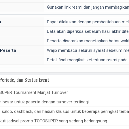
Gunakan link resmi dan jangan membagikan 
n
Dapat dilakukan dengan pemberitahuan me
Data akan diperiksa sebelum hasil akhir dit
Peserta disarankan menetapkan batas wakt
Peserta
Wajib membaca seluruh syarat sebelum men
Detail final mengikuti ketentuan resmi pada
eriode, dan Status Event
UPER Tournament Manjat Turnover
h besar untuk peserta dengan turnover tertinggi
 saldo, cashback, dan hadiah khusus untuk beberapa peringkat terba
kuti jadwal promo TOTOSUPER yang sedang berlangsung