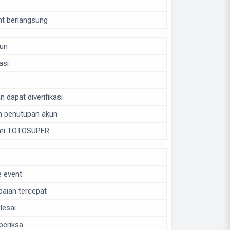
nt berlangsung
kun
asi
 dapat diverifikasi
n penutupan akun
resmi TOTOSUPER
e event
paian tercepat
lesai
periksa