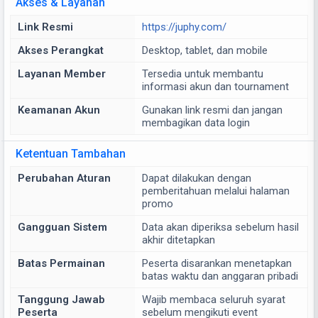
Akses & Layanan
Link Resmi
https://juphy.com/
Akses Perangkat
Desktop, tablet, dan mobile
Layanan Member
Tersedia untuk membantu
informasi akun dan tournament
Keamanan Akun
Gunakan link resmi dan jangan
membagikan data login
Ketentuan Tambahan
Perubahan Aturan
Dapat dilakukan dengan
pemberitahuan melalui halaman
promo
Gangguan Sistem
Data akan diperiksa sebelum hasil
akhir ditetapkan
Batas Permainan
Peserta disarankan menetapkan
batas waktu dan anggaran pribadi
Tanggung Jawab
Wajib membaca seluruh syarat
Peserta
sebelum mengikuti event