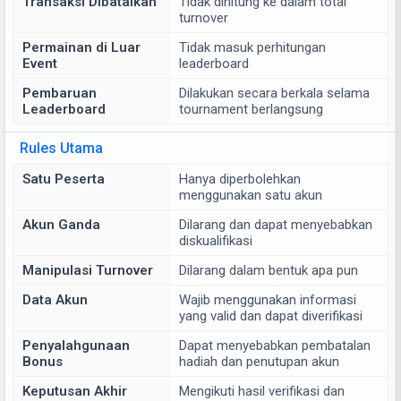
Transaksi Dibatalkan
Tidak dihitung ke dalam total
turnover
Permainan di Luar
Tidak masuk perhitungan
Event
leaderboard
Pembaruan
Dilakukan secara berkala selama
Leaderboard
tournament berlangsung
Rules Utama
Satu Peserta
Hanya diperbolehkan
menggunakan satu akun
Akun Ganda
Dilarang dan dapat menyebabkan
diskualifikasi
Manipulasi Turnover
Dilarang dalam bentuk apa pun
Data Akun
Wajib menggunakan informasi
yang valid dan dapat diverifikasi
Penyalahgunaan
Dapat menyebabkan pembatalan
Bonus
hadiah dan penutupan akun
Keputusan Akhir
Mengikuti hasil verifikasi dan