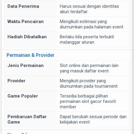
Data Penerima
Harus sesuai dengan identitas
akun terdaftar
Waktu Pencairan
Mengikuti estimasi yang
diumumkan pada halaman event
Hadiah Dibatalkan
Berlaku bila peserta terbukti
melanggar aturan
Permainan & Provider
Jenis Permainan
Slot online dan permainan lain
yang masuk daftar event
Provider
Mengikuti provider yang
diumumkan pada tournament
Game Populer
Tersedia berbagai pilihan
permainan slot gacor favorit
member
Pembaruan Daftar
Dapat berubah sesuai periode dan
Game
kebijakan event