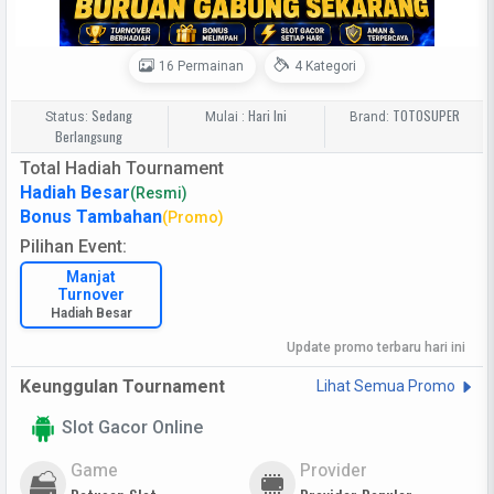
16 Permainan
4 Kategori
Sedang
Hari Ini
TOTOSUPER
Status:
Mulai
:
Brand:
Berlangsung
Total Hadiah Tournament
Hadiah Besar
(Resmi)
Bonus Tambahan
(Promo)
Pilihan Event:
Manjat
Turnover
Hadiah Besar
Update promo terbaru hari ini
Keunggulan Tournament
Lihat Semua Promo
Slot Gacor Online
Game
Provider