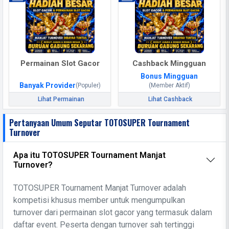
92%
88%
Permainan Slot Gacor
Cashback Mingguan
Bonus Mingguan
Banyak Provider
(Populer)
(Member Aktif)
Lihat Permainan
Lihat Cashback
Pertanyaan Umum Seputar TOTOSUPER Tournament
Turnover
Apa itu TOTOSUPER Tournament Manjat
Turnover?
TOTOSUPER Tournament Manjat Turnover adalah
kompetisi khusus member untuk mengumpulkan
turnover dari permainan slot gacor yang termasuk dalam
daftar event. Peserta dengan turnover sah tertinggi