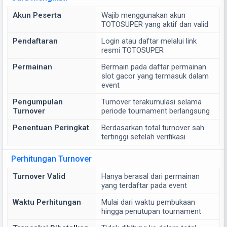
Akun Peserta
Wajib menggunakan akun
TOTOSUPER yang aktif dan valid
Pendaftaran
Login atau daftar melalui link
resmi TOTOSUPER
Permainan
Bermain pada daftar permainan
slot gacor yang termasuk dalam
event
Pengumpulan
Turnover terakumulasi selama
Turnover
periode tournament berlangsung
Penentuan Peringkat
Berdasarkan total turnover sah
tertinggi setelah verifikasi
Perhitungan Turnover
Turnover Valid
Hanya berasal dari permainan
yang terdaftar pada event
Waktu Perhitungan
Mulai dari waktu pembukaan
hingga penutupan tournament