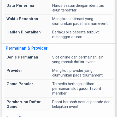
Data Penerima
Harus sesuai dengan identitas
akun terdaftar
Waktu Pencairan
Mengikuti estimasi yang
diumumkan pada halaman event
Hadiah Dibatalkan
Berlaku bila peserta terbukti
melanggar aturan
Permainan & Provider
Jenis Permainan
Slot online dan permainan lain
yang masuk daftar event
Provider
Mengikuti provider yang
diumumkan pada tournament
Game Populer
Tersedia berbagai pilihan
permainan slot gacor favorit
member
Pembaruan Daftar
Dapat berubah sesuai periode dan
Game
kebijakan event