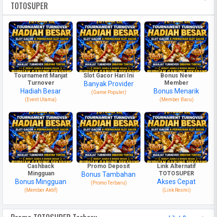
TOTOSUPER
Tournament Manjat
Slot Gacor Hari Ini
Bonus New
Turnover
Member
Banyak Provider
Hadiah Besar
Bonus Menarik
(Game Populer)
(Event Utama)
(Member Baru)
Cashback
Promo Deposit
Link Alternatif
Mingguan
TOTOSUPER
Bonus Tambahan
Bonus Mingguan
Akses Cepat
(Promo Terbaru)
(Member Aktif)
(Link Resmi)