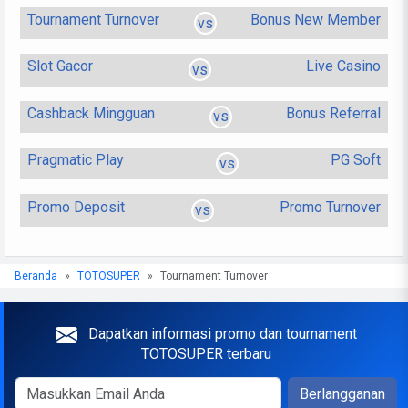
Tournament Turnover
Bonus New Member
vs
Slot Gacor
Live Casino
vs
Cashback Mingguan
Bonus Referral
vs
Pragmatic Play
PG Soft
vs
Promo Deposit
Promo Turnover
vs
Beranda
TOTOSUPER
Tournament Turnover
Dapatkan informasi promo dan tournament
TOTOSUPER terbaru