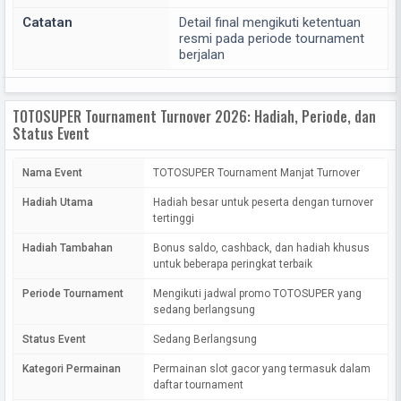
Catatan
Detail final mengikuti ketentuan
resmi pada periode tournament
berjalan
TOTOSUPER Tournament Turnover 2026: Hadiah, Periode, dan
Status Event
Nama Event
TOTOSUPER Tournament Manjat Turnover
Hadiah Utama
Hadiah besar untuk peserta dengan turnover
tertinggi
Hadiah Tambahan
Bonus saldo, cashback, dan hadiah khusus
untuk beberapa peringkat terbaik
Periode Tournament
Mengikuti jadwal promo TOTOSUPER yang
sedang berlangsung
Status Event
Sedang Berlangsung
Kategori Permainan
Permainan slot gacor yang termasuk dalam
daftar tournament