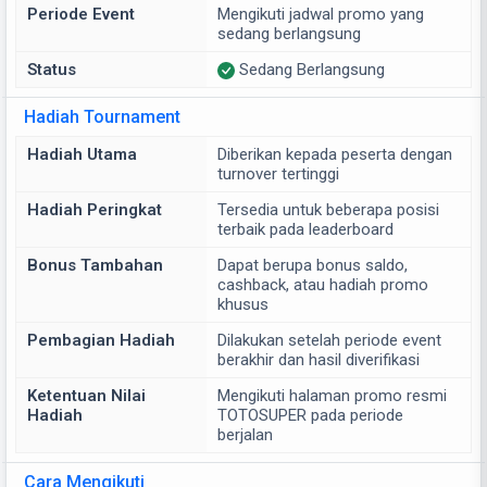
Periode Event
Mengikuti jadwal promo yang
proses pembagian hadiah berjalan lancar. TOTOSUPER juga
sedang berlangsung
dapat meminta konfirmasi tambahan sebelum hadiah
Status
Sedang Berlangsung
diberikan, terutama untuk hadiah dengan nominal besar atau
Hadiah Tournament
hadiah khusus.
Hadiah Utama
Diberikan kepada peserta dengan
Dengan pilihan permainan slot gacor yang beragam, sistem
turnover tertinggi
peringkat yang jelas, dan hadiah tournament yang menarik,
Hadiah Peringkat
Tersedia untuk beberapa posisi
TOTOSUPER menghadirkan kompetisi yang cocok bagi
terbaik pada leaderboard
member yang ingin mengejar pencapaian turnover secara
Bonus Tambahan
Dapat berupa bonus saldo,
cashback, atau hadiah promo
terukur. Peserta sebaiknya mengatur batas permainan,
khusus
membaca seluruh syarat dan ketentuan, serta mengikuti
Pembagian Hadiah
Dilakukan setelah periode event
tournament secara bertanggung jawab agar pengalaman
berakhir dan hasil diverifikasi
bermain tetap nyaman dan terkontrol.
Ketentuan Nilai
Mengikuti halaman promo resmi
Hadiah
TOTOSUPER pada periode
berjalan
Cara Mengikuti