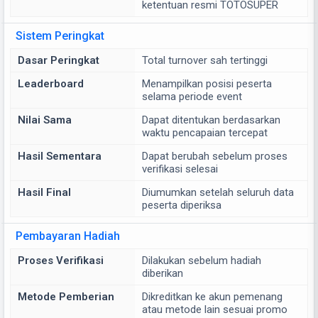
ketentuan resmi TOTOSUPER
Sistem Peringkat
Dasar Peringkat
Total turnover sah tertinggi
Leaderboard
Menampilkan posisi peserta
selama periode event
Nilai Sama
Dapat ditentukan berdasarkan
waktu pencapaian tercepat
Hasil Sementara
Dapat berubah sebelum proses
verifikasi selesai
Hasil Final
Diumumkan setelah seluruh data
peserta diperiksa
Pembayaran Hadiah
Proses Verifikasi
Dilakukan sebelum hadiah
diberikan
Metode Pemberian
Dikreditkan ke akun pemenang
atau metode lain sesuai promo