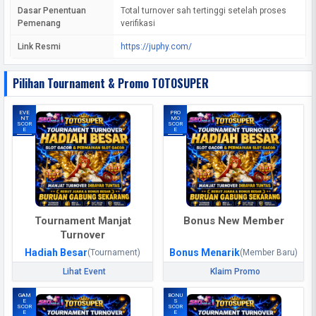
Dasar Penentuan
Total turnover sah tertinggi setelah proses
Pemenang
verifikasi
Link Resmi
https://juphy.com/
Pilihan Tournament & Promo TOTOSUPER
EVE
PRO
NT
MO
SCOR
SCOR
E
E
95%
90%
Tournament Manjat
Bonus New Member
Turnover
Hadiah Besar
Bonus Menarik
(Tournament)
(Member Baru)
Lihat Event
Klaim Promo
GAM
BONU
E
S
SCOR
SCOR
E
E