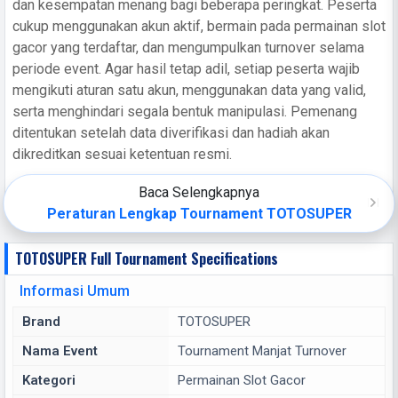
dan kesempatan menang bagi beberapa peringkat. Peserta
terbukti terjadi penyalahgunaan bonus, manipulasi turnover,
cukup menggunakan akun aktif, bermain pada permainan slot
penggunaan identitas palsu, atau tindakan lain yang
gacor yang terdaftar, dan mengumpulkan turnover selama
bertentangan dengan syarat event, maka peserta dapat
periode event. Agar hasil tetap adil, setiap peserta wajib
mengikuti aturan satu akun, menggunakan data yang valid,
didiskualifikasi dan hadiah dapat dibatalkan.
serta menghindari segala bentuk manipulasi. Pemenang
Papan peringkat dapat diperbarui secara berkala dan belum
ditentukan setelah data diverifikasi dan hadiah akan
dikreditkan sesuai ketentuan resmi.
tentu berubah secara real-time pada setiap putaran
permainan. Hasil akhir ditentukan setelah periode
Baca Selengkapnya
tournament selesai dan seluruh data peserta diverifikasi.
Peraturan Lengkap Tournament TOTOSUPER
Bila terdapat nilai turnover yang sama, penentuan posisi
TOTOSUPER Full Tournament Specifications
dapat mengikuti waktu pencapaian tercepat, total sesi
permainan, atau aturan tie-break lain yang diumumkan pada
Informasi Umum
halaman event.
Brand
TOTOSUPER
Hadiah biasanya dikreditkan ke akun pemenang setelah
Nama Event
Tournament Manjat Turnover
proses verifikasi selesai. Member wajib memastikan
Kategori
Permainan Slot Gacor
informasi akun dan metode pembayaran telah sesuai agar