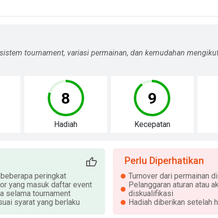
tingkat agar lebih banyak peserta memiliki kesempatan menang
erta pada posisi berikutnya tetap bisa mendapatkan bonus ta
mlah pemenang, total hadiah, serta pembagian hadiah dapat b
resmi TOTOSUPER sebelum mengikuti kompetisi.
 sistem tournament, variasi permainan, dan kemudahan mengikut
 akun TOTOSUPER yang aktif, melakukan login melalui link resm
ung dari permainan dan periode yang telah ditentukan. Transaks
8
9
an, serta aktivitas yang terindikasi melanggar ketentuan tidak a
aan satu akun untuk satu peserta, larangan membuat akun gan
Hadiah
Kecepatan
akun yang valid. TOTOSUPER berhak melakukan pemeriksaan terh
adi penyalahgunaan bonus, manipulasi turnover, penggunaan identi
ualifikasi dan hadiah dapat dibatalkan.
Perlu Diperhatikan
 beberapa peringkat
Turnover dari permainan di 
ala dan belum tentu berubah secara real-time pada setiap puta
cor yang masuk daftar event
Pelanggaran aturan atau 
eserta diverifikasi. Bila terdapat nilai turnover yang sama, pen
la selama tournament
diskualifikasi
suai syarat yang berlaku
Hadiah diberikan setelah h
e-break lain yang diumumkan pada halaman event.