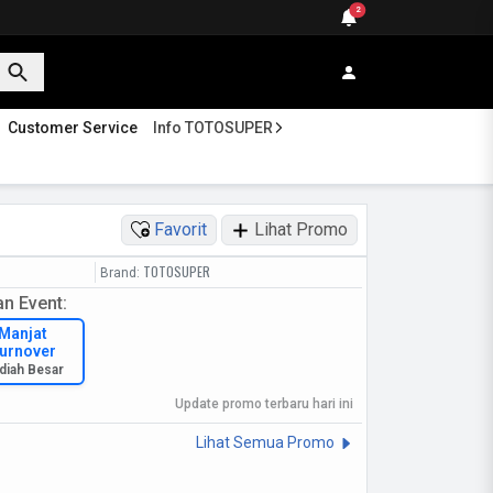
unread messages
2
Customer Service
Info TOTOSUPER
Lihat Promo
Favorit
TOTOSUPER
Brand:
an Event:
Manjat
urnover
diah Besar
Update promo terbaru hari ini
Lihat Semua Promo