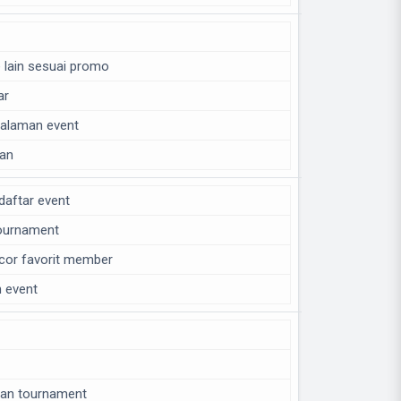
 lain sesuai promo
ar
halaman event
ran
daftar event
tournament
acor favorit member
n event
dan tournament