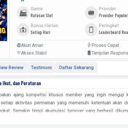
Game
Provider
Ratusan Slot
Provider Populer
Bonus Harian
Peringkat
Setiap Hari
Leaderboard Rea
Akun Aman
Proses Cepat
Akses Stabil
Tampilan Respons
view
Review
Testimoni
Daftar Sekarang
 Ikut, dan Peraturan
akan ajang kompetisi khusus member yang ingin menguji ko
, setiap aktivitas permainan yang memenuhi ketentuan akan di
gkat. Semakin tinggi akumulasi turnover yang berhasil diku
nang dan memperoleh hadiah utama.