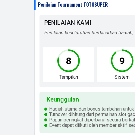
Hadiah tournament disiapkan dalam beberapa 
Penilaian Tournament TOTOSUPER
utama dengan nilai terbesar, sementara pes
ketentuan event yang sedang berlangsung. Ju
PENILAIAN KAMI
disarankan selalu memeriksa halaman promo 
Penilaian keseluruhan berdasarkan hadiah,
Untuk berpartisipasi, member harus memiliki
dalam daftar tournament. Turnover hanya dihit
8
9
termasuk kategori event, taruhan yang dibatalk
Peraturan utama tournament mencakup penggun
Tampilan
Sistem
peringkat, serta kewajiban menggunakan data 
permainan yang tidak wajar. Jika terbukti terj
dengan syarat event, maka peserta dapat didisk
Keunggulan
Hadiah utama dan bonus tambahan untuk
Papan peringkat dapat diperbarui secara berk
Turnover dihitung dari permainan slot ga
periode tournament selesai dan seluruh data p
Papan peringkat diperbarui secara berka
Event dapat diikuti oleh member aktif se
tercepat, total sesi permainan, atau aturan ti