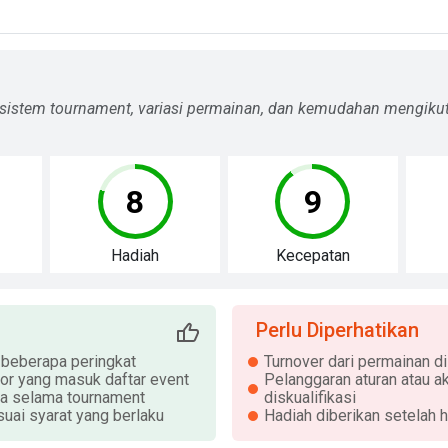
tingkat agar lebih banyak peserta memiliki kesempatan menang
erta pada posisi berikutnya tetap bisa mendapatkan bonus ta
mlah pemenang, total hadiah, serta pembagian hadiah dapat b
resmi TOTOSUPER sebelum mengikuti kompetisi.
 sistem tournament, variasi permainan, dan kemudahan mengikut
 akun TOTOSUPER yang aktif, melakukan login melalui link resm
ung dari permainan dan periode yang telah ditentukan. Transaks
8
9
an, serta aktivitas yang terindikasi melanggar ketentuan tidak a
aan satu akun untuk satu peserta, larangan membuat akun gan
Hadiah
Kecepatan
akun yang valid. TOTOSUPER berhak melakukan pemeriksaan terh
adi penyalahgunaan bonus, manipulasi turnover, penggunaan identi
ualifikasi dan hadiah dapat dibatalkan.
Perlu Diperhatikan
 beberapa peringkat
Turnover dari permainan di 
ala dan belum tentu berubah secara real-time pada setiap puta
cor yang masuk daftar event
Pelanggaran aturan atau 
eserta diverifikasi. Bila terdapat nilai turnover yang sama, pen
la selama tournament
diskualifikasi
suai syarat yang berlaku
Hadiah diberikan setelah h
e-break lain yang diumumkan pada halaman event.