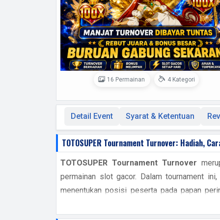
16 Permainan
4 Kategori
Detail Event
Syarat & Ketentuan
Re
TOTOSUPER Tournament Turnover: Hadiah, Cara
TOTOSUPER Tournament Turnover
merup
permainan slot gacor. Dalam tournament ini
menentukan posisi peserta pada papan perin
peluang peserta untuk masuk ke jajaran peme