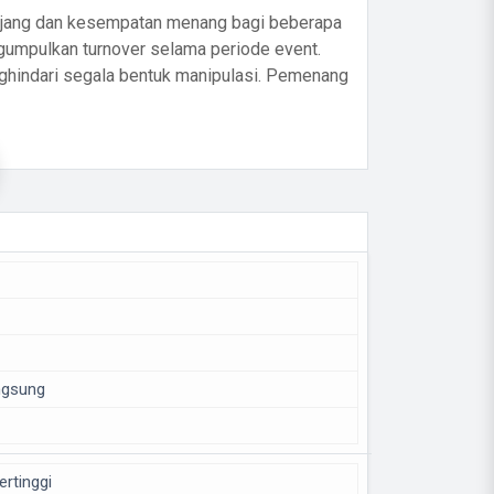
n informasi akun dan metode pembayaran telah
njang dan kesempatan menang bagi beberapa
ngumpulkan turnover selama periode event.
belum hadiah diberikan, terutama untuk hadiah
enghindari segala bentuk manipulasi. Pemenang
ng menarik, TOTOSUPER menghadirkan kompetisi
r batas permainan, membaca seluruh syarat dan
rkontrol.
ngsung
ertinggi