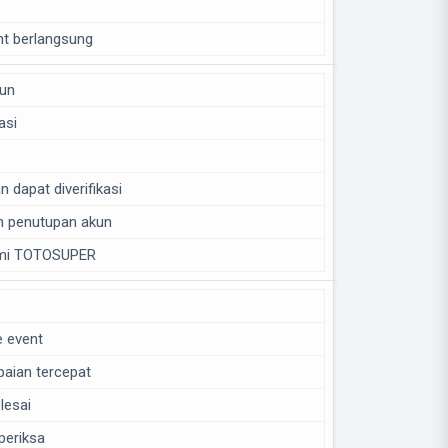
nt berlangsung
kun
asi
 dapat diverifikasi
n penutupan akun
resmi TOTOSUPER
e event
paian tercepat
lesai
periksa