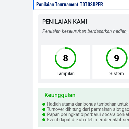
Hadiah tournament disiapkan dalam beberapa 
Penilaian Tournament TOTOSUPER
utama dengan nilai terbesar, sementara pes
ketentuan event yang sedang berlangsung. Ju
PENILAIAN KAMI
disarankan selalu memeriksa halaman promo 
Penilaian keseluruhan berdasarkan hadiah,
Untuk berpartisipasi, member harus memiliki
dalam daftar tournament. Turnover hanya dihit
8
9
termasuk kategori event, taruhan yang dibatalk
Peraturan utama tournament mencakup penggun
Tampilan
Sistem
peringkat, serta kewajiban menggunakan data 
permainan yang tidak wajar. Jika terbukti terj
dengan syarat event, maka peserta dapat didisk
Keunggulan
Hadiah utama dan bonus tambahan untuk
Papan peringkat dapat diperbarui secara berk
Turnover dihitung dari permainan slot ga
periode tournament selesai dan seluruh data p
Papan peringkat diperbarui secara berka
Event dapat diikuti oleh member aktif se
tercepat, total sesi permainan, atau aturan ti