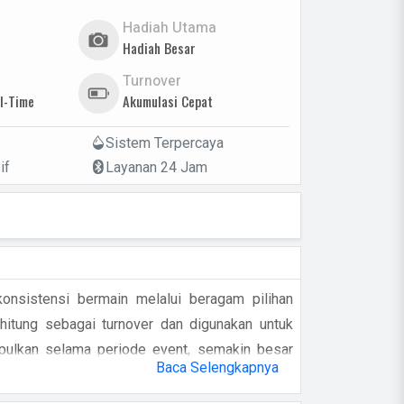
Hadiah Utama
Hadiah Besar
Turnover
l-Time
Akumulasi Cepat
Sistem Terpercaya
if
Layanan 24 Jam
nsistensi bermain melalui beragam pilihan
hitung sebagai turnover dan digunakan untuk
mpulkan selama periode event, semakin besar
Baca Selengkapnya