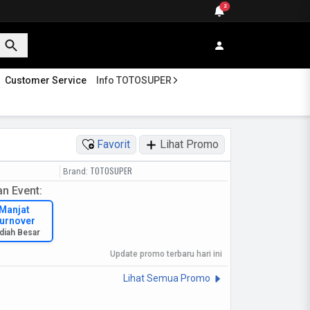
unread messages
2
Customer Service
Info TOTOSUPER
Lihat Promo
Favorit
TOTOSUPER
Brand:
an Event:
Manjat
urnover
diah Besar
Update promo terbaru hari ini
Lihat Semua Promo