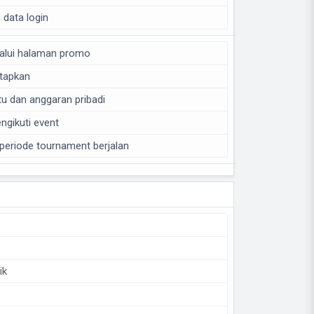
data login
lalui halaman promo
etapkan
u dan anggaran pribadi
gikuti event
 periode tournament berjalan
ik