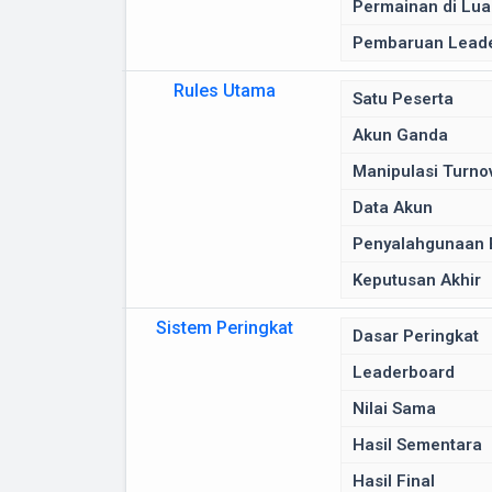
Permainan di Lua
Pembaruan Lead
Rules Utama
Satu Peserta
Akun Ganda
Manipulasi Turno
Data Akun
Penyalahgunaan 
Keputusan Akhir
Sistem Peringkat
Dasar Peringkat
Leaderboard
Nilai Sama
Hasil Sementara
Hasil Final