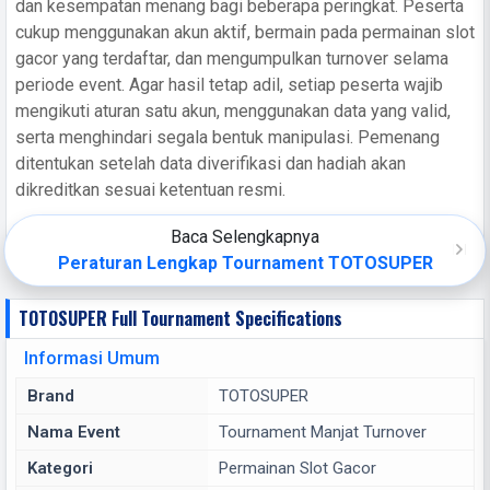
dan kesempatan menang bagi beberapa peringkat. Peserta
terbukti terjadi penyalahgunaan bonus, manipulasi turnover,
cukup menggunakan akun aktif, bermain pada permainan slot
penggunaan identitas palsu, atau tindakan lain yang
gacor yang terdaftar, dan mengumpulkan turnover selama
bertentangan dengan syarat event, maka peserta dapat
periode event. Agar hasil tetap adil, setiap peserta wajib
mengikuti aturan satu akun, menggunakan data yang valid,
didiskualifikasi dan hadiah dapat dibatalkan.
serta menghindari segala bentuk manipulasi. Pemenang
Papan peringkat dapat diperbarui secara berkala dan belum
ditentukan setelah data diverifikasi dan hadiah akan
dikreditkan sesuai ketentuan resmi.
tentu berubah secara real-time pada setiap putaran
permainan. Hasil akhir ditentukan setelah periode
Baca Selengkapnya
tournament selesai dan seluruh data peserta diverifikasi.
Peraturan Lengkap Tournament TOTOSUPER
Bila terdapat nilai turnover yang sama, penentuan posisi
TOTOSUPER Full Tournament Specifications
dapat mengikuti waktu pencapaian tercepat, total sesi
permainan, atau aturan tie-break lain yang diumumkan pada
Informasi Umum
halaman event.
Brand
TOTOSUPER
Hadiah biasanya dikreditkan ke akun pemenang setelah
Nama Event
Tournament Manjat Turnover
proses verifikasi selesai. Member wajib memastikan
Kategori
Permainan Slot Gacor
informasi akun dan metode pembayaran telah sesuai agar