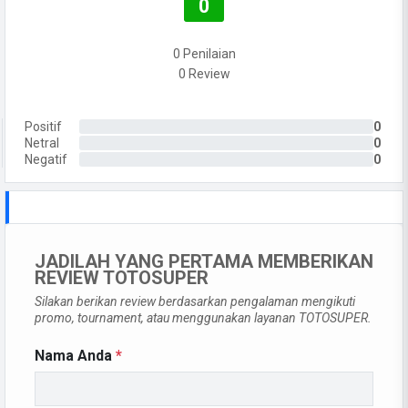
0
0 Penilaian
0 Review
Positif
0
Netral
0
Negatif
0
Tulis Review
JADILAH YANG PERTAMA MEMBERIKAN
REVIEW TOTOSUPER
Silakan berikan review berdasarkan pengalaman mengikuti
promo, tournament, atau menggunakan layanan TOTOSUPER.
Nama Anda
*