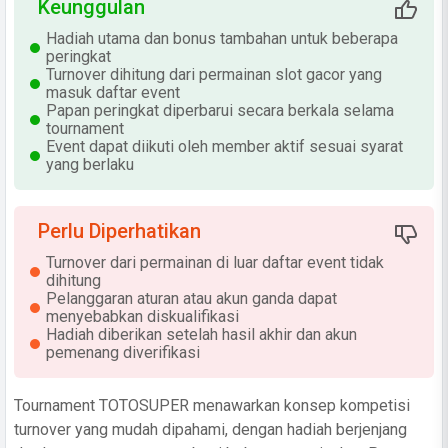
Keunggulan
Untuk berpartisipasi, member harus memiliki akun
Hadiah utama dan bonus tambahan untuk beberapa
peringkat
TOTOSUPER yang aktif, melakukan login melalui link resmi,
Turnover dihitung dari permainan slot gacor yang
lalu bermain pada permainan yang termasuk dalam daftar
masuk daftar event
Papan peringkat diperbarui secara berkala selama
tournament. Turnover hanya dihitung dari permainan dan
tournament
periode yang telah ditentukan. Transaksi di luar masa
Event dapat diikuti oleh member aktif sesuai syarat
yang berlaku
kompetisi, permainan yang tidak termasuk kategori event,
taruhan yang dibatalkan, serta aktivitas yang terindikasi
Perlu Diperhatikan
melanggar ketentuan tidak akan dimasukkan ke dalam
perhitungan.
Turnover dari permainan di luar daftar event tidak
dihitung
Pelanggaran aturan atau akun ganda dapat
Peraturan utama tournament mencakup penggunaan satu
menyebabkan diskualifikasi
akun untuk satu peserta, larangan membuat akun ganda,
Hadiah diberikan setelah hasil akhir dan akun
pemenang diverifikasi
larangan bekerja sama untuk memanipulasi peringkat, serta
kewajiban menggunakan data akun yang valid. TOTOSUPER
Tournament TOTOSUPER menawarkan konsep kompetisi
berhak melakukan pemeriksaan terhadap aktivitas peserta
turnover yang mudah dipahami, dengan hadiah berjenjang
apabila ditemukan pola permainan yang tidak wajar. Jika