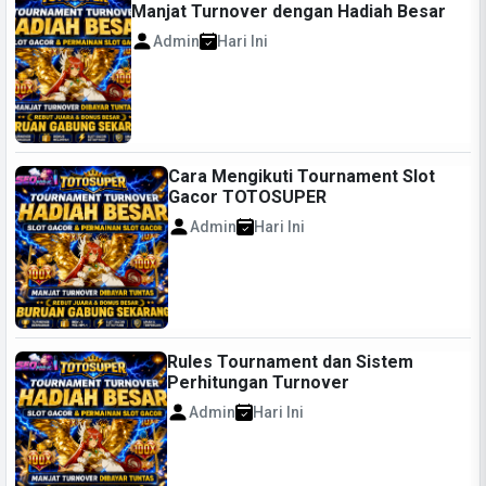
Manjat Turnover dengan Hadiah Besar
Admin
Hari Ini
Cara Mengikuti Tournament Slot
Gacor TOTOSUPER
Admin
Hari Ini
Rules Tournament dan Sistem
Perhitungan Turnover
Admin
Hari Ini