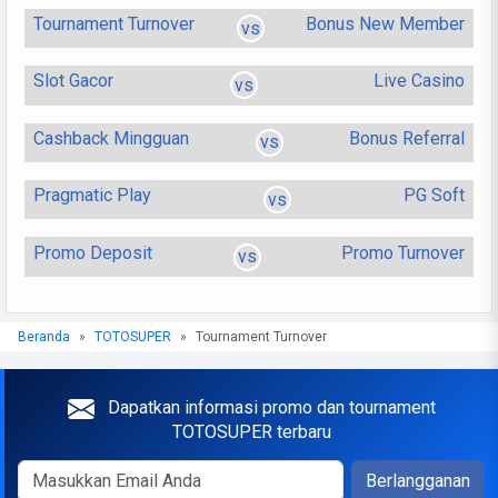
Tournament Turnover
Bonus New Member
vs
Slot Gacor
Live Casino
vs
Cashback Mingguan
Bonus Referral
vs
Pragmatic Play
PG Soft
vs
Promo Deposit
Promo Turnover
vs
Beranda
TOTOSUPER
Tournament Turnover
Dapatkan informasi promo dan tournament
TOTOSUPER terbaru