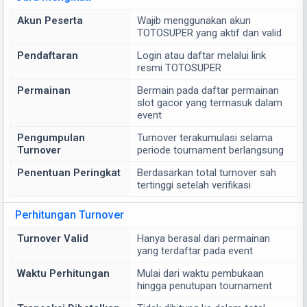
Akun Peserta
Wajib menggunakan akun
TOTOSUPER yang aktif dan valid
Pendaftaran
Login atau daftar melalui link
resmi TOTOSUPER
Permainan
Bermain pada daftar permainan
slot gacor yang termasuk dalam
event
Pengumpulan
Turnover terakumulasi selama
Turnover
periode tournament berlangsung
Penentuan Peringkat
Berdasarkan total turnover sah
tertinggi setelah verifikasi
Perhitungan Turnover
Turnover Valid
Hanya berasal dari permainan
yang terdaftar pada event
Waktu Perhitungan
Mulai dari waktu pembukaan
hingga penutupan tournament