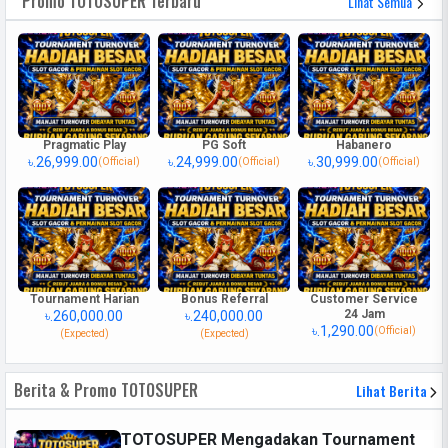
Promo TOTOSUPER Terbaru
Lihat Semua
Pragmatic Play
PG Soft
Habanero
৳.26,999.00
৳.24,999.00
৳.30,999.00
(Official)
(Official)
(Official)
Tournament Harian
Bonus Referral
Customer Service
24 Jam
৳.260,000.00
৳.240,000.00
৳.1,290.00
(Official)
(Expected)
(Expected)
Berita & Promo TOTOSUPER
Lihat Berita
TOTOSUPER Mengadakan Tournament