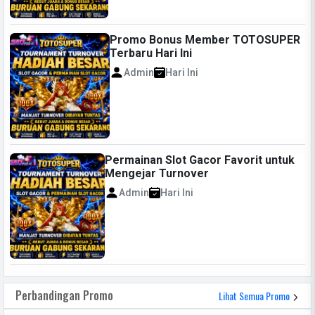
Promo Bonus Member TOTOSUPER
Terbaru Hari Ini
Admin
Hari Ini
Permainan Slot Gacor Favorit untuk
Mengejar Turnover
Admin
Hari Ini
Perbandingan Promo
Lihat Semua Promo