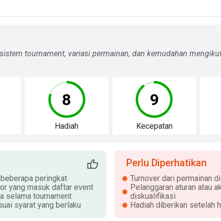
tingkat agar lebih banyak peserta memiliki kesempatan menang
erta pada posisi berikutnya tetap bisa mendapatkan bonus ta
mlah pemenang, total hadiah, serta pembagian hadiah dapat b
resmi TOTOSUPER sebelum mengikuti kompetisi.
 sistem tournament, variasi permainan, dan kemudahan mengikut
 akun TOTOSUPER yang aktif, melakukan login melalui link resm
ung dari permainan dan periode yang telah ditentukan. Transaks
8
9
an, serta aktivitas yang terindikasi melanggar ketentuan tidak a
aan satu akun untuk satu peserta, larangan membuat akun gan
Hadiah
Kecepatan
akun yang valid. TOTOSUPER berhak melakukan pemeriksaan terh
adi penyalahgunaan bonus, manipulasi turnover, penggunaan identi
ualifikasi dan hadiah dapat dibatalkan.
Perlu Diperhatikan
 beberapa peringkat
Turnover dari permainan di 
ala dan belum tentu berubah secara real-time pada setiap puta
cor yang masuk daftar event
Pelanggaran aturan atau 
eserta diverifikasi. Bila terdapat nilai turnover yang sama, pen
la selama tournament
diskualifikasi
suai syarat yang berlaku
Hadiah diberikan setelah h
e-break lain yang diumumkan pada halaman event.