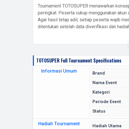
Hadiah biasanya dikreditkan ke akun pemenan
Tournament TOTOSUPER menawarkan konsep k
peringkat. Peserta cukup menggunakan akun a
sesuai agar proses pembagian hadiah berjalan
Agar hasil tetap adil, setiap peserta wajib 
dengan nominal besar atau hadiah khusus.
ditentukan setelah data diverifikasi dan hadi
Dengan pilihan permainan slot gacor yang be
yang cocok bagi member yang ingin mengejar p
ketentuan, serta mengikuti tournament secara
TOTOSUPER Full Tournament Specifications
Informasi Umum
Brand
Nama Event
Kategori
Periode Event
Status
Hadiah Tournament
Hadiah Utama