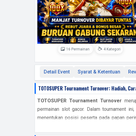
16 Permainan
4 Kategori
Detail Event
Syarat & Ketentuan
Re
TOTOSUPER Tournament Turnover: Hadiah, Cara
TOTOSUPER Tournament Turnover
merup
permainan slot gacor. Dalam tournament ini
menentukan posisi peserta pada papan perin
peluang peserta untuk masuk ke jajaran peme