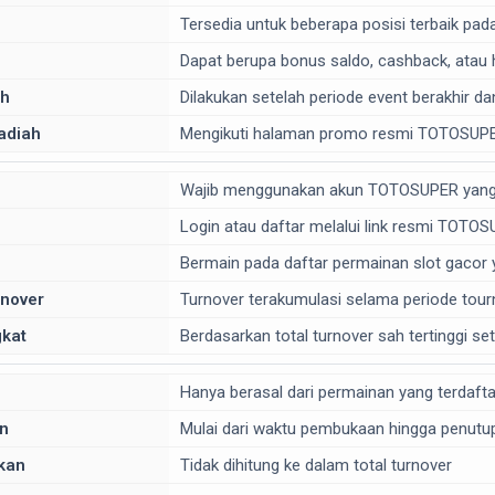
Tersedia untuk beberapa posisi terbaik pad
Dapat berupa bonus saldo, cashback, atau
ah
Dilakukan setelah periode event berakhir dan 
adiah
Mengikuti halaman promo resmi TOTOSUPER
Wajib menggunakan akun TOTOSUPER yang a
Login atau daftar melalui link resmi TOTO
Bermain pada daftar permainan slot gacor
nover
Turnover terakumulasi selama periode tou
gkat
Berdasarkan total turnover sah tertinggi sete
Hanya berasal dari permainan yang terdaft
an
Mulai dari waktu pembukaan hingga penut
lkan
Tidak dihitung ke dalam total turnover