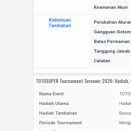
Keamanan Akun
Ketentuan
Perubahan Atura
Tambahan
Gangguan Sistem
Batas Permainan
Tanggung Jawab 
Catatan
TOTOSUPER Tournament Turnover 2026: Hadiah, P
Nama Event
TOTOS
Hadiah Utama
Hadia
Hadiah Tambahan
Bonus
Periode Tournament
Mengi