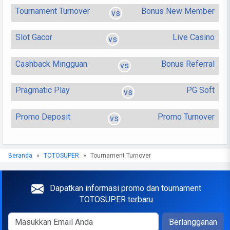
Tournament Turnover
Bonus New Member
vs
Slot Gacor
Live Casino
vs
Cashback Mingguan
Bonus Referral
vs
Pragmatic Play
PG Soft
vs
Promo Deposit
Promo Turnover
vs
Beranda
TOTOSUPER
Tournament Turnover
Dapatkan informasi promo dan tournament
TOTOSUPER terbaru