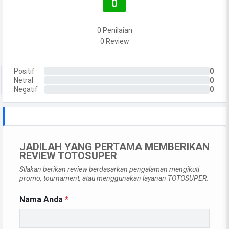
0
0 Penilaian
0 Review
Positif
0
Netral
0
Negatif
0
Tulis Review
JADILAH YANG PERTAMA MEMBERIKAN
REVIEW TOTOSUPER
Silakan berikan review berdasarkan pengalaman mengikuti
promo, tournament, atau menggunakan layanan TOTOSUPER.
Nama Anda
*