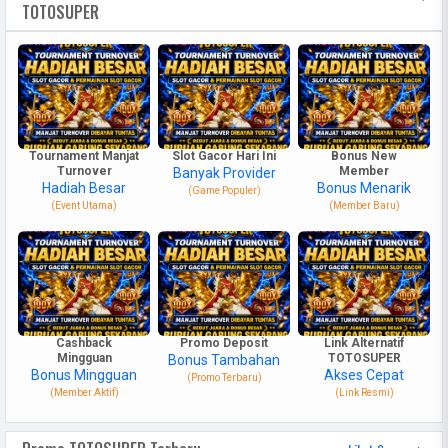
TOTOSUPER
Tournament Manjat
Slot Gacor Hari Ini
Bonus New
Turnover
Member
Banyak Provider
Hadiah Besar
Bonus Menarik
(Game Populer)
(Event Utama)
(Member Baru)
Cashback
Promo Deposit
Link Alternatif
Mingguan
TOTOSUPER
Bonus Tambahan
Bonus Mingguan
Akses Cepat
(Promo Terbaru)
(Member Aktif)
(Link Resmi)