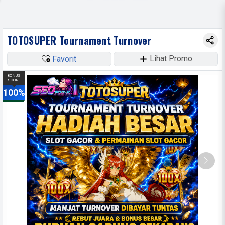
TOTOSUPER Tournament Turnover
Lihat Promo
Favorit
BONUS
SCORE
100%