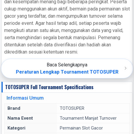
dan kesempatan menang bagi beberapa peringkat. Peserta
terbukti terjadi penyalahgunaan bonus, manipulasi turnover,
cukup menggunakan akun aktif, bermain pada permainan slot
penggunaan identitas palsu, atau tindakan lain yang
gacor yang terdaftar, dan mengumpulkan turnover selama
bertentangan dengan syarat event, maka peserta dapat
periode event. Agar hasil tetap adil, setiap peserta wajib
mengikuti aturan satu akun, menggunakan data yang valid,
didiskualifikasi dan hadiah dapat dibatalkan.
serta menghindari segala bentuk manipulasi. Pemenang
Papan peringkat dapat diperbarui secara berkala dan belum
ditentukan setelah data diverifikasi dan hadiah akan
dikreditkan sesuai ketentuan resmi.
tentu berubah secara real-time pada setiap putaran
permainan. Hasil akhir ditentukan setelah periode
Baca Selengkapnya
tournament selesai dan seluruh data peserta diverifikasi.
Peraturan Lengkap Tournament TOTOSUPER
Bila terdapat nilai turnover yang sama, penentuan posisi
TOTOSUPER Full Tournament Specifications
dapat mengikuti waktu pencapaian tercepat, total sesi
permainan, atau aturan tie-break lain yang diumumkan pada
Informasi Umum
halaman event.
Brand
TOTOSUPER
Hadiah biasanya dikreditkan ke akun pemenang setelah
Nama Event
Tournament Manjat Turnover
proses verifikasi selesai. Member wajib memastikan
Kategori
Permainan Slot Gacor
informasi akun dan metode pembayaran telah sesuai agar