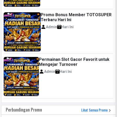
Promo Bonus Member TOTOSUPER
Terbaru Hari Ini
Admin
Hari Ini
Permainan Slot Gacor Favorit untuk
Mengejar Turnover
Admin
Hari Ini
Perbandingan Promo
Lihat Semua Promo