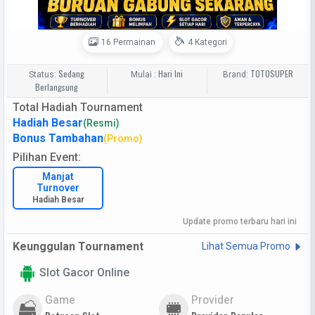
16 Permainan
4 Kategori
Sedang
Hari Ini
TOTOSUPER
Status:
Mulai
:
Brand:
Berlangsung
Total Hadiah Tournament
Hadiah Besar
(Resmi)
Bonus Tambahan
(Promo)
Pilihan Event:
Manjat
Turnover
Hadiah Besar
Update promo terbaru hari ini
Keunggulan Tournament
Lihat Semua Promo
Slot Gacor Online
Game
Provider