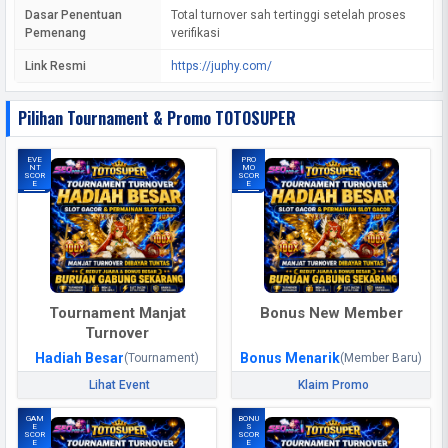
Dasar Penentuan
Total turnover sah tertinggi setelah proses
Pemenang
verifikasi
Link Resmi
https://juphy.com/
Pilihan Tournament & Promo TOTOSUPER
EVE
PRO
NT
MO
SCOR
SCOR
E
E
95%
90%
Tournament Manjat
Bonus New Member
Turnover
Hadiah Besar
Bonus Menarik
(Tournament)
(Member Baru)
Lihat Event
Klaim Promo
GAM
BONU
E
S
SCOR
SCOR
E
E