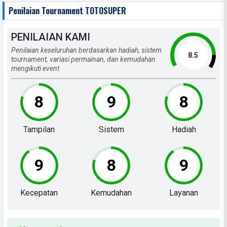
memenuhi ketentuan akan dihitung sebagai turnover dan
Penilaian Tournament TOTOSUPER
digunakan untuk menentukan posisi peserta pada papan
peringkat. Semakin tinggi akumulasi turnover yang berhasil
PENILAIAN KAMI
dikumpulkan selama periode event, semakin besar peluang
Penilaian keseluruhan berdasarkan hadiah, sistem
8.5
peserta untuk masuk ke jajaran pemenang dan memperoleh
tournament, variasi permainan, dan kemudahan
mengikuti event
hadiah utama.
Hadiah tournament disiapkan dalam beberapa tingkat agar
8
9
8
lebih banyak peserta memiliki kesempatan menang.
Peringkat teratas berhak memperoleh hadiah utama dengan
Tampilan
Sistem
Hadiah
nilai terbesar, sementara peserta pada posisi berikutnya
tetap bisa mendapatkan bonus tambahan, cashback, atau
9
8
9
hadiah khusus sesuai ketentuan event yang sedang
berlangsung. Jumlah pemenang, total hadiah, serta
Kecepatan
Kemudahan
Layanan
pembagian hadiah dapat berbeda pada setiap periode,
sehingga peserta disarankan selalu memeriksa halaman
promo resmi TOTOSUPER sebelum mengikuti kompetisi.