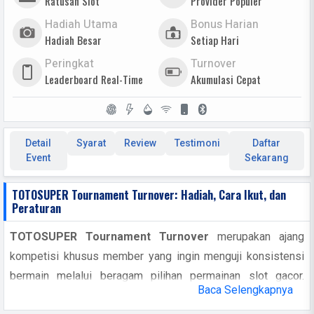
Ratusan Slot
Provider Populer
Hadiah Utama
Bonus Harian
Hadiah Besar
Setiap Hari
Peringkat
Turnover
Leaderboard Real-Time
Akumulasi Cepat
Detail
Syarat
Review
Testimoni
Daftar
Event
Sekarang
TOTOSUPER Tournament Turnover: Hadiah, Cara Ikut, dan
Peraturan
TOTOSUPER Tournament Turnover
merupakan ajang
kompetisi khusus member yang ingin menguji konsistensi
bermain melalui beragam pilihan permainan slot gacor.
Baca Selengkapnya
Dalam tournament ini, setiap aktivitas permainan yang