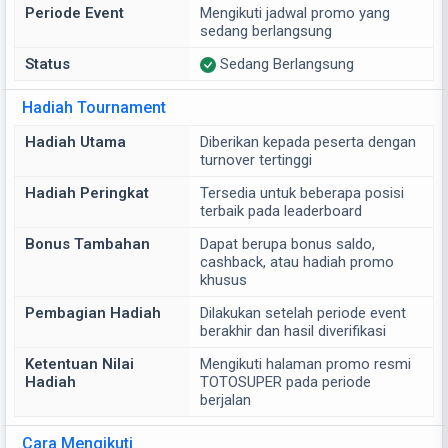
Periode Event
Mengikuti jadwal promo yang
proses pembagian hadiah berjalan lancar. TOTOSUPER juga
sedang berlangsung
dapat meminta konfirmasi tambahan sebelum hadiah
Status
Sedang Berlangsung
diberikan, terutama untuk hadiah dengan nominal besar atau
Hadiah Tournament
hadiah khusus.
Hadiah Utama
Diberikan kepada peserta dengan
Dengan pilihan permainan slot gacor yang beragam, sistem
turnover tertinggi
peringkat yang jelas, dan hadiah tournament yang menarik,
Hadiah Peringkat
Tersedia untuk beberapa posisi
TOTOSUPER menghadirkan kompetisi yang cocok bagi
terbaik pada leaderboard
member yang ingin mengejar pencapaian turnover secara
Bonus Tambahan
Dapat berupa bonus saldo,
cashback, atau hadiah promo
terukur. Peserta sebaiknya mengatur batas permainan,
khusus
membaca seluruh syarat dan ketentuan, serta mengikuti
Pembagian Hadiah
Dilakukan setelah periode event
tournament secara bertanggung jawab agar pengalaman
berakhir dan hasil diverifikasi
bermain tetap nyaman dan terkontrol.
Ketentuan Nilai
Mengikuti halaman promo resmi
Hadiah
TOTOSUPER pada periode
berjalan
Cara Mengikuti