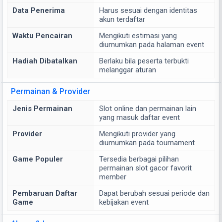
Data Penerima
Harus sesuai dengan identitas
akun terdaftar
Waktu Pencairan
Mengikuti estimasi yang
diumumkan pada halaman event
Hadiah Dibatalkan
Berlaku bila peserta terbukti
melanggar aturan
Permainan & Provider
Jenis Permainan
Slot online dan permainan lain
yang masuk daftar event
Provider
Mengikuti provider yang
diumumkan pada tournament
Game Populer
Tersedia berbagai pilihan
permainan slot gacor favorit
member
Pembaruan Daftar
Dapat berubah sesuai periode dan
Game
kebijakan event