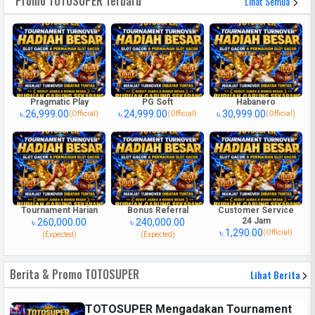
Promo TOTOSUPER Terbaru
Lihat Semua
Pragmatic Play
PG Soft
Habanero
৳.26,999.00
৳.24,999.00
৳.30,999.00
(Official)
(Official)
(Official)
Tournament Harian
Bonus Referral
Customer Service
24 Jam
৳.260,000.00
৳.240,000.00
৳.1,290.00
(Official)
(Expected)
(Expected)
Berita & Promo TOTOSUPER
Lihat Berita
TOTOSUPER Mengadakan Tournament