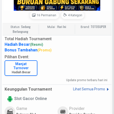
16 Permainan
4 Kategori
Sedang
Hari Ini
TOTOSUPER
Status:
Mulai
:
Brand:
Berlangsung
Total Hadiah Tournament
Hadiah Besar
(Resmi)
Bonus Tambahan
(Promo)
Pilihan Event:
Manjat
Turnover
Hadiah Besar
Update promo terbaru hari ini
Keunggulan Tournament
Lihat Semua Promo
Slot Gacor Online
Game
Provider