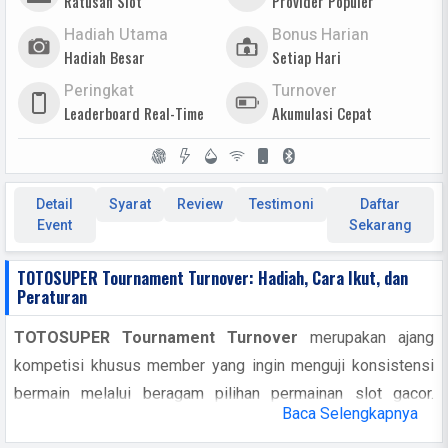
Ratusan Slot
Provider Populer
Hadiah Utama
Bonus Harian
Hadiah Besar
Setiap Hari
Peringkat
Turnover
Leaderboard Real-Time
Akumulasi Cepat
Detail
Syarat
Review
Testimoni
Daftar
Event
Sekarang
TOTOSUPER Tournament Turnover: Hadiah, Cara Ikut, dan
Peraturan
TOTOSUPER Tournament Turnover
merupakan ajang
kompetisi khusus member yang ingin menguji konsistensi
bermain melalui beragam pilihan permainan slot gacor.
Baca Selengkapnya
Dalam tournament ini, setiap aktivitas permainan yang