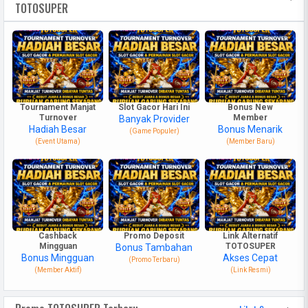
TOTOSUPER
Tournament Manjat
Slot Gacor Hari Ini
Bonus New
Turnover
Member
Banyak Provider
Hadiah Besar
Bonus Menarik
(Game Populer)
(Event Utama)
(Member Baru)
Cashback
Promo Deposit
Link Alternatif
Mingguan
TOTOSUPER
Bonus Tambahan
Bonus Mingguan
Akses Cepat
(Promo Terbaru)
(Member Aktif)
(Link Resmi)