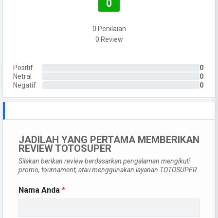
0
0 Penilaian
0 Review
Positif
0
Netral
0
Negatif
0
Tulis Review
JADILAH YANG PERTAMA MEMBERIKAN
REVIEW TOTOSUPER
Silakan berikan review berdasarkan pengalaman mengikuti
promo, tournament, atau menggunakan layanan TOTOSUPER.
Nama Anda
*