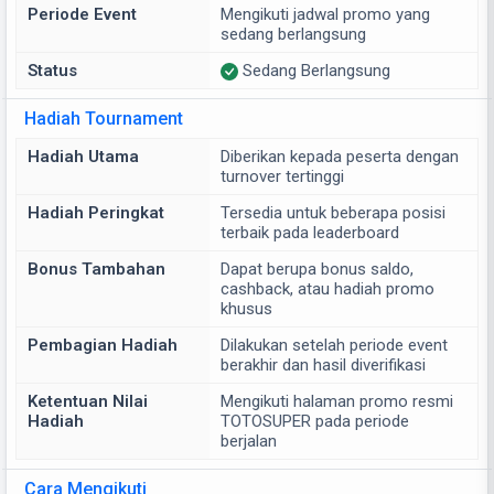
Periode Event
Mengikuti jadwal promo yang
proses pembagian hadiah berjalan lancar. TOTOSUPER juga
sedang berlangsung
dapat meminta konfirmasi tambahan sebelum hadiah
Status
Sedang Berlangsung
diberikan, terutama untuk hadiah dengan nominal besar atau
Hadiah Tournament
hadiah khusus.
Hadiah Utama
Diberikan kepada peserta dengan
Dengan pilihan permainan slot gacor yang beragam, sistem
turnover tertinggi
peringkat yang jelas, dan hadiah tournament yang menarik,
Hadiah Peringkat
Tersedia untuk beberapa posisi
TOTOSUPER menghadirkan kompetisi yang cocok bagi
terbaik pada leaderboard
member yang ingin mengejar pencapaian turnover secara
Bonus Tambahan
Dapat berupa bonus saldo,
cashback, atau hadiah promo
terukur. Peserta sebaiknya mengatur batas permainan,
khusus
membaca seluruh syarat dan ketentuan, serta mengikuti
Pembagian Hadiah
Dilakukan setelah periode event
tournament secara bertanggung jawab agar pengalaman
berakhir dan hasil diverifikasi
bermain tetap nyaman dan terkontrol.
Ketentuan Nilai
Mengikuti halaman promo resmi
Hadiah
TOTOSUPER pada periode
berjalan
Cara Mengikuti