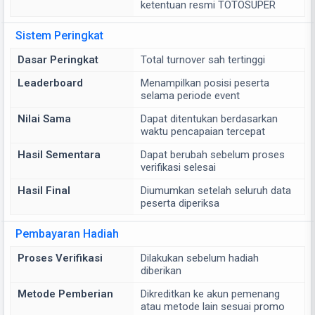
ketentuan resmi TOTOSUPER
Sistem Peringkat
Dasar Peringkat
Total turnover sah tertinggi
Leaderboard
Menampilkan posisi peserta
selama periode event
Nilai Sama
Dapat ditentukan berdasarkan
waktu pencapaian tercepat
Hasil Sementara
Dapat berubah sebelum proses
verifikasi selesai
Hasil Final
Diumumkan setelah seluruh data
peserta diperiksa
Pembayaran Hadiah
Proses Verifikasi
Dilakukan sebelum hadiah
diberikan
Metode Pemberian
Dikreditkan ke akun pemenang
atau metode lain sesuai promo