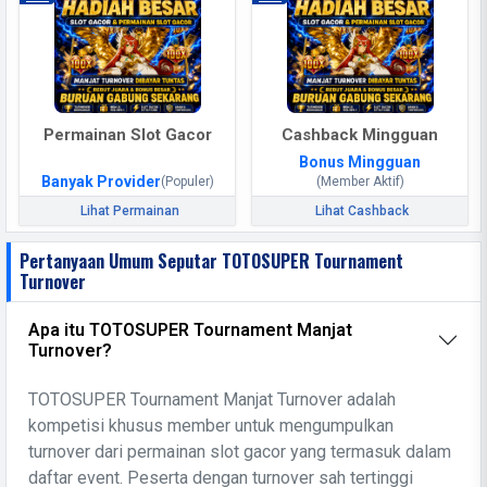
92%
88%
Permainan Slot Gacor
Cashback Mingguan
Bonus Mingguan
Banyak Provider
(Populer)
(Member Aktif)
Lihat Permainan
Lihat Cashback
Pertanyaan Umum Seputar TOTOSUPER Tournament
Turnover
Apa itu TOTOSUPER Tournament Manjat
Turnover?
TOTOSUPER Tournament Manjat Turnover adalah
kompetisi khusus member untuk mengumpulkan
turnover dari permainan slot gacor yang termasuk dalam
daftar event. Peserta dengan turnover sah tertinggi