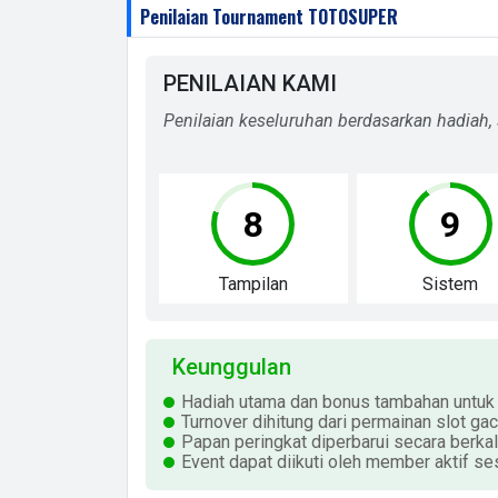
Hadiah tournament disiapkan dalam beberapa 
Penilaian Tournament TOTOSUPER
utama dengan nilai terbesar, sementara pes
ketentuan event yang sedang berlangsung. Ju
PENILAIAN KAMI
disarankan selalu memeriksa halaman promo 
Penilaian keseluruhan berdasarkan hadiah,
Untuk berpartisipasi, member harus memiliki
dalam daftar tournament. Turnover hanya dihit
8
9
termasuk kategori event, taruhan yang dibatalk
Peraturan utama tournament mencakup penggun
Tampilan
Sistem
peringkat, serta kewajiban menggunakan data 
permainan yang tidak wajar. Jika terbukti terj
dengan syarat event, maka peserta dapat didisk
Keunggulan
Hadiah utama dan bonus tambahan untuk
Papan peringkat dapat diperbarui secara berk
Turnover dihitung dari permainan slot ga
periode tournament selesai dan seluruh data p
Papan peringkat diperbarui secara berka
Event dapat diikuti oleh member aktif se
tercepat, total sesi permainan, atau aturan ti