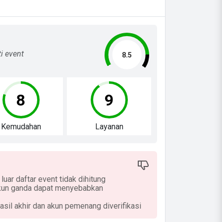
. Peringkat teratas berhak memperoleh hadiah
mbahan, cashback, atau hadiah khusus sesuai
erbeda pada setiap periode, sehingga peserta
i event
8.5
i, lalu bermain pada permainan yang termasuk
i di luar masa kompetisi, permainan yang tidak
8
9
kan dimasukkan ke dalam perhitungan.
da, larangan bekerja sama untuk memanipulasi
Kemudahan
Layanan
adap aktivitas peserta apabila ditemukan pola
tas palsu, atau tindakan lain yang bertentangan
luar daftar event tidak dihitung
ran permainan. Hasil akhir ditentukan setelah
akun ganda dapat menyebabkan
entuan posisi dapat mengikuti waktu pencapaian
asil akhir dan akun pemenang diverifikasi