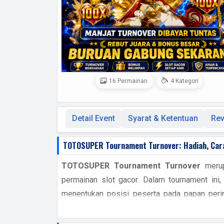
16 Permainan
4 Kategori
Detail Event
Syarat & Ketentuan
Re
TOTOSUPER Tournament Turnover: Hadiah, Cara
TOTOSUPER Tournament Turnover
merup
permainan slot gacor. Dalam tournament ini
menentukan posisi peserta pada papan perin
peluang peserta untuk masuk ke jajaran peme