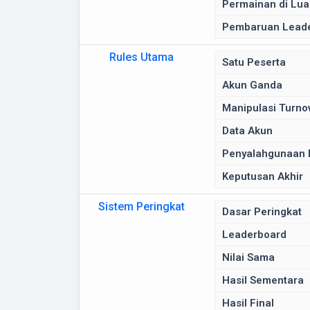
Permainan di Lua
Pembaruan Lead
Rules Utama
Satu Peserta
Akun Ganda
Manipulasi Turno
Data Akun
Penyalahgunaan 
Keputusan Akhir
Sistem Peringkat
Dasar Peringkat
Leaderboard
Nilai Sama
Hasil Sementara
Hasil Final