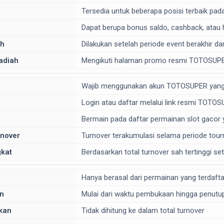
Tersedia untuk beberapa posisi terbaik pad
Dapat berupa bonus saldo, cashback, atau
ah
Dilakukan setelah periode event berakhir dan 
adiah
Mengikuti halaman promo resmi TOTOSUPER
Wajib menggunakan akun TOTOSUPER yang a
Login atau daftar melalui link resmi TOTO
Bermain pada daftar permainan slot gacor
nover
Turnover terakumulasi selama periode tou
gkat
Berdasarkan total turnover sah tertinggi sete
Hanya berasal dari permainan yang terdaft
an
Mulai dari waktu pembukaan hingga penut
lkan
Tidak dihitung ke dalam total turnover