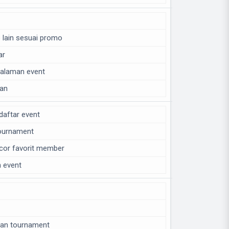
 lain sesuai promo
ar
halaman event
ran
daftar event
tournament
acor favorit member
n event
dan tournament