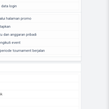
data login
lalui halaman promo
etapkan
u dan anggaran pribadi
gikuti event
 periode tournament berjalan
ik