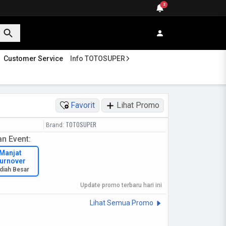
unread messages
2
Customer Service
Info TOTOSUPER
Lihat Promo
Favorit
TOTOSUPER
Brand:
an Event:
Manjat
urnover
diah Besar
Update promo terbaru hari ini
Lihat Semua Promo