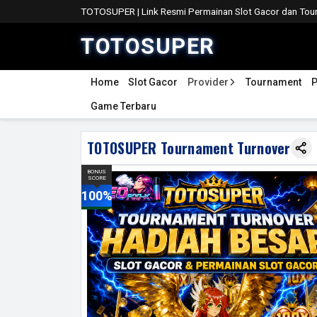
TOTOSUPER | Link Resmi Permainan Slot Gacor dan Tou
TOTOSUPER
Home
Slot Gacor
Provider
Tournament
Game Terbaru
TOTOSUPER Tournament Turnover
BONUS
SCORE
100%