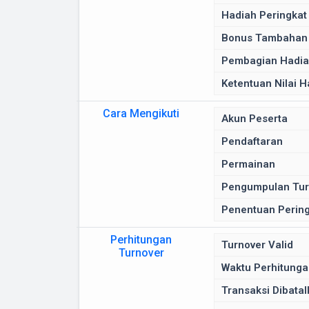
Hadiah Peringkat
Bonus Tambahan
Pembagian Hadi
Ketentuan Nilai H
Cara Mengikuti
Akun Peserta
Pendaftaran
Permainan
Pengumpulan Tur
Penentuan Perin
Perhitungan
Turnover Valid
Turnover
Waktu Perhitung
Transaksi Dibata