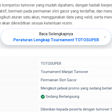
g setelah proses verifikasi selesai. Member wajib memastika
ompetisi turnover yang mudah dipahami, dengan hadiah berje
ktif, bermain pada permainan slot gacor yang terdaftar, dan me
 lancar. TOTOSUPER juga dapat meminta konfirmasi tambahan se
mengikuti aturan satu akun, menggunakan data yang valid, serta m
ah akan dikreditkan sesuai ketentuan resmi.
ragam, sistem peringkat yang jelas, dan hadiah tournament ya
Baca Selengkapnya
encapaian turnover secara terukur. Peserta sebaiknya mengatu
Peraturan Lengkap Tournament TOTOSUPER
 bertanggung jawab agar pengalaman bermain tetap nyaman dan te
TOTOSUPER
Tournament Manjat Turnover
Permainan Slot Gacor
Mengikuti jadwal promo yang sedang berla
Sedang Berlangsung
Diberikan kepada peserta dengan turnover t