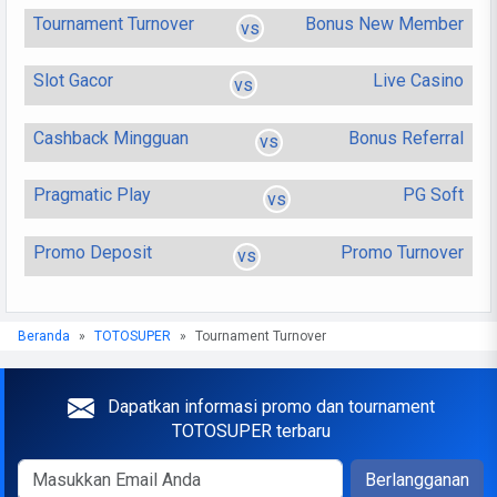
Tournament Turnover
Bonus New Member
vs
Slot Gacor
Live Casino
vs
Cashback Mingguan
Bonus Referral
vs
Pragmatic Play
PG Soft
vs
Promo Deposit
Promo Turnover
vs
Beranda
TOTOSUPER
Tournament Turnover
Dapatkan informasi promo dan tournament
TOTOSUPER terbaru