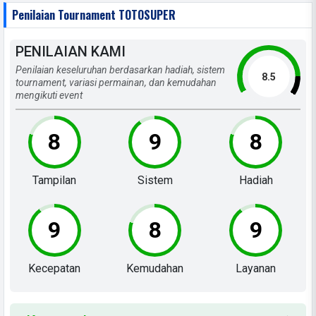
memenuhi ketentuan akan dihitung sebagai turnover dan
Penilaian Tournament TOTOSUPER
digunakan untuk menentukan posisi peserta pada papan
peringkat. Semakin tinggi akumulasi turnover yang berhasil
PENILAIAN KAMI
dikumpulkan selama periode event, semakin besar peluang
Penilaian keseluruhan berdasarkan hadiah, sistem
8.5
peserta untuk masuk ke jajaran pemenang dan memperoleh
tournament, variasi permainan, dan kemudahan
mengikuti event
hadiah utama.
Hadiah tournament disiapkan dalam beberapa tingkat agar
8
9
8
lebih banyak peserta memiliki kesempatan menang.
Peringkat teratas berhak memperoleh hadiah utama dengan
Tampilan
Sistem
Hadiah
nilai terbesar, sementara peserta pada posisi berikutnya
tetap bisa mendapatkan bonus tambahan, cashback, atau
9
8
9
hadiah khusus sesuai ketentuan event yang sedang
berlangsung. Jumlah pemenang, total hadiah, serta
Kecepatan
Kemudahan
Layanan
pembagian hadiah dapat berbeda pada setiap periode,
sehingga peserta disarankan selalu memeriksa halaman
promo resmi TOTOSUPER sebelum mengikuti kompetisi.