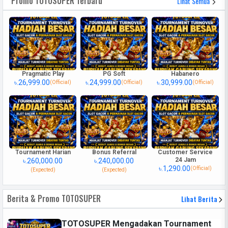
Promo TOTOSUPER Terbaru
Lihat Semua
Pragmatic Play
PG Soft
Habanero
৳.26,999.00
৳.24,999.00
৳.30,999.00
(Official)
(Official)
(Official)
Tournament Harian
Bonus Referral
Customer Service
24 Jam
৳.260,000.00
৳.240,000.00
৳.1,290.00
(Official)
(Expected)
(Expected)
Berita & Promo TOTOSUPER
Lihat Berita
TOTOSUPER Mengadakan Tournament