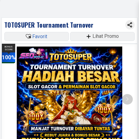
TOTOSUPER Tournament Turnover
Lihat Promo
Favorit
BONUS
SCORE
100%