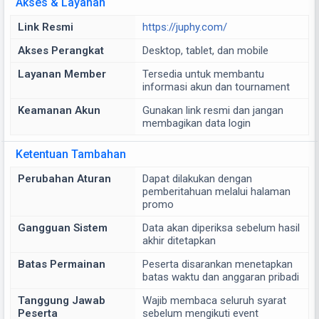
Akses & Layanan
Link Resmi
https://juphy.com/
Akses Perangkat
Desktop, tablet, dan mobile
Layanan Member
Tersedia untuk membantu
informasi akun dan tournament
Keamanan Akun
Gunakan link resmi dan jangan
membagikan data login
Ketentuan Tambahan
Perubahan Aturan
Dapat dilakukan dengan
pemberitahuan melalui halaman
promo
Gangguan Sistem
Data akan diperiksa sebelum hasil
akhir ditetapkan
Batas Permainan
Peserta disarankan menetapkan
batas waktu dan anggaran pribadi
Tanggung Jawab
Wajib membaca seluruh syarat
Peserta
sebelum mengikuti event