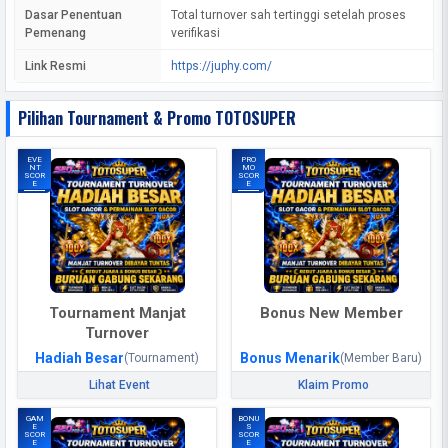
Dasar Penentuan
Total turnover sah tertinggi setelah proses
Pemenang
verifikasi
Link Resmi
https://juphy.com/
Pilihan Tournament & Promo TOTOSUPER
EVE
PRO
NT
MO
SCOR
SCOR
E
E
95%
90%
Tournament Manjat
Bonus New Member
Turnover
Hadiah Besar
Bonus Menarik
(Tournament)
(Member Baru)
Lihat Event
Klaim Promo
GAM
BONU
E
S
SCOR
SCOR
E
E