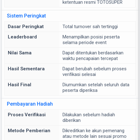
ketentuan resmi TOTOSUPER
Sistem Peringkat
Dasar Peringkat
Total turnover sah tertinggi
Leaderboard
Menampilkan posisi peserta
selama periode event
Nilai Sama
Dapat ditentukan berdasarkan
waktu pencapaian tercepat
Hasil Sementara
Dapat berubah sebelum proses
verifikasi selesai
Hasil Final
Diumumkan setelah seluruh data
peserta diperiksa
Pembayaran Hadiah
Proses Verifikasi
Dilakukan sebelum hadiah
diberikan
Metode Pemberian
Dikreditkan ke akun pemenang
atau metode lain sesuai promo