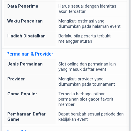
Data Penerima
Harus sesuai dengan identitas
akun terdaftar
Waktu Pencairan
Mengikuti estimasi yang
diumumkan pada halaman event
Hadiah Dibatalkan
Berlaku bila peserta terbukti
melanggar aturan
Permainan & Provider
Jenis Permainan
Slot online dan permainan lain
yang masuk daftar event
Provider
Mengikuti provider yang
diumumkan pada tournament
Game Populer
Tersedia berbagai pilihan
permainan slot gacor favorit
member
Pembaruan Daftar
Dapat berubah sesuai periode dan
Game
kebijakan event