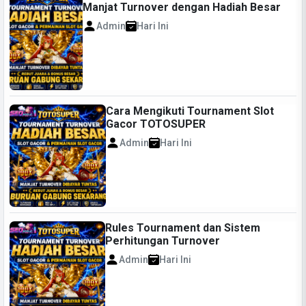
Manjat Turnover dengan Hadiah Besar
Admin
Hari Ini
Cara Mengikuti Tournament Slot
Gacor TOTOSUPER
Admin
Hari Ini
Rules Tournament dan Sistem
Perhitungan Turnover
Admin
Hari Ini