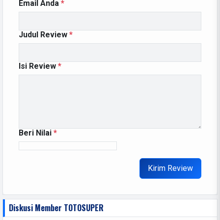
Email Anda
*
Judul Review
*
Isi Review
*
Beri Nilai
*
Kirim Review
Diskusi Member TOTOSUPER