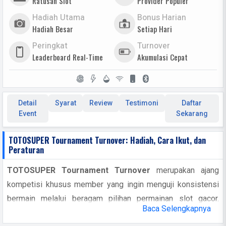
Ratusan Slot
Provider Populer
Hadiah Utama
Bonus Harian
Hadiah Besar
Setiap Hari
Peringkat
Turnover
Leaderboard Real-Time
Akumulasi Cepat
Detail
Syarat
Review
Testimoni
Daftar
Event
Sekarang
TOTOSUPER Tournament Turnover: Hadiah, Cara Ikut, dan
Peraturan
TOTOSUPER Tournament Turnover
merupakan ajang
kompetisi khusus member yang ingin menguji konsistensi
bermain melalui beragam pilihan permainan slot gacor.
Baca Selengkapnya
Dalam tournament ini, setiap aktivitas permainan yang