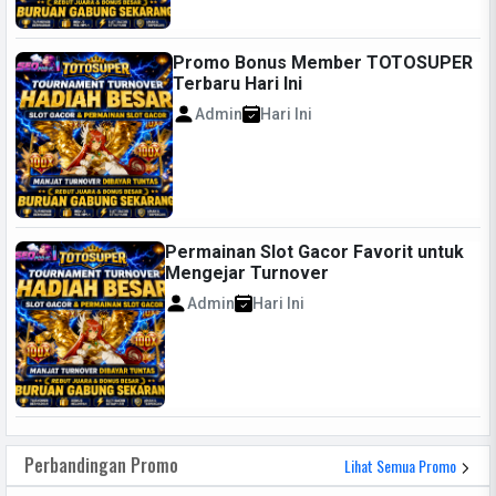
Promo Bonus Member TOTOSUPER
Terbaru Hari Ini
Admin
Hari Ini
Permainan Slot Gacor Favorit untuk
Mengejar Turnover
Admin
Hari Ini
Perbandingan Promo
Lihat Semua Promo