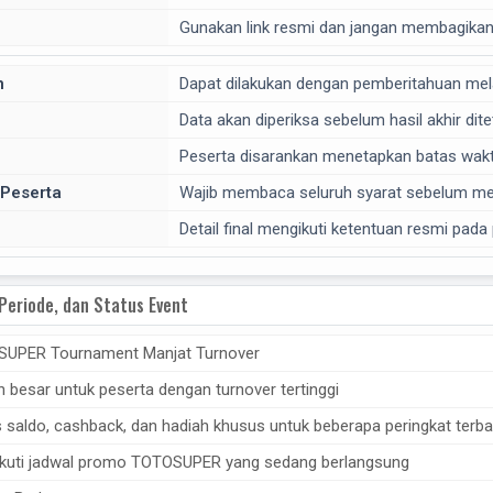
Gunakan link resmi dan jangan membagikan 
n
Dapat dilakukan dengan pemberitahuan me
Data akan diperiksa sebelum hasil akhir dit
Peserta disarankan menetapkan batas wakt
Peserta
Wajib membaca seluruh syarat sebelum men
Detail final mengikuti ketentuan resmi pada
eriode, dan Status Event
UPER Tournament Manjat Turnover
h besar untuk peserta dengan turnover tertinggi
 saldo, cashback, dan hadiah khusus untuk beberapa peringkat terba
kuti jadwal promo TOTOSUPER yang sedang berlangsung