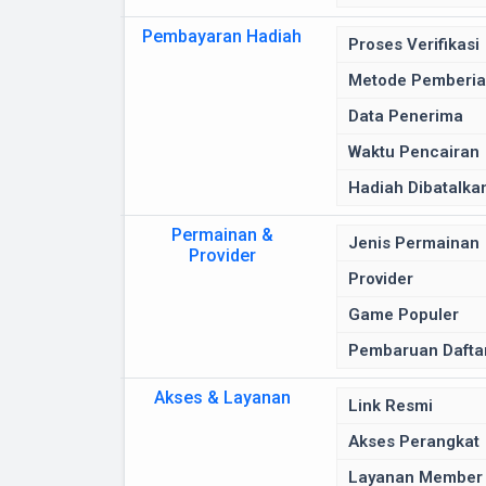
Pembayaran Hadiah
Proses Verifikasi
Metode Pemberi
Data Penerima
Waktu Pencairan
Hadiah Dibatalka
Permainan &
Jenis Permainan
Provider
Provider
Game Populer
Pembaruan Dafta
Akses & Layanan
Link Resmi
Akses Perangkat
Layanan Member