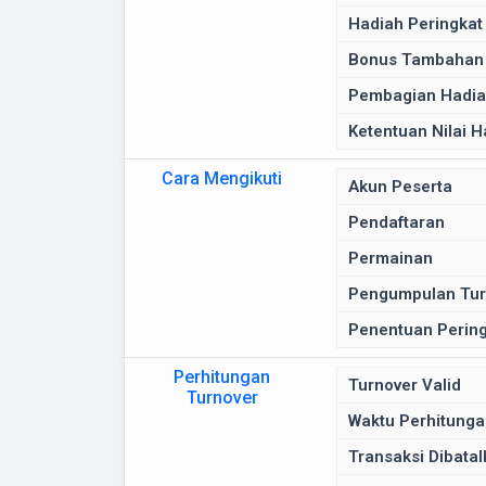
Hadiah Peringkat
Bonus Tambahan
Pembagian Hadi
Ketentuan Nilai H
Cara Mengikuti
Akun Peserta
Pendaftaran
Permainan
Pengumpulan Tur
Penentuan Perin
Perhitungan
Turnover Valid
Turnover
Waktu Perhitung
Transaksi Dibata