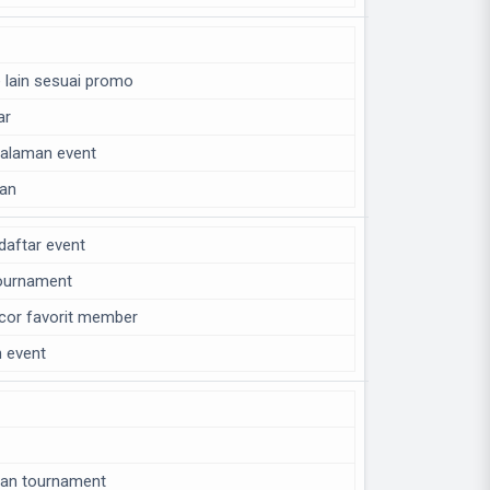
 lain sesuai promo
ar
halaman event
ran
daftar event
tournament
acor favorit member
n event
dan tournament