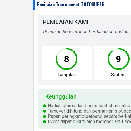
Hadiah tournament disiapkan dalam beberapa 
Penilaian Tournament TOTOSUPER
utama dengan nilai terbesar, sementara pes
ketentuan event yang sedang berlangsung. Ju
PENILAIAN KAMI
disarankan selalu memeriksa halaman promo 
Penilaian keseluruhan berdasarkan hadiah,
Untuk berpartisipasi, member harus memiliki
dalam daftar tournament. Turnover hanya dihit
8
9
termasuk kategori event, taruhan yang dibatalk
Peraturan utama tournament mencakup penggun
Tampilan
Sistem
peringkat, serta kewajiban menggunakan data 
permainan yang tidak wajar. Jika terbukti terj
dengan syarat event, maka peserta dapat didisk
Keunggulan
Hadiah utama dan bonus tambahan untuk
Papan peringkat dapat diperbarui secara berk
Turnover dihitung dari permainan slot ga
periode tournament selesai dan seluruh data p
Papan peringkat diperbarui secara berka
Event dapat diikuti oleh member aktif se
tercepat, total sesi permainan, atau aturan ti