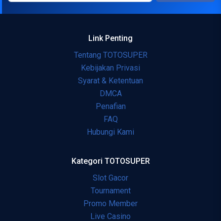
Link Penting
Tentang TOTOSUPER
Kebijakan Privasi
Syarat & Ketentuan
DMCA
Penafian
FAQ
Hubungi Kami
Kategori TOTOSUPER
Slot Gacor
Tournament
Promo Member
Live Casino