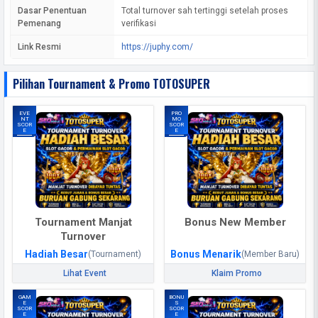
Dasar Penentuan
Total turnover sah tertinggi setelah proses
Pemenang
verifikasi
Link Resmi
https://juphy.com/
Pilihan Tournament & Promo TOTOSUPER
EVE
PRO
NT
MO
SCOR
SCOR
E
E
95%
90%
Tournament Manjat
Bonus New Member
Turnover
Hadiah Besar
Bonus Menarik
(Tournament)
(Member Baru)
Lihat Event
Klaim Promo
GAM
BONU
E
S
SCOR
SCOR
E
E