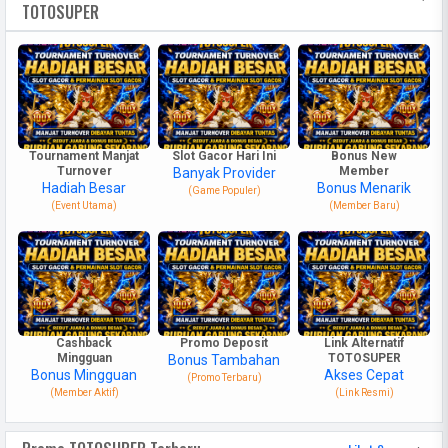
TOTOSUPER
Tournament Manjat
Slot Gacor Hari Ini
Bonus New
Turnover
Member
Banyak Provider
Hadiah Besar
Bonus Menarik
(Game Populer)
(Event Utama)
(Member Baru)
Cashback
Promo Deposit
Link Alternatif
Mingguan
TOTOSUPER
Bonus Tambahan
Bonus Mingguan
Akses Cepat
(Promo Terbaru)
(Member Aktif)
(Link Resmi)