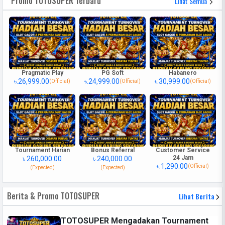
Promo TOTOSUPER Terbaru
Lihat Semua
Pragmatic Play
PG Soft
Habanero
৳.26,999.00
৳.24,999.00
৳.30,999.00
(Official)
(Official)
(Official)
Tournament Harian
Bonus Referral
Customer Service
24 Jam
৳.260,000.00
৳.240,000.00
৳.1,290.00
(Official)
(Expected)
(Expected)
Berita & Promo TOTOSUPER
Lihat Berita
TOTOSUPER Mengadakan Tournament