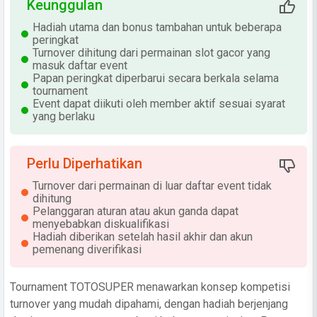
Keunggulan
Untuk berpartisipasi, member harus memiliki akun
Hadiah utama dan bonus tambahan untuk beberapa
peringkat
TOTOSUPER yang aktif, melakukan login melalui link resmi,
Turnover dihitung dari permainan slot gacor yang
lalu bermain pada permainan yang termasuk dalam daftar
masuk daftar event
Papan peringkat diperbarui secara berkala selama
tournament. Turnover hanya dihitung dari permainan dan
tournament
periode yang telah ditentukan. Transaksi di luar masa
Event dapat diikuti oleh member aktif sesuai syarat
yang berlaku
kompetisi, permainan yang tidak termasuk kategori event,
taruhan yang dibatalkan, serta aktivitas yang terindikasi
Perlu Diperhatikan
melanggar ketentuan tidak akan dimasukkan ke dalam
perhitungan.
Turnover dari permainan di luar daftar event tidak
dihitung
Pelanggaran aturan atau akun ganda dapat
Peraturan utama tournament mencakup penggunaan satu
menyebabkan diskualifikasi
akun untuk satu peserta, larangan membuat akun ganda,
Hadiah diberikan setelah hasil akhir dan akun
pemenang diverifikasi
larangan bekerja sama untuk memanipulasi peringkat, serta
kewajiban menggunakan data akun yang valid. TOTOSUPER
Tournament TOTOSUPER menawarkan konsep kompetisi
berhak melakukan pemeriksaan terhadap aktivitas peserta
turnover yang mudah dipahami, dengan hadiah berjenjang
apabila ditemukan pola permainan yang tidak wajar. Jika