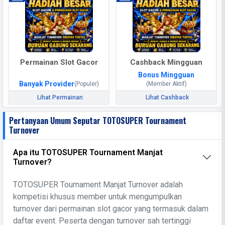
92%
88%
Permainan Slot Gacor
Cashback Mingguan
Bonus Mingguan
Banyak Provider
(Populer)
(Member Aktif)
Lihat Permainan
Lihat Cashback
Pertanyaan Umum Seputar TOTOSUPER Tournament
Turnover
Apa itu TOTOSUPER Tournament Manjat
Turnover?
TOTOSUPER Tournament Manjat Turnover adalah
kompetisi khusus member untuk mengumpulkan
turnover dari permainan slot gacor yang termasuk dalam
daftar event. Peserta dengan turnover sah tertinggi