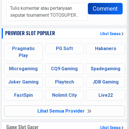
Comment
PROVIDER SLOT POPULER
Lihat Semua
Pragmatic
PG Soft
Habanero
Play
Microgaming
CQ9 Gaming
Spadegaming
Joker Gaming
Playtech
JDB Gaming
FastSpin
Nolimit City
Live22
Lihat Semua Provider
Game Slot Gacor
Lihat Semua