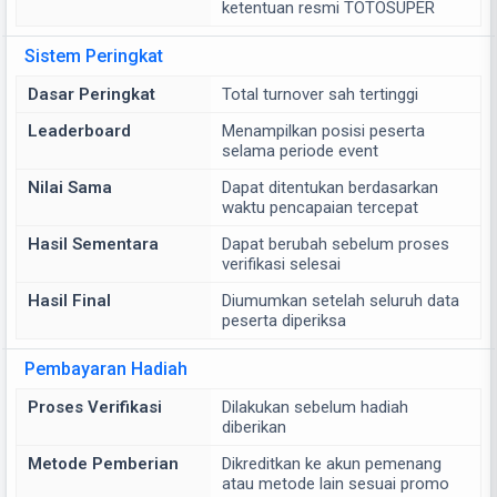
ketentuan resmi TOTOSUPER
Sistem Peringkat
Dasar Peringkat
Total turnover sah tertinggi
Leaderboard
Menampilkan posisi peserta
selama periode event
Nilai Sama
Dapat ditentukan berdasarkan
waktu pencapaian tercepat
Hasil Sementara
Dapat berubah sebelum proses
verifikasi selesai
Hasil Final
Diumumkan setelah seluruh data
peserta diperiksa
Pembayaran Hadiah
Proses Verifikasi
Dilakukan sebelum hadiah
diberikan
Metode Pemberian
Dikreditkan ke akun pemenang
atau metode lain sesuai promo