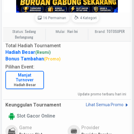
16 Permainan
4 Kategori
Sedang
Hari Ini
TOTOSUPER
Status:
Mulai
:
Brand:
Berlangsung
Total Hadiah Tournament
Hadiah Besar
(Resmi)
Bonus Tambahan
(Promo)
Pilihan Event:
Manjat
Turnover
Hadiah Besar
Update promo terbaru hari ini
Keunggulan Tournament
Lihat Semua Promo
Slot Gacor Online
Game
Provider