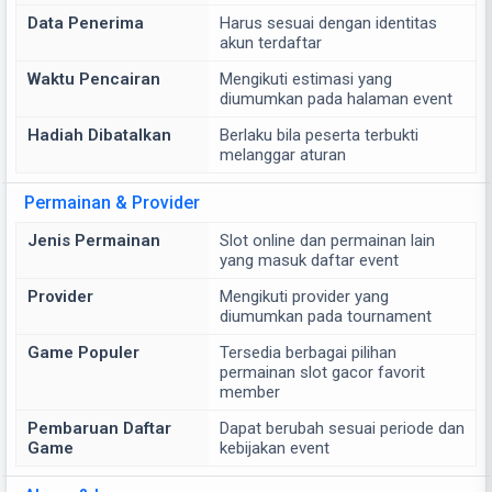
Data Penerima
Harus sesuai dengan identitas
akun terdaftar
Waktu Pencairan
Mengikuti estimasi yang
diumumkan pada halaman event
Hadiah Dibatalkan
Berlaku bila peserta terbukti
melanggar aturan
Permainan & Provider
Jenis Permainan
Slot online dan permainan lain
yang masuk daftar event
Provider
Mengikuti provider yang
diumumkan pada tournament
Game Populer
Tersedia berbagai pilihan
permainan slot gacor favorit
member
Pembaruan Daftar
Dapat berubah sesuai periode dan
Game
kebijakan event