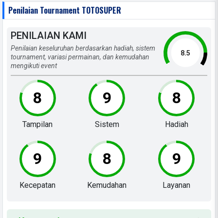
memenuhi ketentuan akan dihitung sebagai turnover dan
Penilaian Tournament TOTOSUPER
digunakan untuk menentukan posisi peserta pada papan
peringkat. Semakin tinggi akumulasi turnover yang berhasil
PENILAIAN KAMI
dikumpulkan selama periode event, semakin besar peluang
Penilaian keseluruhan berdasarkan hadiah, sistem
8.5
peserta untuk masuk ke jajaran pemenang dan memperoleh
tournament, variasi permainan, dan kemudahan
mengikuti event
hadiah utama.
Hadiah tournament disiapkan dalam beberapa tingkat agar
8
9
8
lebih banyak peserta memiliki kesempatan menang.
Peringkat teratas berhak memperoleh hadiah utama dengan
Tampilan
Sistem
Hadiah
nilai terbesar, sementara peserta pada posisi berikutnya
tetap bisa mendapatkan bonus tambahan, cashback, atau
9
8
9
hadiah khusus sesuai ketentuan event yang sedang
berlangsung. Jumlah pemenang, total hadiah, serta
Kecepatan
Kemudahan
Layanan
pembagian hadiah dapat berbeda pada setiap periode,
sehingga peserta disarankan selalu memeriksa halaman
promo resmi TOTOSUPER sebelum mengikuti kompetisi.