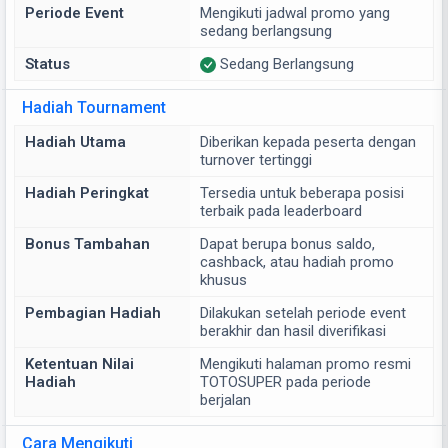
Periode Event
Mengikuti jadwal promo yang
proses pembagian hadiah berjalan lancar. TOTOSUPER juga
sedang berlangsung
dapat meminta konfirmasi tambahan sebelum hadiah
Status
Sedang Berlangsung
diberikan, terutama untuk hadiah dengan nominal besar atau
Hadiah Tournament
hadiah khusus.
Hadiah Utama
Diberikan kepada peserta dengan
Dengan pilihan permainan slot gacor yang beragam, sistem
turnover tertinggi
peringkat yang jelas, dan hadiah tournament yang menarik,
Hadiah Peringkat
Tersedia untuk beberapa posisi
TOTOSUPER menghadirkan kompetisi yang cocok bagi
terbaik pada leaderboard
member yang ingin mengejar pencapaian turnover secara
Bonus Tambahan
Dapat berupa bonus saldo,
cashback, atau hadiah promo
terukur. Peserta sebaiknya mengatur batas permainan,
khusus
membaca seluruh syarat dan ketentuan, serta mengikuti
Pembagian Hadiah
Dilakukan setelah periode event
tournament secara bertanggung jawab agar pengalaman
berakhir dan hasil diverifikasi
bermain tetap nyaman dan terkontrol.
Ketentuan Nilai
Mengikuti halaman promo resmi
Hadiah
TOTOSUPER pada periode
berjalan
Cara Mengikuti