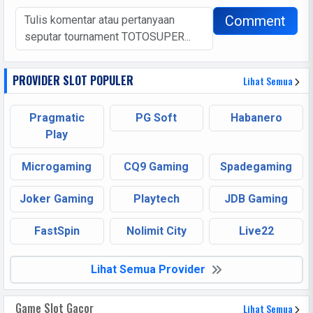
Comment
PROVIDER SLOT POPULER
Lihat Semua
Pragmatic
PG Soft
Habanero
Play
Microgaming
CQ9 Gaming
Spadegaming
Joker Gaming
Playtech
JDB Gaming
FastSpin
Nolimit City
Live22
Lihat Semua Provider
Game Slot Gacor
Lihat Semua