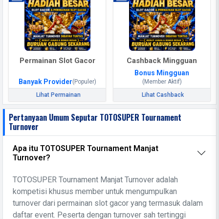
92%
88%
Permainan Slot Gacor
Cashback Mingguan
Bonus Mingguan
Banyak Provider
(Populer)
(Member Aktif)
Lihat Permainan
Lihat Cashback
Pertanyaan Umum Seputar TOTOSUPER Tournament
Turnover
Apa itu TOTOSUPER Tournament Manjat
Turnover?
TOTOSUPER Tournament Manjat Turnover adalah
kompetisi khusus member untuk mengumpulkan
turnover dari permainan slot gacor yang termasuk dalam
daftar event. Peserta dengan turnover sah tertinggi