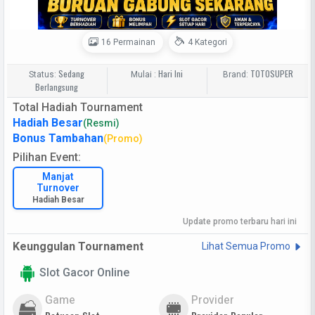
16 Permainan
4 Kategori
Sedang
Hari Ini
TOTOSUPER
Status:
Mulai
:
Brand:
Berlangsung
Total Hadiah Tournament
Hadiah Besar
(Resmi)
Bonus Tambahan
(Promo)
Pilihan Event:
Manjat
Turnover
Hadiah Besar
Update promo terbaru hari ini
Keunggulan Tournament
Lihat Semua Promo
Slot Gacor Online
Game
Provider