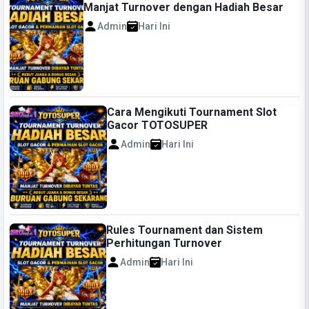
Manjat Turnover dengan Hadiah Besar
Admin
Hari Ini
Cara Mengikuti Tournament Slot
Gacor TOTOSUPER
Admin
Hari Ini
Rules Tournament dan Sistem
Perhitungan Turnover
Admin
Hari Ini