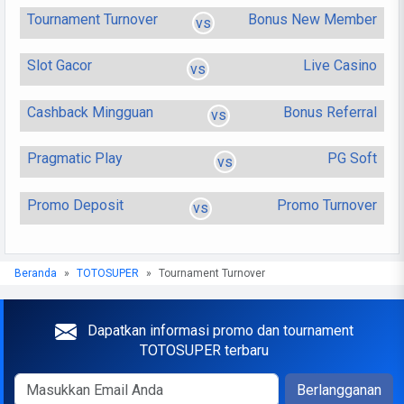
Tournament Turnover
Bonus New Member
vs
Slot Gacor
Live Casino
vs
Cashback Mingguan
Bonus Referral
vs
Pragmatic Play
PG Soft
vs
Promo Deposit
Promo Turnover
vs
Beranda
TOTOSUPER
Tournament Turnover
Dapatkan informasi promo dan tournament
TOTOSUPER terbaru