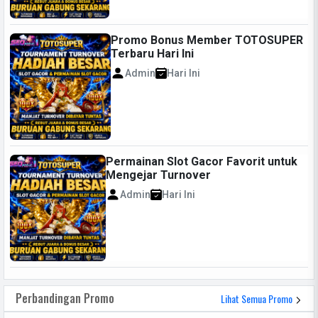
Promo Bonus Member TOTOSUPER
Terbaru Hari Ini
Admin
Hari Ini
Permainan Slot Gacor Favorit untuk
Mengejar Turnover
Admin
Hari Ini
Perbandingan Promo
Lihat Semua Promo