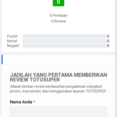
0
0 Penilaian
0 Review
Positif
0
Netral
0
Negatif
0
Tulis Review
JADILAH YANG PERTAMA MEMBERIKAN
REVIEW TOTOSUPER
Silakan berikan review berdasarkan pengalaman mengikuti
promo, tournament, atau menggunakan layanan TOTOSUPER.
Nama Anda
*