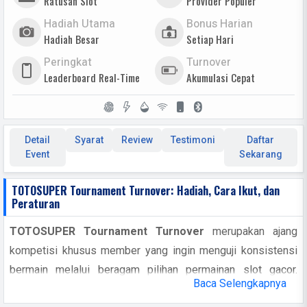
Ratusan Slot
Provider Populer
Hadiah Utama
Bonus Harian
Hadiah Besar
Setiap Hari
Peringkat
Turnover
Leaderboard Real-Time
Akumulasi Cepat
Detail
Syarat
Review
Testimoni
Daftar
Event
Sekarang
TOTOSUPER Tournament Turnover: Hadiah, Cara Ikut, dan
Peraturan
TOTOSUPER Tournament Turnover
merupakan ajang
kompetisi khusus member yang ingin menguji konsistensi
bermain melalui beragam pilihan permainan slot gacor.
Baca Selengkapnya
Dalam tournament ini, setiap aktivitas permainan yang