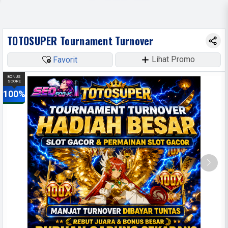
TOTOSUPER Tournament Turnover
Lihat Promo
Favorit
BONUS
SCORE
100%