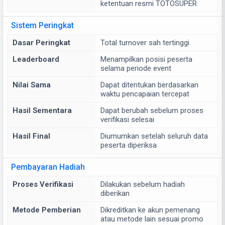
ketentuan resmi TOTOSUPER
Sistem Peringkat
Dasar Peringkat
Total turnover sah tertinggi
Leaderboard
Menampilkan posisi peserta
selama periode event
Nilai Sama
Dapat ditentukan berdasarkan
waktu pencapaian tercepat
Hasil Sementara
Dapat berubah sebelum proses
verifikasi selesai
Hasil Final
Diumumkan setelah seluruh data
peserta diperiksa
Pembayaran Hadiah
Proses Verifikasi
Dilakukan sebelum hadiah
diberikan
Metode Pemberian
Dikreditkan ke akun pemenang
atau metode lain sesuai promo