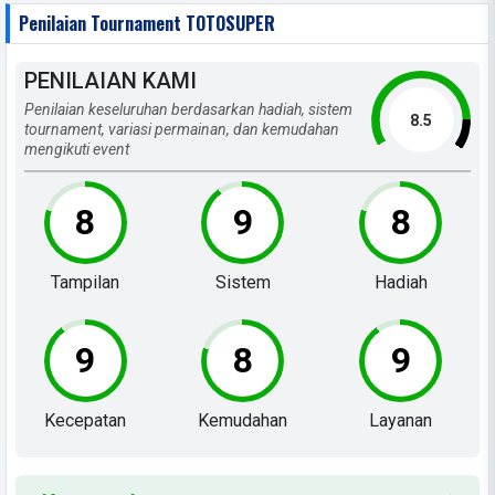
memenuhi ketentuan akan dihitung sebagai turnover dan
Penilaian Tournament TOTOSUPER
digunakan untuk menentukan posisi peserta pada papan
peringkat. Semakin tinggi akumulasi turnover yang berhasil
PENILAIAN KAMI
dikumpulkan selama periode event, semakin besar peluang
Penilaian keseluruhan berdasarkan hadiah, sistem
8.5
peserta untuk masuk ke jajaran pemenang dan memperoleh
tournament, variasi permainan, dan kemudahan
mengikuti event
hadiah utama.
Hadiah tournament disiapkan dalam beberapa tingkat agar
8
9
8
lebih banyak peserta memiliki kesempatan menang.
Peringkat teratas berhak memperoleh hadiah utama dengan
Tampilan
Sistem
Hadiah
nilai terbesar, sementara peserta pada posisi berikutnya
tetap bisa mendapatkan bonus tambahan, cashback, atau
9
8
9
hadiah khusus sesuai ketentuan event yang sedang
berlangsung. Jumlah pemenang, total hadiah, serta
Kecepatan
Kemudahan
Layanan
pembagian hadiah dapat berbeda pada setiap periode,
sehingga peserta disarankan selalu memeriksa halaman
promo resmi TOTOSUPER sebelum mengikuti kompetisi.