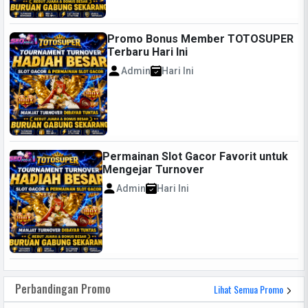
Promo Bonus Member TOTOSUPER
Terbaru Hari Ini
Admin
Hari Ini
Permainan Slot Gacor Favorit untuk
Mengejar Turnover
Admin
Hari Ini
Perbandingan Promo
Lihat Semua Promo