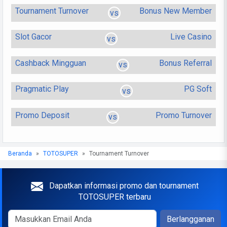
Tournament Turnover
Bonus New Member
vs
Slot Gacor
Live Casino
vs
Cashback Mingguan
Bonus Referral
vs
Pragmatic Play
PG Soft
vs
Promo Deposit
Promo Turnover
vs
Beranda
TOTOSUPER
Tournament Turnover
Dapatkan informasi promo dan tournament
TOTOSUPER terbaru