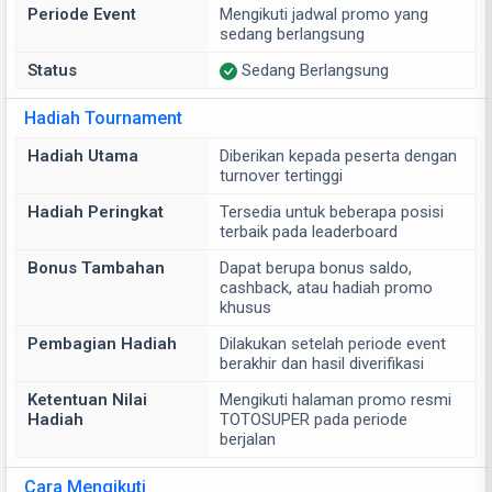
Periode Event
Mengikuti jadwal promo yang
proses pembagian hadiah berjalan lancar. TOTOSUPER juga
sedang berlangsung
dapat meminta konfirmasi tambahan sebelum hadiah
Status
Sedang Berlangsung
diberikan, terutama untuk hadiah dengan nominal besar atau
Hadiah Tournament
hadiah khusus.
Hadiah Utama
Diberikan kepada peserta dengan
Dengan pilihan permainan slot gacor yang beragam, sistem
turnover tertinggi
peringkat yang jelas, dan hadiah tournament yang menarik,
Hadiah Peringkat
Tersedia untuk beberapa posisi
TOTOSUPER menghadirkan kompetisi yang cocok bagi
terbaik pada leaderboard
member yang ingin mengejar pencapaian turnover secara
Bonus Tambahan
Dapat berupa bonus saldo,
cashback, atau hadiah promo
terukur. Peserta sebaiknya mengatur batas permainan,
khusus
membaca seluruh syarat dan ketentuan, serta mengikuti
Pembagian Hadiah
Dilakukan setelah periode event
tournament secara bertanggung jawab agar pengalaman
berakhir dan hasil diverifikasi
bermain tetap nyaman dan terkontrol.
Ketentuan Nilai
Mengikuti halaman promo resmi
Hadiah
TOTOSUPER pada periode
berjalan
Cara Mengikuti