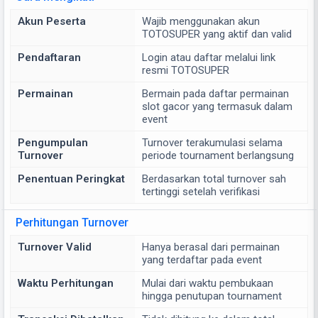
Akun Peserta
Wajib menggunakan akun
TOTOSUPER yang aktif dan valid
Pendaftaran
Login atau daftar melalui link
resmi TOTOSUPER
Permainan
Bermain pada daftar permainan
slot gacor yang termasuk dalam
event
Pengumpulan
Turnover terakumulasi selama
Turnover
periode tournament berlangsung
Penentuan Peringkat
Berdasarkan total turnover sah
tertinggi setelah verifikasi
Perhitungan Turnover
Turnover Valid
Hanya berasal dari permainan
yang terdaftar pada event
Waktu Perhitungan
Mulai dari waktu pembukaan
hingga penutupan tournament