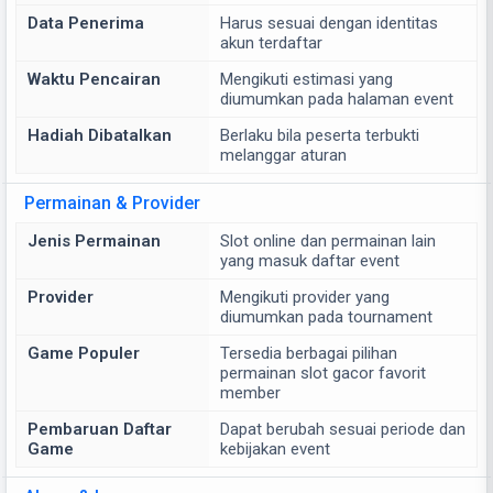
Data Penerima
Harus sesuai dengan identitas
akun terdaftar
Waktu Pencairan
Mengikuti estimasi yang
diumumkan pada halaman event
Hadiah Dibatalkan
Berlaku bila peserta terbukti
melanggar aturan
Permainan & Provider
Jenis Permainan
Slot online dan permainan lain
yang masuk daftar event
Provider
Mengikuti provider yang
diumumkan pada tournament
Game Populer
Tersedia berbagai pilihan
permainan slot gacor favorit
member
Pembaruan Daftar
Dapat berubah sesuai periode dan
Game
kebijakan event