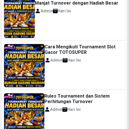
Manjat Turnover dengan Hadiah Besar
Admin
Hari Ini
Cara Mengikuti Tournament Slot
Gacor TOTOSUPER
Admin
Hari Ini
Rules Tournament dan Sistem
Perhitungan Turnover
Admin
Hari Ini