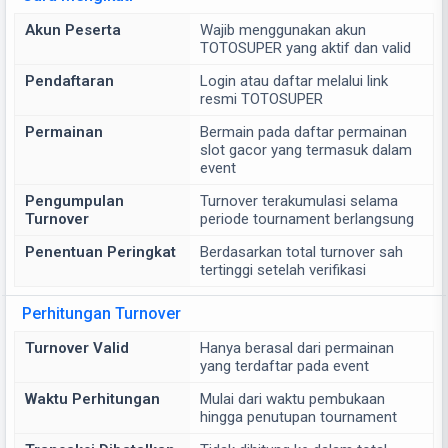
Akun Peserta
Wajib menggunakan akun
TOTOSUPER yang aktif dan valid
Pendaftaran
Login atau daftar melalui link
resmi TOTOSUPER
Permainan
Bermain pada daftar permainan
slot gacor yang termasuk dalam
event
Pengumpulan
Turnover terakumulasi selama
Turnover
periode tournament berlangsung
Penentuan Peringkat
Berdasarkan total turnover sah
tertinggi setelah verifikasi
Perhitungan Turnover
Turnover Valid
Hanya berasal dari permainan
yang terdaftar pada event
Waktu Perhitungan
Mulai dari waktu pembukaan
hingga penutupan tournament