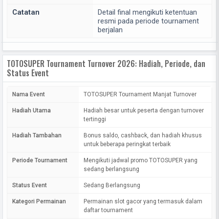
Catatan
Detail final mengikuti ketentuan
resmi pada periode tournament
berjalan
TOTOSUPER Tournament Turnover 2026: Hadiah, Periode, dan
Status Event
Nama Event
TOTOSUPER Tournament Manjat Turnover
Hadiah Utama
Hadiah besar untuk peserta dengan turnover
tertinggi
Hadiah Tambahan
Bonus saldo, cashback, dan hadiah khusus
untuk beberapa peringkat terbaik
Periode Tournament
Mengikuti jadwal promo TOTOSUPER yang
sedang berlangsung
Status Event
Sedang Berlangsung
Kategori Permainan
Permainan slot gacor yang termasuk dalam
daftar tournament