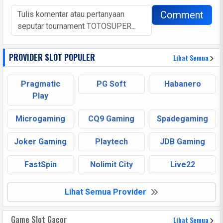
Comment
PROVIDER SLOT POPULER
Lihat Semua
Pragmatic
PG Soft
Habanero
Play
Microgaming
CQ9 Gaming
Spadegaming
Joker Gaming
Playtech
JDB Gaming
FastSpin
Nolimit City
Live22
Lihat Semua Provider
Game Slot Gacor
Lihat Semua