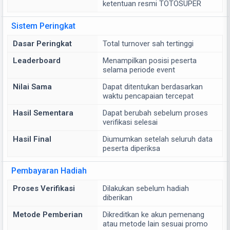
ketentuan resmi TOTOSUPER
Sistem Peringkat
Dasar Peringkat
Total turnover sah tertinggi
Leaderboard
Menampilkan posisi peserta
selama periode event
Nilai Sama
Dapat ditentukan berdasarkan
waktu pencapaian tercepat
Hasil Sementara
Dapat berubah sebelum proses
verifikasi selesai
Hasil Final
Diumumkan setelah seluruh data
peserta diperiksa
Pembayaran Hadiah
Proses Verifikasi
Dilakukan sebelum hadiah
diberikan
Metode Pemberian
Dikreditkan ke akun pemenang
atau metode lain sesuai promo