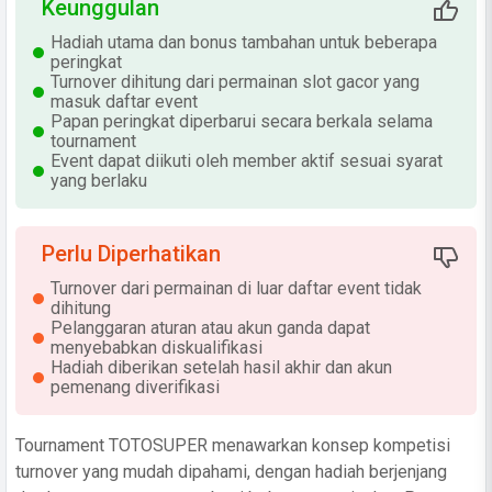
Keunggulan
Untuk berpartisipasi, member harus memiliki akun
Hadiah utama dan bonus tambahan untuk beberapa
peringkat
TOTOSUPER yang aktif, melakukan login melalui link resmi,
Turnover dihitung dari permainan slot gacor yang
lalu bermain pada permainan yang termasuk dalam daftar
masuk daftar event
Papan peringkat diperbarui secara berkala selama
tournament. Turnover hanya dihitung dari permainan dan
tournament
periode yang telah ditentukan. Transaksi di luar masa
Event dapat diikuti oleh member aktif sesuai syarat
yang berlaku
kompetisi, permainan yang tidak termasuk kategori event,
taruhan yang dibatalkan, serta aktivitas yang terindikasi
Perlu Diperhatikan
melanggar ketentuan tidak akan dimasukkan ke dalam
perhitungan.
Turnover dari permainan di luar daftar event tidak
dihitung
Pelanggaran aturan atau akun ganda dapat
Peraturan utama tournament mencakup penggunaan satu
menyebabkan diskualifikasi
akun untuk satu peserta, larangan membuat akun ganda,
Hadiah diberikan setelah hasil akhir dan akun
pemenang diverifikasi
larangan bekerja sama untuk memanipulasi peringkat, serta
kewajiban menggunakan data akun yang valid. TOTOSUPER
Tournament TOTOSUPER menawarkan konsep kompetisi
berhak melakukan pemeriksaan terhadap aktivitas peserta
turnover yang mudah dipahami, dengan hadiah berjenjang
apabila ditemukan pola permainan yang tidak wajar. Jika