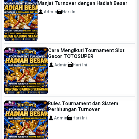
Manjat Turnover dengan Hadiah Besar
Admin
Hari Ini
Cara Mengikuti Tournament Slot
Gacor TOTOSUPER
Admin
Hari Ini
Rules Tournament dan Sistem
Perhitungan Turnover
Admin
Hari Ini