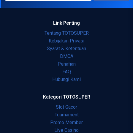
Link Penting
Tentang TOTOSUPER
Kebijakan Privasi
Syarat & Ketentuan
DMCA
Penafian
FAQ
Hubungi Kami
Kategori TOTOSUPER
Slot Gacor
Tournament
Promo Member
Live Casino