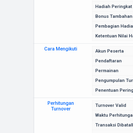
Hadiah Peringkat
Bonus Tambahan
Pembagian Hadi
Ketentuan Nilai H
Cara Mengikuti
Akun Peserta
Pendaftaran
Permainan
Pengumpulan Tur
Penentuan Perin
Perhitungan
Turnover Valid
Turnover
Waktu Perhitung
Transaksi Dibata