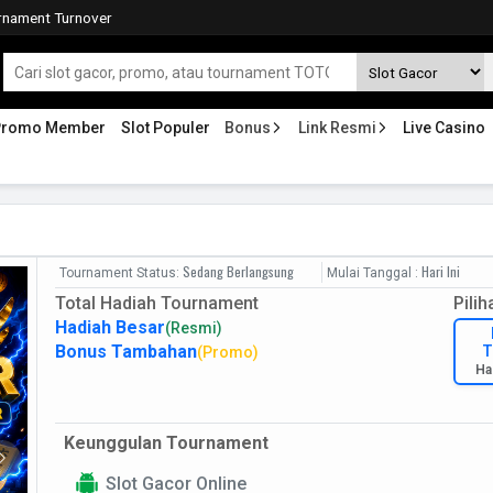
rnament Turnover
Promo Member
Slot Populer
Bonus
Link Resmi
Live Casino
Sedang Berlangsung
Hari Ini
Tournament
Status:
Mulai
Tanggal
:
Total Hadiah Tournament
Pilih
Hadiah Besar
(Resmi)
Bonus Tambahan
T
(Promo)
Ha
Keunggulan Tournament
Slot Gacor Online