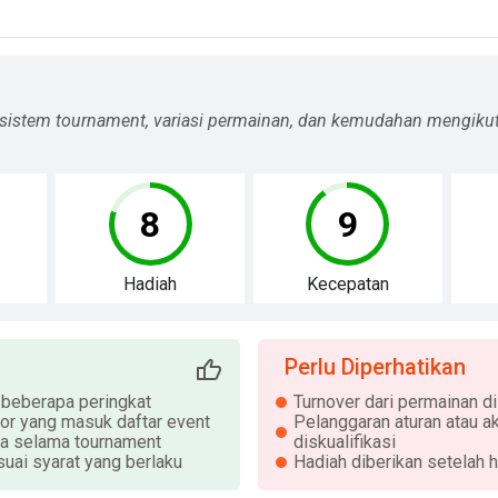
tingkat agar lebih banyak peserta memiliki kesempatan menang
erta pada posisi berikutnya tetap bisa mendapatkan bonus ta
mlah pemenang, total hadiah, serta pembagian hadiah dapat b
resmi TOTOSUPER sebelum mengikuti kompetisi.
 sistem tournament, variasi permainan, dan kemudahan mengikut
 akun TOTOSUPER yang aktif, melakukan login melalui link resm
ung dari permainan dan periode yang telah ditentukan. Transaks
8
9
an, serta aktivitas yang terindikasi melanggar ketentuan tidak a
aan satu akun untuk satu peserta, larangan membuat akun gan
Hadiah
Kecepatan
akun yang valid. TOTOSUPER berhak melakukan pemeriksaan terh
adi penyalahgunaan bonus, manipulasi turnover, penggunaan identi
ualifikasi dan hadiah dapat dibatalkan.
Perlu Diperhatikan
 beberapa peringkat
Turnover dari permainan di 
ala dan belum tentu berubah secara real-time pada setiap puta
cor yang masuk daftar event
Pelanggaran aturan atau 
eserta diverifikasi. Bila terdapat nilai turnover yang sama, pen
la selama tournament
diskualifikasi
suai syarat yang berlaku
Hadiah diberikan setelah h
e-break lain yang diumumkan pada halaman event.