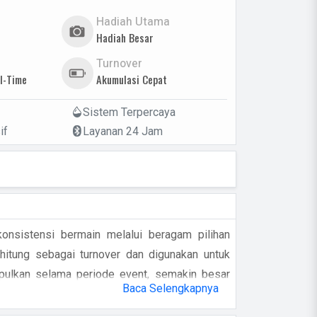
Hadiah Utama
Hadiah Besar
Turnover
l-Time
Akumulasi Cepat
Sistem Terpercaya
if
Layanan 24 Jam
nsistensi bermain melalui beragam pilihan
hitung sebagai turnover dan digunakan untuk
mpulkan selama periode event, semakin besar
Baca Selengkapnya