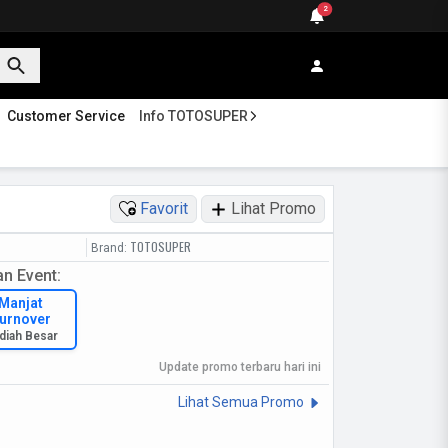
unread messages
2
Customer Service
Info TOTOSUPER
Lihat Promo
Favorit
TOTOSUPER
Brand:
an Event:
Manjat
urnover
diah Besar
Update promo terbaru hari ini
Lihat Semua Promo