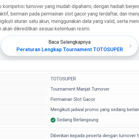
g setelah proses verifikasi selesai. Member wajib memastika
ompetisi turnover yang mudah dipahami, dengan hadiah berje
ktif, bermain pada permainan slot gacor yang terdaftar, dan me
 lancar. TOTOSUPER juga dapat meminta konfirmasi tambahan se
mengikuti aturan satu akun, menggunakan data yang valid, serta m
ah akan dikreditkan sesuai ketentuan resmi.
ragam, sistem peringkat yang jelas, dan hadiah tournament ya
Baca Selengkapnya
encapaian turnover secara terukur. Peserta sebaiknya mengatu
Peraturan Lengkap Tournament TOTOSUPER
 bertanggung jawab agar pengalaman bermain tetap nyaman dan te
TOTOSUPER
Tournament Manjat Turnover
Permainan Slot Gacor
Mengikuti jadwal promo yang sedang berla
Sedang Berlangsung
Diberikan kepada peserta dengan turnover t