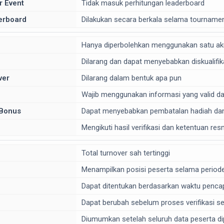
r Event
Tidak masuk perhitungan leaderboard
erboard
Dilakukan secara berkala selama tourname
Hanya diperbolehkan menggunakan satu a
Dilarang dan dapat menyebabkan diskualifik
ver
Dilarang dalam bentuk apa pun
Wajib menggunakan informasi yang valid dan
Bonus
Dapat menyebabkan pembatalan hadiah da
Mengikuti hasil verifikasi dan ketentuan 
Total turnover sah tertinggi
Menampilkan posisi peserta selama period
Dapat ditentukan berdasarkan waktu penca
Dapat berubah sebelum proses verifikasi se
Diumumkan setelah seluruh data peserta di