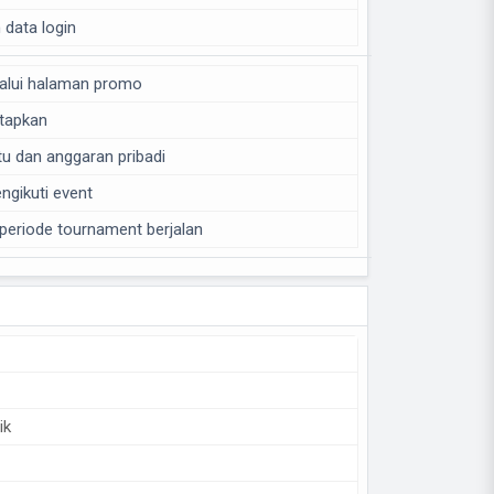
data login
lalui halaman promo
etapkan
u dan anggaran pribadi
gikuti event
 periode tournament berjalan
ik