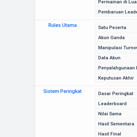
Permainan di Lua
Pembaruan Lead
Rules Utama
Satu Peserta
Akun Ganda
Manipulasi Turno
Data Akun
Penyalahgunaan 
Keputusan Akhir
Sistem Peringkat
Dasar Peringkat
Leaderboard
Nilai Sama
Hasil Sementara
Hasil Final