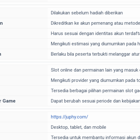
Dilakukan sebelum hadiah diberikan
an
Dikreditkan ke akun pemenang atau metode
Harus sesuai dengan identitas akun terdaft
Mengikuti estimasi yang diumumkan pada 
n
Berlaku bila peserta terbukti melanggar atu
Slot online dan permainan lain yang masuk 
Mengikuti provider yang diumumkan pada 
Tersedia berbagai pilihan permainan slot g
r Game
Dapat berubah sesuai periode dan kebijaka
https://juphy.com/
Desktop, tablet, dan mobile
Tersedia untuk membantu informasi akun 