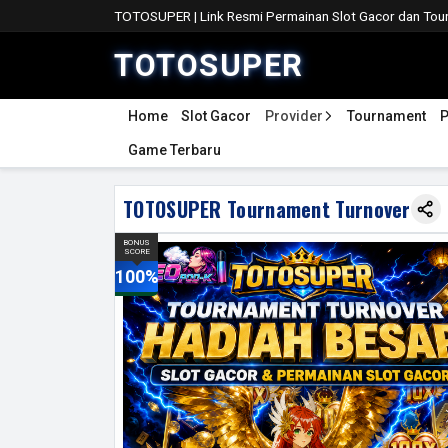
TOTOSUPER | Link Resmi Permainan Slot Gacor dan Tou
TOTOSUPER
Home
Slot Gacor
Provider
Tournament
Game Terbaru
TOTOSUPER Tournament Turnover
BONUS
SCORE
100%