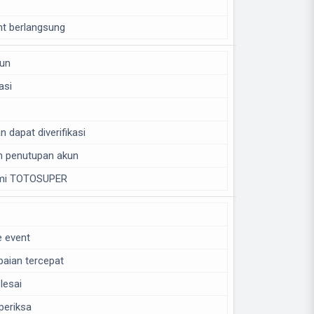
nt berlangsung
kun
asi
 dapat diverifikasi
n penutupan akun
resmi TOTOSUPER
e event
paian tercepat
lesai
periksa