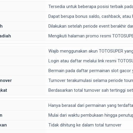
Tersedia untuk beberapa posisi terbaik pad
Dapat berupa bonus saldo, cashback, atau
ah
Dilakukan setelah periode event berakhir dan 
adiah
Mengikuti halaman promo resmi TOTOSUPER
Wajib menggunakan akun TOTOSUPER yang a
Login atau daftar melalui link resmi TOTO
Bermain pada daftar permainan slot gacor
nover
Turnover terakumulasi selama periode tou
gkat
Berdasarkan total turnover sah tertinggi sete
Hanya berasal dari permainan yang terdaft
an
Mulai dari waktu pembukaan hingga penut
lkan
Tidak dihitung ke dalam total turnover