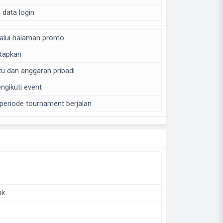
data login
lalui halaman promo
etapkan
u dan anggaran pribadi
gikuti event
 periode tournament berjalan
ik