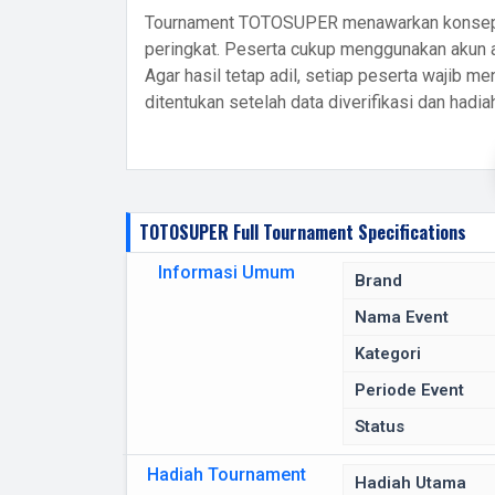
Hadiah biasanya dikreditkan ke akun pemenan
Tournament TOTOSUPER menawarkan konsep k
peringkat. Peserta cukup menggunakan akun a
sesuai agar proses pembagian hadiah berjalan
Agar hasil tetap adil, setiap peserta wajib 
dengan nominal besar atau hadiah khusus.
ditentukan setelah data diverifikasi dan hadi
Dengan pilihan permainan slot gacor yang be
yang cocok bagi member yang ingin mengejar p
ketentuan, serta mengikuti tournament secara
TOTOSUPER Full Tournament Specifications
Informasi Umum
Brand
Nama Event
Kategori
Periode Event
Status
Hadiah Tournament
Hadiah Utama