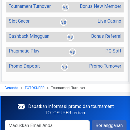
Tournament Turnover
Bonus New Member
vs
Slot Gacor
Live Casino
vs
Cashback Mingguan
Bonus Referral
vs
Pragmatic Play
PG Soft
vs
Promo Deposit
Promo Turnover
vs
Beranda
TOTOSUPER
Tournament Turnover
Dapatkan informasi promo dan tournament
TOTOSUPER terbaru