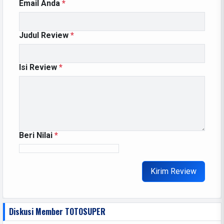
Email Anda
*
Judul Review
*
Isi Review
*
Beri Nilai
*
Kirim Review
Diskusi Member TOTOSUPER