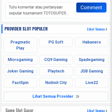
Comment
PROVIDER SLOT POPULER
Lihat Semua
Pragmatic
PG Soft
Habanero
Play
Microgaming
CQ9 Gaming
Spadegaming
Joker Gaming
Playtech
JDB Gaming
FastSpin
Nolimit City
Live22
Lihat Semua Provider
Game Slot Gacor
Lihat Semua