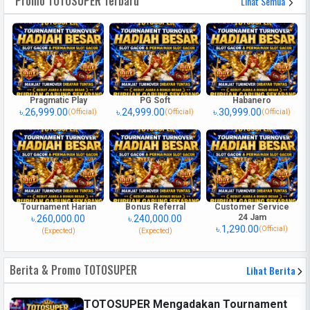
Promo TOTOSUPER Terbaru
Lihat Semua
Pragmatic Play
PG Soft
Habanero
৳.26,999.00
৳.24,999.00
৳.30,999.00
(Official)
(Official)
(Official)
Tournament Harian
Bonus Referral
Customer Service
24 Jam
৳.260,000.00
৳.240,000.00
৳.1,290.00
(Official)
(Expected)
(Expected)
Berita & Promo TOTOSUPER
Lihat Berita
TOTOSUPER Mengadakan Tournament