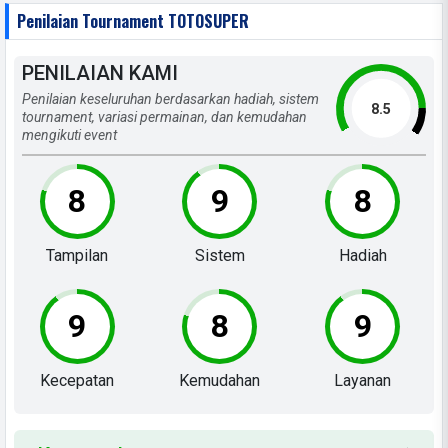
memenuhi ketentuan akan dihitung sebagai turnover dan
Penilaian Tournament TOTOSUPER
digunakan untuk menentukan posisi peserta pada papan
peringkat. Semakin tinggi akumulasi turnover yang berhasil
PENILAIAN KAMI
dikumpulkan selama periode event, semakin besar peluang
Penilaian keseluruhan berdasarkan hadiah, sistem
8.5
peserta untuk masuk ke jajaran pemenang dan memperoleh
tournament, variasi permainan, dan kemudahan
mengikuti event
hadiah utama.
Hadiah tournament disiapkan dalam beberapa tingkat agar
8
9
8
lebih banyak peserta memiliki kesempatan menang.
Peringkat teratas berhak memperoleh hadiah utama dengan
Tampilan
Sistem
Hadiah
nilai terbesar, sementara peserta pada posisi berikutnya
tetap bisa mendapatkan bonus tambahan, cashback, atau
9
8
9
hadiah khusus sesuai ketentuan event yang sedang
berlangsung. Jumlah pemenang, total hadiah, serta
Kecepatan
Kemudahan
Layanan
pembagian hadiah dapat berbeda pada setiap periode,
sehingga peserta disarankan selalu memeriksa halaman
promo resmi TOTOSUPER sebelum mengikuti kompetisi.