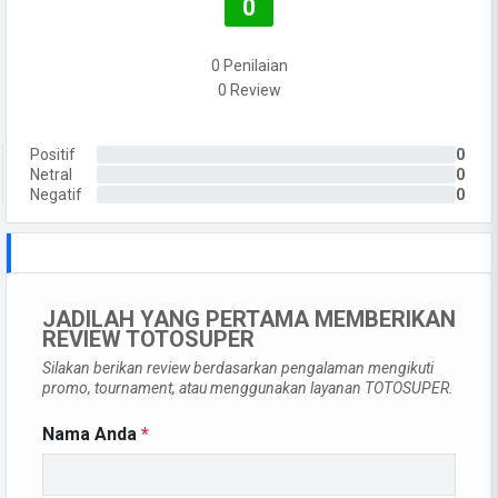
0
0 Penilaian
0 Review
Positif
0
Netral
0
Negatif
0
Tulis Review
JADILAH YANG PERTAMA MEMBERIKAN
REVIEW TOTOSUPER
Silakan berikan review berdasarkan pengalaman mengikuti
promo, tournament, atau menggunakan layanan TOTOSUPER.
Nama Anda
*