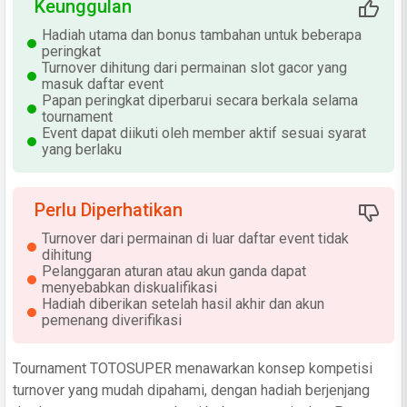
Keunggulan
Untuk berpartisipasi, member harus memiliki akun
Hadiah utama dan bonus tambahan untuk beberapa
peringkat
TOTOSUPER yang aktif, melakukan login melalui link resmi,
Turnover dihitung dari permainan slot gacor yang
lalu bermain pada permainan yang termasuk dalam daftar
masuk daftar event
Papan peringkat diperbarui secara berkala selama
tournament. Turnover hanya dihitung dari permainan dan
tournament
periode yang telah ditentukan. Transaksi di luar masa
Event dapat diikuti oleh member aktif sesuai syarat
yang berlaku
kompetisi, permainan yang tidak termasuk kategori event,
taruhan yang dibatalkan, serta aktivitas yang terindikasi
Perlu Diperhatikan
melanggar ketentuan tidak akan dimasukkan ke dalam
perhitungan.
Turnover dari permainan di luar daftar event tidak
dihitung
Pelanggaran aturan atau akun ganda dapat
Peraturan utama tournament mencakup penggunaan satu
menyebabkan diskualifikasi
akun untuk satu peserta, larangan membuat akun ganda,
Hadiah diberikan setelah hasil akhir dan akun
pemenang diverifikasi
larangan bekerja sama untuk memanipulasi peringkat, serta
kewajiban menggunakan data akun yang valid. TOTOSUPER
Tournament TOTOSUPER menawarkan konsep kompetisi
berhak melakukan pemeriksaan terhadap aktivitas peserta
turnover yang mudah dipahami, dengan hadiah berjenjang
apabila ditemukan pola permainan yang tidak wajar. Jika