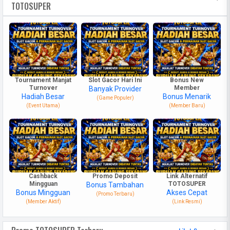
TOTOSUPER
Tournament Manjat
Slot Gacor Hari Ini
Bonus New
Turnover
Member
Banyak Provider
Hadiah Besar
Bonus Menarik
(Game Populer)
(Event Utama)
(Member Baru)
Cashback
Promo Deposit
Link Alternatif
Mingguan
TOTOSUPER
Bonus Tambahan
Bonus Mingguan
Akses Cepat
(Promo Terbaru)
(Member Aktif)
(Link Resmi)